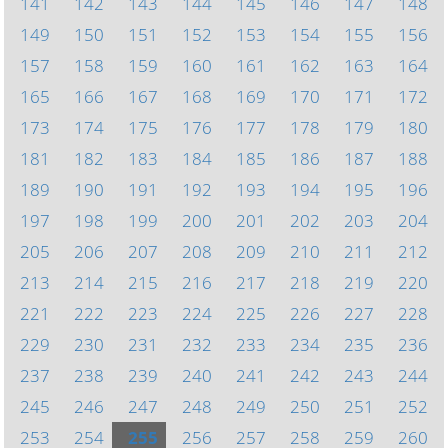
141
142
143
144
145
146
147
148
149
150
151
152
153
154
155
156
157
158
159
160
161
162
163
164
165
166
167
168
169
170
171
172
173
174
175
176
177
178
179
180
181
182
183
184
185
186
187
188
189
190
191
192
193
194
195
196
197
198
199
200
201
202
203
204
205
206
207
208
209
210
211
212
213
214
215
216
217
218
219
220
221
222
223
224
225
226
227
228
229
230
231
232
233
234
235
236
237
238
239
240
241
242
243
244
245
246
247
248
249
250
251
252
253
254
255
256
257
258
259
260