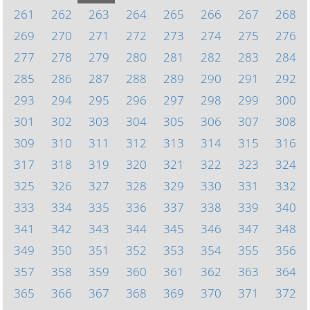
261
262
263
264
265
266
267
268
269
270
271
272
273
274
275
276
277
278
279
280
281
282
283
284
285
286
287
288
289
290
291
292
293
294
295
296
297
298
299
300
301
302
303
304
305
306
307
308
309
310
311
312
313
314
315
316
317
318
319
320
321
322
323
324
325
326
327
328
329
330
331
332
333
334
335
336
337
338
339
340
341
342
343
344
345
346
347
348
349
350
351
352
353
354
355
356
357
358
359
360
361
362
363
364
365
366
367
368
369
370
371
372