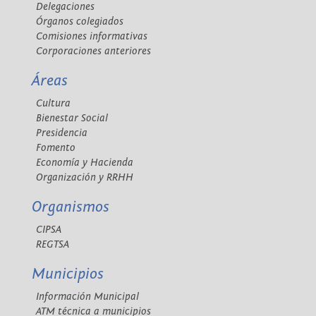
Delegaciones
Órganos colegiados
Comisiones informativas
Corporaciones anteriores
Áreas
Cultura
Bienestar Social
Presidencia
Fomento
Economía y Hacienda
Organización y RRHH
Organismos
CIPSA
REGTSA
Municipios
Información Municipal
ATM técnica a municipios