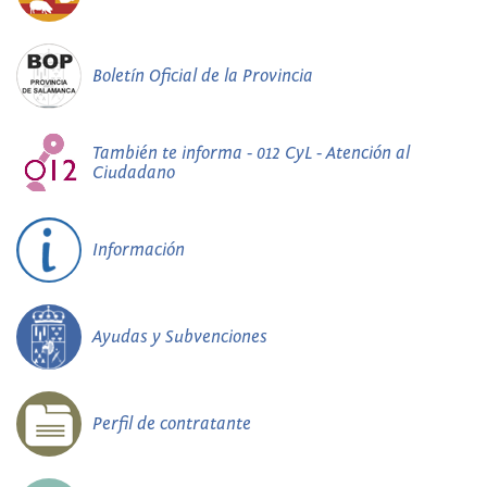
Boletín Oficial de la Provincia
También te informa - 012 CyL - Atención al
Ciudadano
Información
Ayudas y Subvenciones
Perfil de contratante