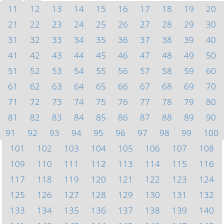
11
12
13
14
15
16
17
18
19
20
21
22
23
24
25
26
27
28
29
30
31
32
33
34
35
36
37
38
39
40
41
42
43
44
45
46
47
48
49
50
51
52
53
54
55
56
57
58
59
60
61
62
63
64
65
66
67
68
69
70
71
72
73
74
75
76
77
78
79
80
81
82
83
84
85
86
87
88
89
90
91
92
93
94
95
96
97
98
99
100
101
102
103
104
105
106
107
108
109
110
111
112
113
114
115
116
117
118
119
120
121
122
123
124
125
126
127
128
129
130
131
132
133
134
135
136
137
138
139
140