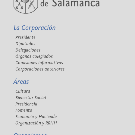
La Corporación
Presidente
Diputados
Delegaciones
Órganos colegiados
Comisiones informativas
Corporaciones anteriores
Áreas
Cultura
Bienestar Social
Presidencia
Fomento
Economía y Hacienda
Organización y RRHH