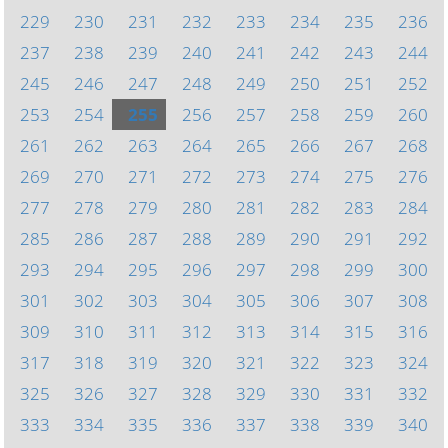
229
230
231
232
233
234
235
236
237
238
239
240
241
242
243
244
245
246
247
248
249
250
251
252
253
254
255
256
257
258
259
260
261
262
263
264
265
266
267
268
269
270
271
272
273
274
275
276
277
278
279
280
281
282
283
284
285
286
287
288
289
290
291
292
293
294
295
296
297
298
299
300
301
302
303
304
305
306
307
308
309
310
311
312
313
314
315
316
317
318
319
320
321
322
323
324
325
326
327
328
329
330
331
332
333
334
335
336
337
338
339
340