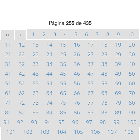
Página
255
de
435
1
2
3
4
5
6
7
8
9
10
<<
<
11
12
13
14
15
16
17
18
19
20
21
22
23
24
25
26
27
28
29
30
31
32
33
34
35
36
37
38
39
40
41
42
43
44
45
46
47
48
49
50
51
52
53
54
55
56
57
58
59
60
61
62
63
64
65
66
67
68
69
70
71
72
73
74
75
76
77
78
79
80
81
82
83
84
85
86
87
88
89
90
91
92
93
94
95
96
97
98
99
100
101
102
103
104
105
106
107
108