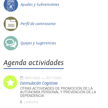
Ayudas y Subvenciones
Perfil de contratante
Quejas y Sugerencias
Agenda actividades
08/01/2026
26/11/2026
Estimulación Cognitiva
OTRAS ACTIVIDADES DE PROMOCIÓN DE LA
AUTONOMÍA PERSONAL Y PREVENCIÓN DE LA
DEPENDENCIA
Ledesma