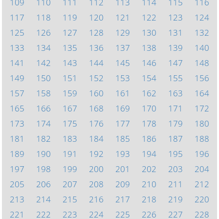
109
110
111
112
113
114
115
116
117
118
119
120
121
122
123
124
125
126
127
128
129
130
131
132
133
134
135
136
137
138
139
140
141
142
143
144
145
146
147
148
149
150
151
152
153
154
155
156
157
158
159
160
161
162
163
164
165
166
167
168
169
170
171
172
173
174
175
176
177
178
179
180
181
182
183
184
185
186
187
188
189
190
191
192
193
194
195
196
197
198
199
200
201
202
203
204
205
206
207
208
209
210
211
212
213
214
215
216
217
218
219
220
221
222
223
224
225
226
227
228