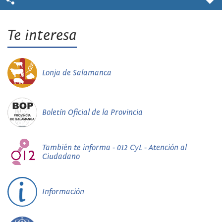
Te interesa
Lonja de Salamanca
Boletín Oficial de la Provincia
También te informa - 012 CyL - Atención al
Ciudadano
Información