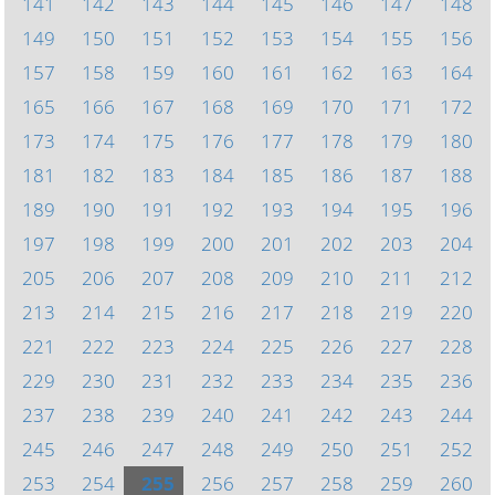
141
142
143
144
145
146
147
148
149
150
151
152
153
154
155
156
157
158
159
160
161
162
163
164
165
166
167
168
169
170
171
172
173
174
175
176
177
178
179
180
181
182
183
184
185
186
187
188
189
190
191
192
193
194
195
196
197
198
199
200
201
202
203
204
205
206
207
208
209
210
211
212
213
214
215
216
217
218
219
220
221
222
223
224
225
226
227
228
229
230
231
232
233
234
235
236
237
238
239
240
241
242
243
244
245
246
247
248
249
250
251
252
253
254
255
256
257
258
259
260