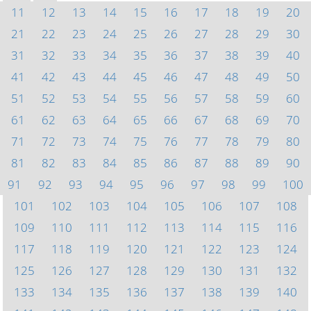
11
12
13
14
15
16
17
18
19
20
21
22
23
24
25
26
27
28
29
30
31
32
33
34
35
36
37
38
39
40
41
42
43
44
45
46
47
48
49
50
51
52
53
54
55
56
57
58
59
60
61
62
63
64
65
66
67
68
69
70
71
72
73
74
75
76
77
78
79
80
81
82
83
84
85
86
87
88
89
90
91
92
93
94
95
96
97
98
99
100
101
102
103
104
105
106
107
108
109
110
111
112
113
114
115
116
117
118
119
120
121
122
123
124
125
126
127
128
129
130
131
132
133
134
135
136
137
138
139
140