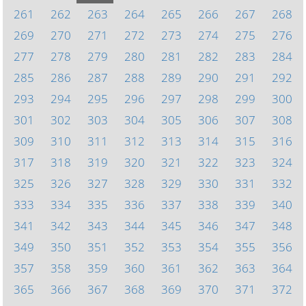
261
262
263
264
265
266
267
268
269
270
271
272
273
274
275
276
277
278
279
280
281
282
283
284
285
286
287
288
289
290
291
292
293
294
295
296
297
298
299
300
301
302
303
304
305
306
307
308
309
310
311
312
313
314
315
316
317
318
319
320
321
322
323
324
325
326
327
328
329
330
331
332
333
334
335
336
337
338
339
340
341
342
343
344
345
346
347
348
349
350
351
352
353
354
355
356
357
358
359
360
361
362
363
364
365
366
367
368
369
370
371
372