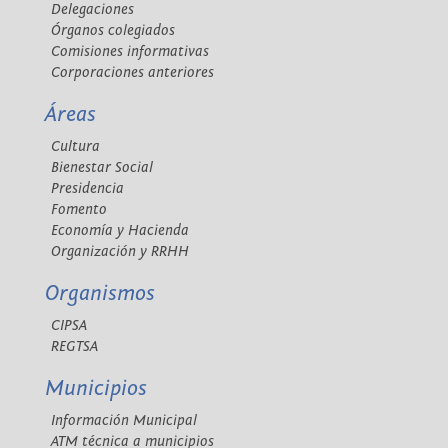
Delegaciones
Órganos colegiados
Comisiones informativas
Corporaciones anteriores
Áreas
Cultura
Bienestar Social
Presidencia
Fomento
Economía y Hacienda
Organización y RRHH
Organismos
CIPSA
REGTSA
Municipios
Información Municipal
ATM técnica a municipios