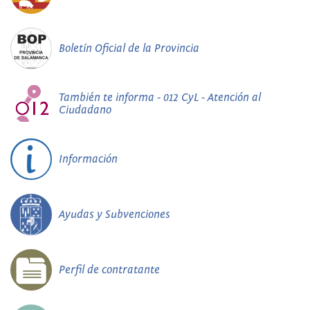
Boletín Oficial de la Provincia
También te informa - 012 CyL - Atención al
Ciudadano
Información
Ayudas y Subvenciones
Perfil de contratante