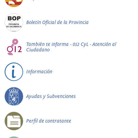
Boletín Oficial de la Provincia
También te informa - 012 CyL - Atención al
Ciudadano
Información
Ayudas y Subvenciones
Perfil de contratante