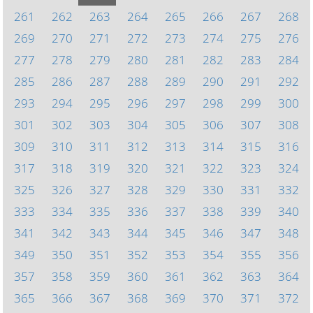
261
262
263
264
265
266
267
268
269
270
271
272
273
274
275
276
277
278
279
280
281
282
283
284
285
286
287
288
289
290
291
292
293
294
295
296
297
298
299
300
301
302
303
304
305
306
307
308
309
310
311
312
313
314
315
316
317
318
319
320
321
322
323
324
325
326
327
328
329
330
331
332
333
334
335
336
337
338
339
340
341
342
343
344
345
346
347
348
349
350
351
352
353
354
355
356
357
358
359
360
361
362
363
364
365
366
367
368
369
370
371
372