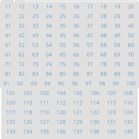
11
12
13
14
15
16
17
18
19
20
21
22
23
24
25
26
27
28
29
30
31
32
33
34
35
36
37
38
39
40
41
42
43
44
45
46
47
48
49
50
51
52
53
54
55
56
57
58
59
60
61
62
63
64
65
66
67
68
69
70
71
72
73
74
75
76
77
78
79
80
81
82
83
84
85
86
87
88
89
90
91
92
93
94
95
96
97
98
99
100
101
102
103
104
105
106
107
108
109
110
111
112
113
114
115
116
117
118
119
120
121
122
123
124
125
126
127
128
129
130
131
132
133
134
135
136
137
138
139
140