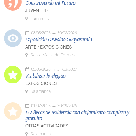
Construyendo mi Futuro
JUVENTUD
Tamames
08/05/2026
30/08/2026
Exposición Oswaldo Guayasamín
ARTE / EXPOSICIONES
Santa Marta de Tormes
05/06/2026
31/03/2027
Visibilizar lo elegido
EXPOSICIONES
Salamanca
01/07/2026
30/09/2026
122 Becas de residencia con alojamiento completo y
gratuito
OTRAS ACTIVIDADES
Salamanca