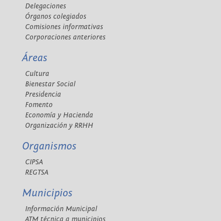
Delegaciones
Órganos colegiados
Comisiones informativas
Corporaciones anteriores
Áreas
Cultura
Bienestar Social
Presidencia
Fomento
Economía y Hacienda
Organización y RRHH
Organismos
CIPSA
REGTSA
Municipios
Información Municipal
ATM técnica a municipios