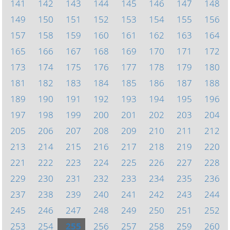
141
142
143
144
145
146
147
148
149
150
151
152
153
154
155
156
157
158
159
160
161
162
163
164
165
166
167
168
169
170
171
172
173
174
175
176
177
178
179
180
181
182
183
184
185
186
187
188
189
190
191
192
193
194
195
196
197
198
199
200
201
202
203
204
205
206
207
208
209
210
211
212
213
214
215
216
217
218
219
220
221
222
223
224
225
226
227
228
229
230
231
232
233
234
235
236
237
238
239
240
241
242
243
244
245
246
247
248
249
250
251
252
253
254
255
256
257
258
259
260