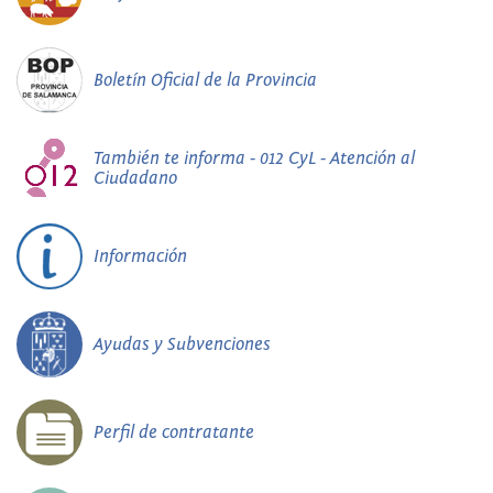
Boletín Oficial de la Provincia
También te informa - 012 CyL - Atención al
Ciudadano
Información
Ayudas y Subvenciones
Perfil de contratante