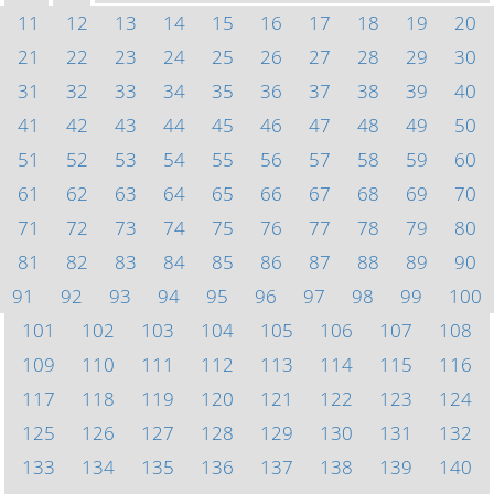
11
12
13
14
15
16
17
18
19
20
21
22
23
24
25
26
27
28
29
30
31
32
33
34
35
36
37
38
39
40
41
42
43
44
45
46
47
48
49
50
51
52
53
54
55
56
57
58
59
60
61
62
63
64
65
66
67
68
69
70
71
72
73
74
75
76
77
78
79
80
81
82
83
84
85
86
87
88
89
90
91
92
93
94
95
96
97
98
99
100
101
102
103
104
105
106
107
108
109
110
111
112
113
114
115
116
117
118
119
120
121
122
123
124
125
126
127
128
129
130
131
132
133
134
135
136
137
138
139
140