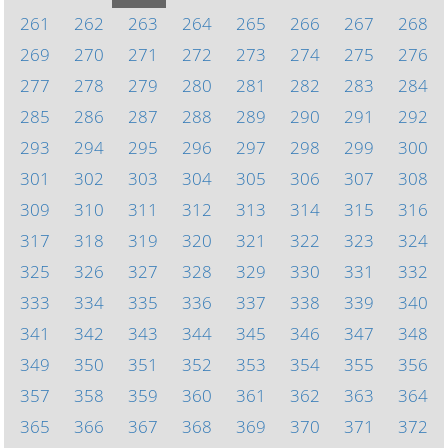
261
262
263
264
265
266
267
268
269
270
271
272
273
274
275
276
277
278
279
280
281
282
283
284
285
286
287
288
289
290
291
292
293
294
295
296
297
298
299
300
301
302
303
304
305
306
307
308
309
310
311
312
313
314
315
316
317
318
319
320
321
322
323
324
325
326
327
328
329
330
331
332
333
334
335
336
337
338
339
340
341
342
343
344
345
346
347
348
349
350
351
352
353
354
355
356
357
358
359
360
361
362
363
364
365
366
367
368
369
370
371
372