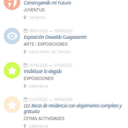
Construyendo mi Futuro
JUVENTUD
Tamames
08/05/2026
30/08/2026
Exposición Oswaldo Guayasamín
ARTE / EXPOSICIONES
Santa Marta de Tormes
05/06/2026
31/03/2027
Visibilizar lo elegido
EXPOSICIONES
Salamanca
01/07/2026
30/09/2026
122 Becas de residencia con alojamiento completo y
gratuito
OTRAS ACTIVIDADES
Salamanca