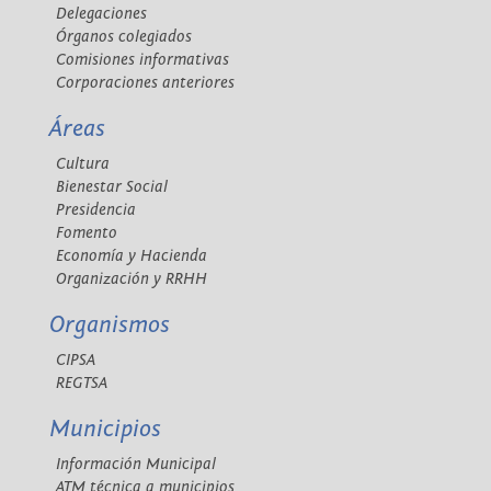
Delegaciones
Órganos colegiados
Comisiones informativas
Corporaciones anteriores
Áreas
Cultura
Bienestar Social
Presidencia
Fomento
Economía y Hacienda
Organización y RRHH
Organismos
CIPSA
REGTSA
Municipios
Información Municipal
ATM técnica a municipios