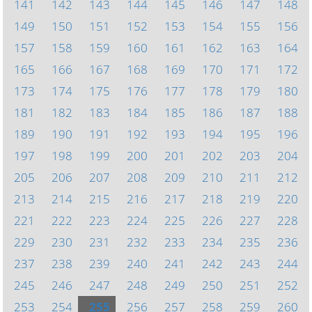
141
142
143
144
145
146
147
148
149
150
151
152
153
154
155
156
157
158
159
160
161
162
163
164
165
166
167
168
169
170
171
172
173
174
175
176
177
178
179
180
181
182
183
184
185
186
187
188
189
190
191
192
193
194
195
196
197
198
199
200
201
202
203
204
205
206
207
208
209
210
211
212
213
214
215
216
217
218
219
220
221
222
223
224
225
226
227
228
229
230
231
232
233
234
235
236
237
238
239
240
241
242
243
244
245
246
247
248
249
250
251
252
253
254
255
256
257
258
259
260