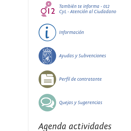
También te informa - 012
CyL - Atención al Ciudadano
Información
Ayudas y Subvenciones
Perfil de contratante
Quejas y Sugerencias
Agenda actividades