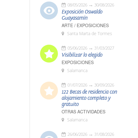
08/05/2026
30/08/2026
Exposición Oswaldo
Guayasamín
ARTE / EXPOSICIONES
Santa Marta de Tormes
05/06/2026
31/03/2027
Visibilizar lo elegido
EXPOSICIONES
Salamanca
01/07/2026
30/09/2026
122 Becas de residencia con
alojamiento completo y
gratuito
OTRAS ACTIVIDADES
Salamanca
26/06/2026
31/08/2026