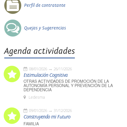
Perfil de contratante
Quejas y Sugerencias
Agenda actividades
08/01/2026
26/11/2026
Estimulación Cognitiva
OTRAS ACTIVIDADES DE PROMOCIÓN DE LA
AUTONOMÍA PERSONAL Y PREVENCIÓN DE LA
DEPENDENCIA
Ledesma
09/01/2026
31/12/2026
Construyendo mi Futuro
FAMILIA