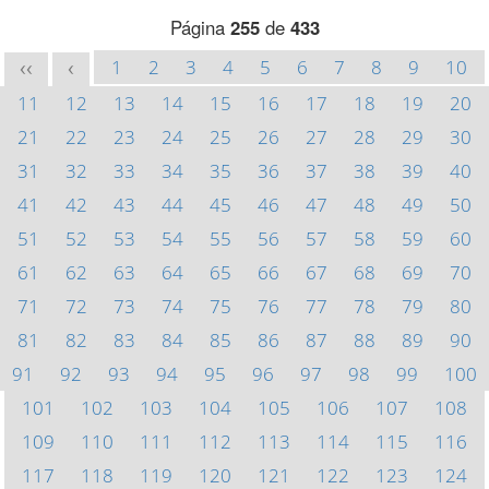
Página
255
de
433
1
2
3
4
5
6
7
8
9
10
<<
<
11
12
13
14
15
16
17
18
19
20
21
22
23
24
25
26
27
28
29
30
31
32
33
34
35
36
37
38
39
40
41
42
43
44
45
46
47
48
49
50
51
52
53
54
55
56
57
58
59
60
61
62
63
64
65
66
67
68
69
70
71
72
73
74
75
76
77
78
79
80
81
82
83
84
85
86
87
88
89
90
91
92
93
94
95
96
97
98
99
100
101
102
103
104
105
106
107
108
109
110
111
112
113
114
115
116
117
118
119
120
121
122
123
124