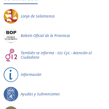
Lonja de Salamanca
Boletín Oficial de la Provincia
También te informa - 012 CyL - Atención al
Ciudadano
Información
Ayudas y Subvenciones