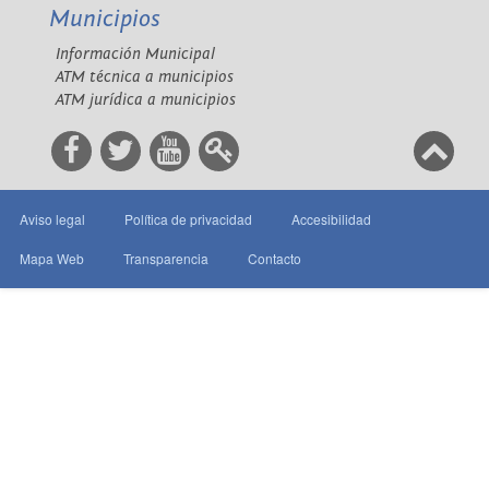
Municipios
Información Municipal
ATM técnica a municipios
ATM jurídica a municipios
Aviso legal
Política de privacidad
Accesibilidad
Mapa Web
Transparencia
Contacto