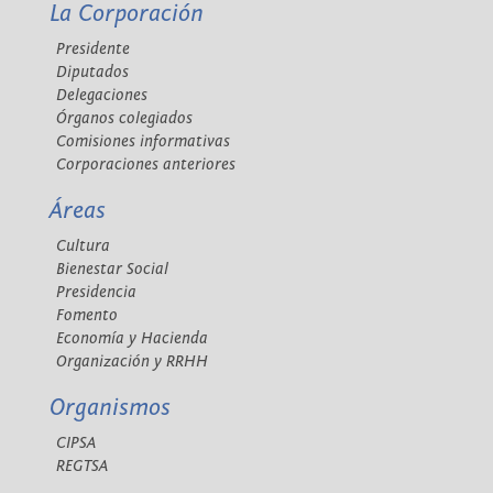
La Corporación
Presidente
Diputados
Delegaciones
Órganos colegiados
Comisiones informativas
Corporaciones anteriores
Áreas
Cultura
Bienestar Social
Presidencia
Fomento
Economía y Hacienda
Organización y RRHH
Organismos
CIPSA
REGTSA