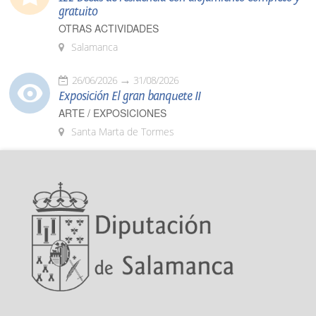
gratuito
OTRAS ACTIVIDADES
Salamanca
26/06/2026
31/08/2026
Exposición El gran banquete II
ARTE / EXPOSICIONES
Santa Marta de Tormes