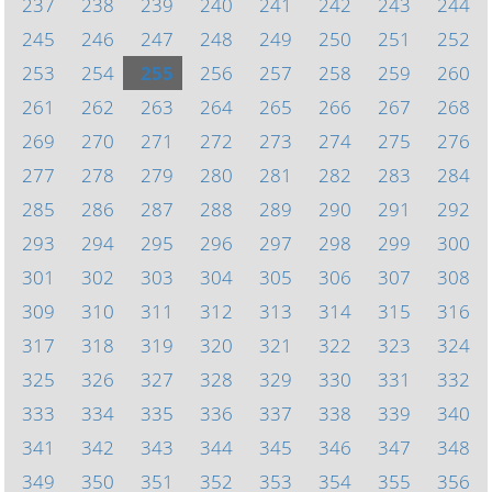
237
238
239
240
241
242
243
244
245
246
247
248
249
250
251
252
253
254
255
256
257
258
259
260
261
262
263
264
265
266
267
268
269
270
271
272
273
274
275
276
277
278
279
280
281
282
283
284
285
286
287
288
289
290
291
292
293
294
295
296
297
298
299
300
301
302
303
304
305
306
307
308
309
310
311
312
313
314
315
316
317
318
319
320
321
322
323
324
325
326
327
328
329
330
331
332
333
334
335
336
337
338
339
340
341
342
343
344
345
346
347
348
349
350
351
352
353
354
355
356