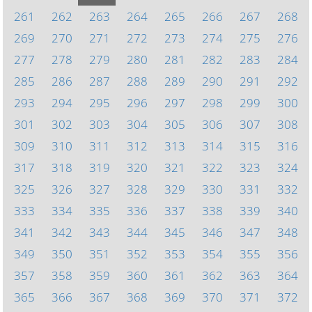
261
262
263
264
265
266
267
268
269
270
271
272
273
274
275
276
277
278
279
280
281
282
283
284
285
286
287
288
289
290
291
292
293
294
295
296
297
298
299
300
301
302
303
304
305
306
307
308
309
310
311
312
313
314
315
316
317
318
319
320
321
322
323
324
325
326
327
328
329
330
331
332
333
334
335
336
337
338
339
340
341
342
343
344
345
346
347
348
349
350
351
352
353
354
355
356
357
358
359
360
361
362
363
364
365
366
367
368
369
370
371
372