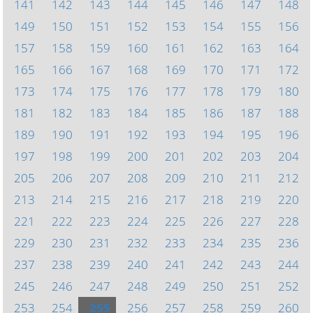
141
142
143
144
145
146
147
148
149
150
151
152
153
154
155
156
157
158
159
160
161
162
163
164
165
166
167
168
169
170
171
172
173
174
175
176
177
178
179
180
181
182
183
184
185
186
187
188
189
190
191
192
193
194
195
196
197
198
199
200
201
202
203
204
205
206
207
208
209
210
211
212
213
214
215
216
217
218
219
220
221
222
223
224
225
226
227
228
229
230
231
232
233
234
235
236
237
238
239
240
241
242
243
244
245
246
247
248
249
250
251
252
253
254
255
256
257
258
259
260