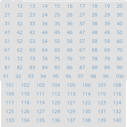
11
12
13
14
15
16
17
18
19
20
21
22
23
24
25
26
27
28
29
30
31
32
33
34
35
36
37
38
39
40
41
42
43
44
45
46
47
48
49
50
51
52
53
54
55
56
57
58
59
60
61
62
63
64
65
66
67
68
69
70
71
72
73
74
75
76
77
78
79
80
81
82
83
84
85
86
87
88
89
90
91
92
93
94
95
96
97
98
99
100
101
102
103
104
105
106
107
108
109
110
111
112
113
114
115
116
117
118
119
120
121
122
123
124
125
126
127
128
129
130
131
132
133
134
135
136
137
138
139
140