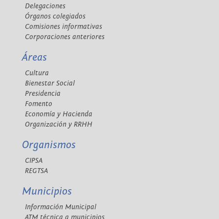
Delegaciones
Órganos colegiados
Comisiones informativas
Corporaciones anteriores
Áreas
Cultura
Bienestar Social
Presidencia
Fomento
Economía y Hacienda
Organización y RRHH
Organismos
CIPSA
REGTSA
Municipios
Información Municipal
ATM técnica a municipios