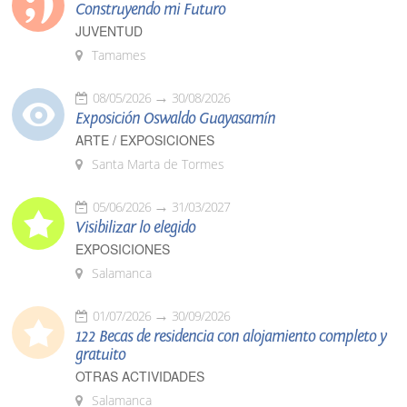
Construyendo mi Futuro
JUVENTUD
Tamames
08/05/2026
30/08/2026
Exposición Oswaldo Guayasamín
ARTE / EXPOSICIONES
Santa Marta de Tormes
05/06/2026
31/03/2027
Visibilizar lo elegido
EXPOSICIONES
Salamanca
01/07/2026
30/09/2026
122 Becas de residencia con alojamiento completo y
gratuito
OTRAS ACTIVIDADES
Salamanca