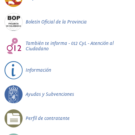
Boletín Oficial de la Provincia
También te informa - 012 CyL - Atención al
Ciudadano
Información
Ayudas y Subvenciones
Perfil de contratante