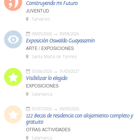
Construyendo mi Futuro
JUVENTUD
Tamames
08/05/2026
30/08/2026
Exposición Oswaldo Guayasamín
ARTE / EXPOSICIONES
Santa Marta de Tormes
05/06/2026
31/03/2027
Visibilizar lo elegido
EXPOSICIONES
Salamanca
01/07/2026
30/09/2026
122 Becas de residencia con alojamiento completo y
gratuito
OTRAS ACTIVIDADES
Salamanca