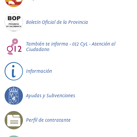
Boletín Oficial de la Provincia
También te informa - 012 CyL - Atención al
Ciudadano
Información
Ayudas y Subvenciones
Perfil de contratante