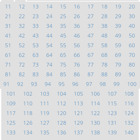
11
12
13
14
15
16
17
18
19
20
21
22
23
24
25
26
27
28
29
30
31
32
33
34
35
36
37
38
39
40
41
42
43
44
45
46
47
48
49
50
51
52
53
54
55
56
57
58
59
60
61
62
63
64
65
66
67
68
69
70
71
72
73
74
75
76
77
78
79
80
81
82
83
84
85
86
87
88
89
90
91
92
93
94
95
96
97
98
99
100
101
102
103
104
105
106
107
108
109
110
111
112
113
114
115
116
117
118
119
120
121
122
123
124
125
126
127
128
129
130
131
132
133
134
135
136
137
138
139
140