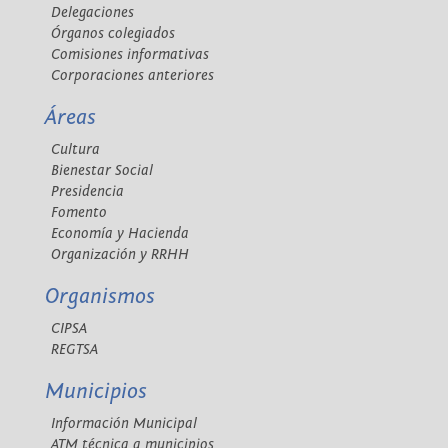
Delegaciones
Órganos colegiados
Comisiones informativas
Corporaciones anteriores
Áreas
Cultura
Bienestar Social
Presidencia
Fomento
Economía y Hacienda
Organización y RRHH
Organismos
CIPSA
REGTSA
Municipios
Información Municipal
ATM técnica a municipios