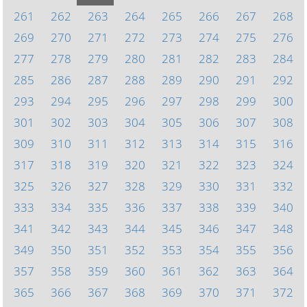
261
262
263
264
265
266
267
268
269
270
271
272
273
274
275
276
277
278
279
280
281
282
283
284
285
286
287
288
289
290
291
292
293
294
295
296
297
298
299
300
301
302
303
304
305
306
307
308
309
310
311
312
313
314
315
316
317
318
319
320
321
322
323
324
325
326
327
328
329
330
331
332
333
334
335
336
337
338
339
340
341
342
343
344
345
346
347
348
349
350
351
352
353
354
355
356
357
358
359
360
361
362
363
364
365
366
367
368
369
370
371
372