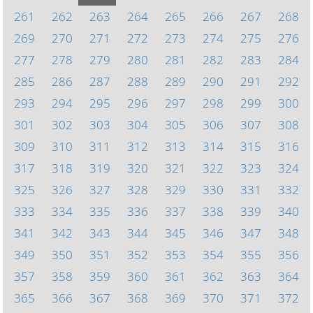
261
262
263
264
265
266
267
268
269
270
271
272
273
274
275
276
277
278
279
280
281
282
283
284
285
286
287
288
289
290
291
292
293
294
295
296
297
298
299
300
301
302
303
304
305
306
307
308
309
310
311
312
313
314
315
316
317
318
319
320
321
322
323
324
325
326
327
328
329
330
331
332
333
334
335
336
337
338
339
340
341
342
343
344
345
346
347
348
349
350
351
352
353
354
355
356
357
358
359
360
361
362
363
364
365
366
367
368
369
370
371
372