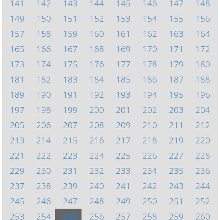
141
142
143
144
145
146
147
148
149
150
151
152
153
154
155
156
157
158
159
160
161
162
163
164
165
166
167
168
169
170
171
172
173
174
175
176
177
178
179
180
181
182
183
184
185
186
187
188
189
190
191
192
193
194
195
196
197
198
199
200
201
202
203
204
205
206
207
208
209
210
211
212
213
214
215
216
217
218
219
220
221
222
223
224
225
226
227
228
229
230
231
232
233
234
235
236
237
238
239
240
241
242
243
244
245
246
247
248
249
250
251
252
253
254
255
256
257
258
259
260