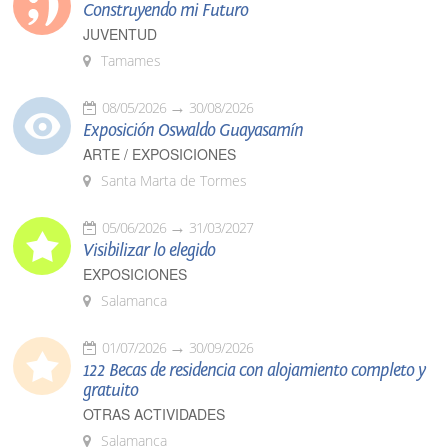
Construyendo mi Futuro
JUVENTUD
Tamames
08/05/2026
30/08/2026
Exposición Oswaldo Guayasamín
ARTE / EXPOSICIONES
Santa Marta de Tormes
05/06/2026
31/03/2027
Visibilizar lo elegido
EXPOSICIONES
Salamanca
01/07/2026
30/09/2026
122 Becas de residencia con alojamiento completo y
gratuito
OTRAS ACTIVIDADES
Salamanca