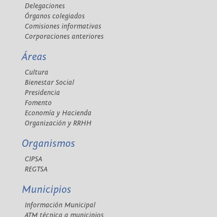
Delegaciones
Órganos colegiados
Comisiones informativas
Corporaciones anteriores
Áreas
Cultura
Bienestar Social
Presidencia
Fomento
Economía y Hacienda
Organización y RRHH
Organismos
CIPSA
REGTSA
Municipios
Información Municipal
ATM técnica a municipios