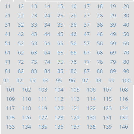
11
12
13
14
15
16
17
18
19
20
21
22
23
24
25
26
27
28
29
30
31
32
33
34
35
36
37
38
39
40
41
42
43
44
45
46
47
48
49
50
51
52
53
54
55
56
57
58
59
60
61
62
63
64
65
66
67
68
69
70
71
72
73
74
75
76
77
78
79
80
81
82
83
84
85
86
87
88
89
90
91
92
93
94
95
96
97
98
99
100
101
102
103
104
105
106
107
108
109
110
111
112
113
114
115
116
117
118
119
120
121
122
123
124
125
126
127
128
129
130
131
132
133
134
135
136
137
138
139
140