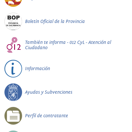
Boletín Oficial de la Provincia
También te informa - 012 CyL - Atención al
Ciudadano
Información
Ayudas y Subvenciones
Perfil de contratante