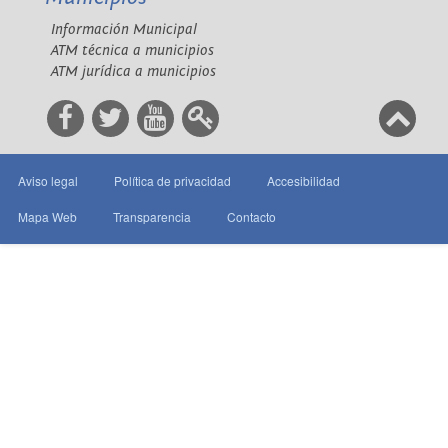
Información Municipal
ATM técnica a municipios
ATM jurídica a municipios
Aviso legal
Política de privacidad
Accesibilidad
Mapa Web
Transparencia
Contacto