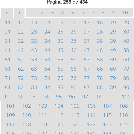
Página
256
de
434
1
2
3
4
5
6
7
8
9
10
<<
<
11
12
13
14
15
16
17
18
19
20
21
22
23
24
25
26
27
28
29
30
31
32
33
34
35
36
37
38
39
40
41
42
43
44
45
46
47
48
49
50
51
52
53
54
55
56
57
58
59
60
61
62
63
64
65
66
67
68
69
70
71
72
73
74
75
76
77
78
79
80
81
82
83
84
85
86
87
88
89
90
91
92
93
94
95
96
97
98
99
100
101
102
103
104
105
106
107
108
109
110
111
112
113
114
115
116
117
118
119
120
121
122
123
124
125
126
127
128
129
130
131
132