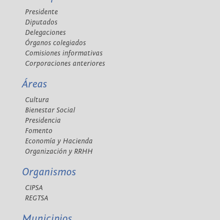
Presidente
Diputados
Delegaciones
Órganos colegiados
Comisiones informativas
Corporaciones anteriores
Áreas
Cultura
Bienestar Social
Presidencia
Fomento
Economía y Hacienda
Organización y RRHH
Organismos
CIPSA
REGTSA
Municipios