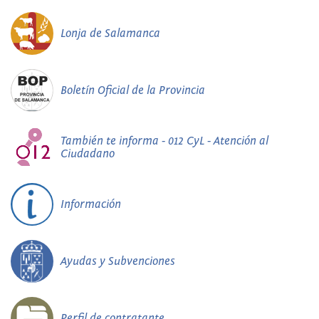
Lonja de Salamanca
Boletín Oficial de la Provincia
También te informa - 012 CyL - Atención al
Ciudadano
Información
Ayudas y Subvenciones
Perfil de contratante