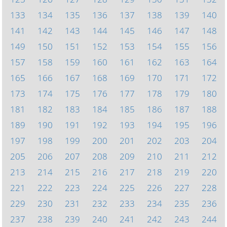
133
134
135
136
137
138
139
140
141
142
143
144
145
146
147
148
149
150
151
152
153
154
155
156
157
158
159
160
161
162
163
164
165
166
167
168
169
170
171
172
173
174
175
176
177
178
179
180
181
182
183
184
185
186
187
188
189
190
191
192
193
194
195
196
197
198
199
200
201
202
203
204
205
206
207
208
209
210
211
212
213
214
215
216
217
218
219
220
221
222
223
224
225
226
227
228
229
230
231
232
233
234
235
236
237
238
239
240
241
242
243
244