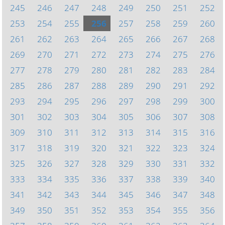
245
246
247
248
249
250
251
252
253
254
255
256
257
258
259
260
261
262
263
264
265
266
267
268
269
270
271
272
273
274
275
276
277
278
279
280
281
282
283
284
285
286
287
288
289
290
291
292
293
294
295
296
297
298
299
300
301
302
303
304
305
306
307
308
309
310
311
312
313
314
315
316
317
318
319
320
321
322
323
324
325
326
327
328
329
330
331
332
333
334
335
336
337
338
339
340
341
342
343
344
345
346
347
348
349
350
351
352
353
354
355
356