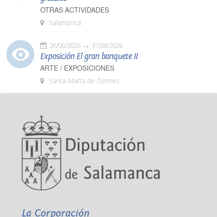
OTRAS ACTIVIDADES
Salamanca
26/06/2026
31/08/2026
Exposición El gran banquete II
ARTE / EXPOSICIONES
Santa Marta de Tormes
La Corporación