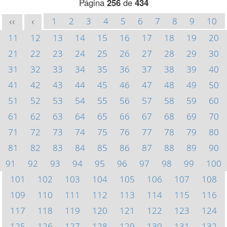
Página
256
de
434
1
2
3
4
5
6
7
8
9
10
<<
<
11
12
13
14
15
16
17
18
19
20
21
22
23
24
25
26
27
28
29
30
31
32
33
34
35
36
37
38
39
40
41
42
43
44
45
46
47
48
49
50
51
52
53
54
55
56
57
58
59
60
61
62
63
64
65
66
67
68
69
70
71
72
73
74
75
76
77
78
79
80
81
82
83
84
85
86
87
88
89
90
91
92
93
94
95
96
97
98
99
100
101
102
103
104
105
106
107
108
109
110
111
112
113
114
115
116
117
118
119
120
121
122
123
124
125
126
127
128
129
130
131
132