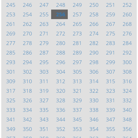
245
246
247
248
249
250
251
252
253
254
255
256
257
258
259
260
261
262
263
264
265
266
267
268
269
270
271
272
273
274
275
276
277
278
279
280
281
282
283
284
285
286
287
288
289
290
291
292
293
294
295
296
297
298
299
300
301
302
303
304
305
306
307
308
309
310
311
312
313
314
315
316
317
318
319
320
321
322
323
324
325
326
327
328
329
330
331
332
333
334
335
336
337
338
339
340
341
342
343
344
345
346
347
348
349
350
351
352
353
354
355
356