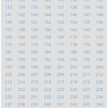
133
134
135
136
137
138
139
140
141
142
143
144
145
146
147
148
149
150
151
152
153
154
155
156
157
158
159
160
161
162
163
164
165
166
167
168
169
170
171
172
173
174
175
176
177
178
179
180
181
182
183
184
185
186
187
188
189
190
191
192
193
194
195
196
197
198
199
200
201
202
203
204
205
206
207
208
209
210
211
212
213
214
215
216
217
218
219
220
221
222
223
224
225
226
227
228
229
230
231
232
233
234
235
236
237
238
239
240
241
242
243
244