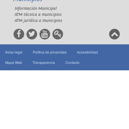
Información Municipal
ATM técnica a municipios
ATM jurídica a municipios
Aviso legal
Política de privacidad
Accesibilidad
Mapa Web
Transparencia
Contacto