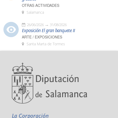
OTRAS ACTIVIDADES
Salamanca
26/06/2026
31/08/2026
Exposición El gran banquete II
ARTE / EXPOSICIONES
Santa Marta de Tormes
La Corporación