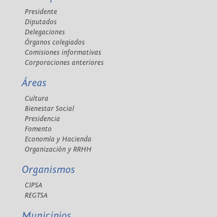
Presidente
Diputados
Delegaciones
Órganos colegiados
Comisiones informativas
Corporaciones anteriores
Áreas
Cultura
Bienestar Social
Presidencia
Fomento
Economía y Hacienda
Organización y RRHH
Organismos
CIPSA
REGTSA
Municipios