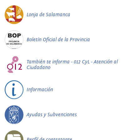
Lonja de Salamanca
Boletín Oficial de la Provincia
También te informa - 012 CyL - Atención al
Ciudadano
Información
Ayudas y Subvenciones
Perfil de contratante