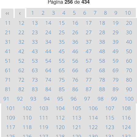
Página
256
de
434
1
2
3
4
5
6
7
8
9
10
<<
<
11
12
13
14
15
16
17
18
19
20
21
22
23
24
25
26
27
28
29
30
31
32
33
34
35
36
37
38
39
40
41
42
43
44
45
46
47
48
49
50
51
52
53
54
55
56
57
58
59
60
61
62
63
64
65
66
67
68
69
70
71
72
73
74
75
76
77
78
79
80
81
82
83
84
85
86
87
88
89
90
91
92
93
94
95
96
97
98
99
100
101
102
103
104
105
106
107
108
109
110
111
112
113
114
115
116
117
118
119
120
121
122
123
124
125
126
127
128
129
130
131
132