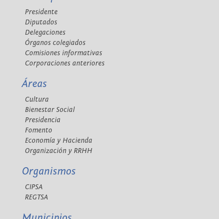
Presidente
Diputados
Delegaciones
Órganos colegiados
Comisiones informativas
Corporaciones anteriores
Áreas
Cultura
Bienestar Social
Presidencia
Fomento
Economía y Hacienda
Organización y RRHH
Organismos
CIPSA
REGTSA
Municipios