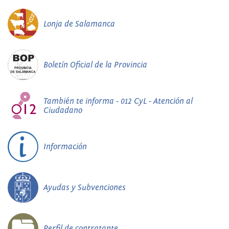
Lonja de Salamanca
Boletín Oficial de la Provincia
También te informa - 012 CyL - Atención al
Ciudadano
Información
Ayudas y Subvenciones
Perfil de contratante