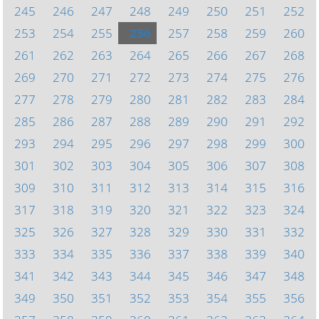
245
246
247
248
249
250
251
252
253
254
255
256
257
258
259
260
261
262
263
264
265
266
267
268
269
270
271
272
273
274
275
276
277
278
279
280
281
282
283
284
285
286
287
288
289
290
291
292
293
294
295
296
297
298
299
300
301
302
303
304
305
306
307
308
309
310
311
312
313
314
315
316
317
318
319
320
321
322
323
324
325
326
327
328
329
330
331
332
333
334
335
336
337
338
339
340
341
342
343
344
345
346
347
348
349
350
351
352
353
354
355
356