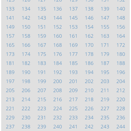
133
134
135
136
137
138
139
140
141
142
143
144
145
146
147
148
149
150
151
152
153
154
155
156
157
158
159
160
161
162
163
164
165
166
167
168
169
170
171
172
173
174
175
176
177
178
179
180
181
182
183
184
185
186
187
188
189
190
191
192
193
194
195
196
197
198
199
200
201
202
203
204
205
206
207
208
209
210
211
212
213
214
215
216
217
218
219
220
221
222
223
224
225
226
227
228
229
230
231
232
233
234
235
236
237
238
239
240
241
242
243
244