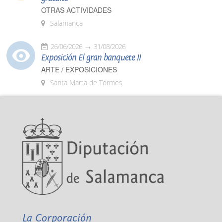
OTRAS ACTIVIDADES
Salamanca
26/06/2026
31/08/2026
Exposición El gran banquete II
ARTE / EXPOSICIONES
Santa Marta de Tormes
La Corporación