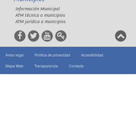
Información Municipal
ATM técnica a municipios
ATM jurídica a municipios
Aviso legal
Política de privacidad
Accesibilidad
Mapa Web
Transparencia
Contacto