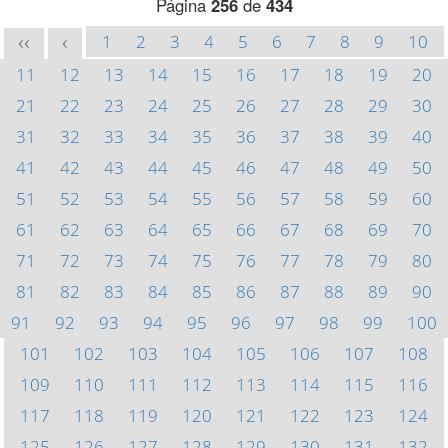
Página
256
de
434
1
2
3
4
5
6
7
8
9
10
<<
<
11
12
13
14
15
16
17
18
19
20
21
22
23
24
25
26
27
28
29
30
31
32
33
34
35
36
37
38
39
40
41
42
43
44
45
46
47
48
49
50
51
52
53
54
55
56
57
58
59
60
61
62
63
64
65
66
67
68
69
70
71
72
73
74
75
76
77
78
79
80
81
82
83
84
85
86
87
88
89
90
91
92
93
94
95
96
97
98
99
100
101
102
103
104
105
106
107
108
109
110
111
112
113
114
115
116
117
118
119
120
121
122
123
124
125
126
127
128
129
130
131
132