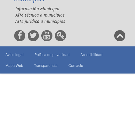
Información Municipal
ATM técnica a municipios
ATM jurídica a municipios
Aviso legal
Política de privacidad
Accesibilidad
Mapa Web
Transparencia
Contacto