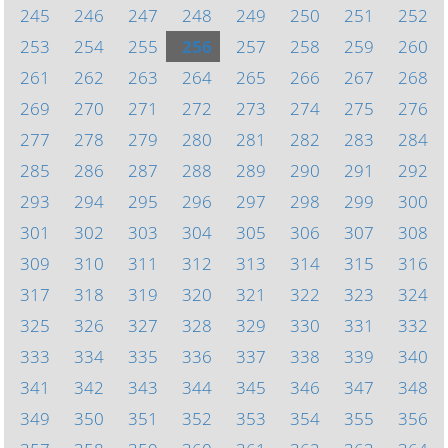
245
246
247
248
249
250
251
252
253
254
255
256
257
258
259
260
261
262
263
264
265
266
267
268
269
270
271
272
273
274
275
276
277
278
279
280
281
282
283
284
285
286
287
288
289
290
291
292
293
294
295
296
297
298
299
300
301
302
303
304
305
306
307
308
309
310
311
312
313
314
315
316
317
318
319
320
321
322
323
324
325
326
327
328
329
330
331
332
333
334
335
336
337
338
339
340
341
342
343
344
345
346
347
348
349
350
351
352
353
354
355
356