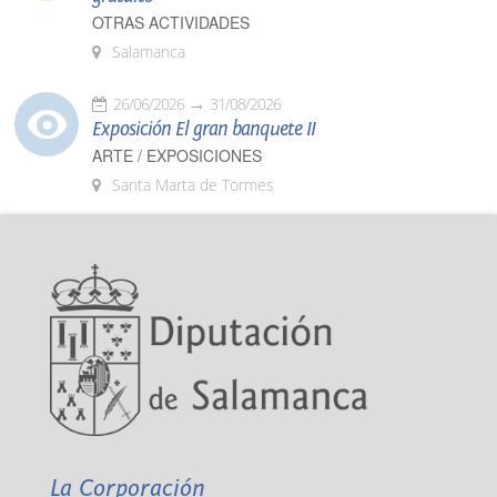
OTRAS ACTIVIDADES
Salamanca
26/06/2026
31/08/2026
Exposición El gran banquete II
ARTE / EXPOSICIONES
Santa Marta de Tormes
La Corporación