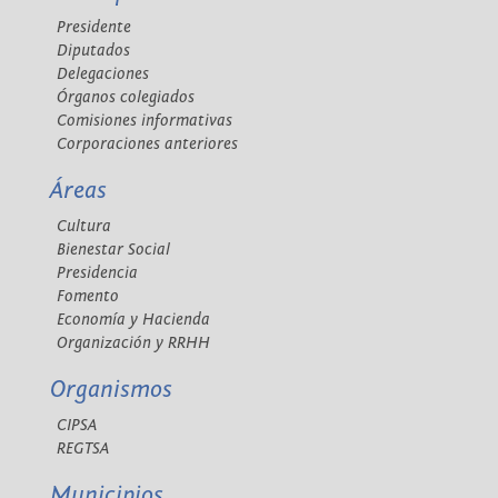
Presidente
Diputados
Delegaciones
Órganos colegiados
Comisiones informativas
Corporaciones anteriores
Áreas
Cultura
Bienestar Social
Presidencia
Fomento
Economía y Hacienda
Organización y RRHH
Organismos
CIPSA
REGTSA
Municipios