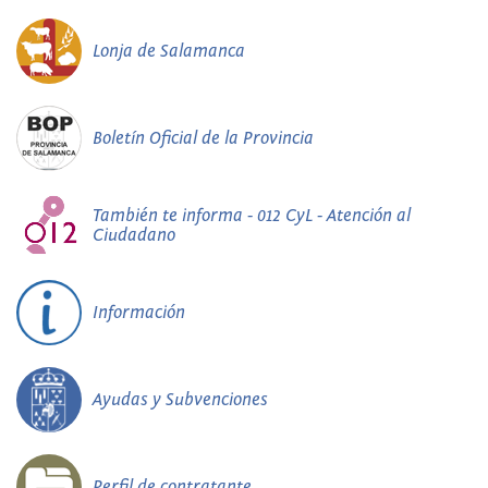
Lonja de Salamanca
Boletín Oficial de la Provincia
También te informa - 012 CyL - Atención al
Ciudadano
Información
Ayudas y Subvenciones
Perfil de contratante