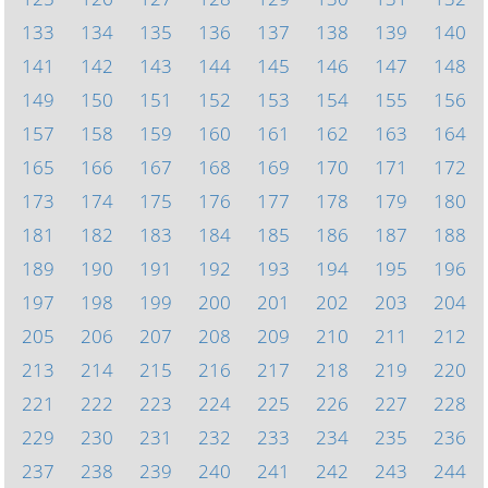
133
134
135
136
137
138
139
140
141
142
143
144
145
146
147
148
149
150
151
152
153
154
155
156
157
158
159
160
161
162
163
164
165
166
167
168
169
170
171
172
173
174
175
176
177
178
179
180
181
182
183
184
185
186
187
188
189
190
191
192
193
194
195
196
197
198
199
200
201
202
203
204
205
206
207
208
209
210
211
212
213
214
215
216
217
218
219
220
221
222
223
224
225
226
227
228
229
230
231
232
233
234
235
236
237
238
239
240
241
242
243
244