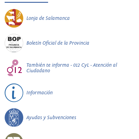
Lonja de Salamanca
Boletín Oficial de la Provincia
También te informa - 012 CyL - Atención al
Ciudadano
Información
Ayudas y Subvenciones