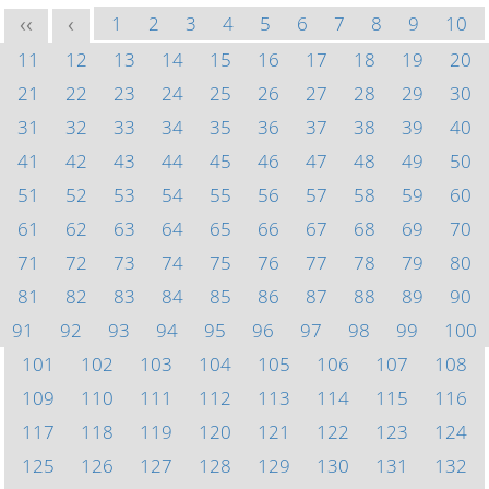
1
2
3
4
5
6
7
8
9
10
<<
<
11
12
13
14
15
16
17
18
19
20
21
22
23
24
25
26
27
28
29
30
31
32
33
34
35
36
37
38
39
40
41
42
43
44
45
46
47
48
49
50
51
52
53
54
55
56
57
58
59
60
61
62
63
64
65
66
67
68
69
70
71
72
73
74
75
76
77
78
79
80
81
82
83
84
85
86
87
88
89
90
91
92
93
94
95
96
97
98
99
100
101
102
103
104
105
106
107
108
109
110
111
112
113
114
115
116
117
118
119
120
121
122
123
124
125
126
127
128
129
130
131
132