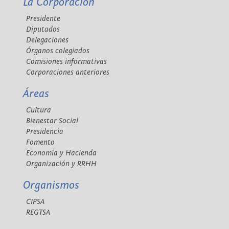
La Corporación
Presidente
Diputados
Delegaciones
Órganos colegiados
Comisiones informativas
Corporaciones anteriores
Áreas
Cultura
Bienestar Social
Presidencia
Fomento
Economía y Hacienda
Organización y RRHH
Organismos
CIPSA
REGTSA