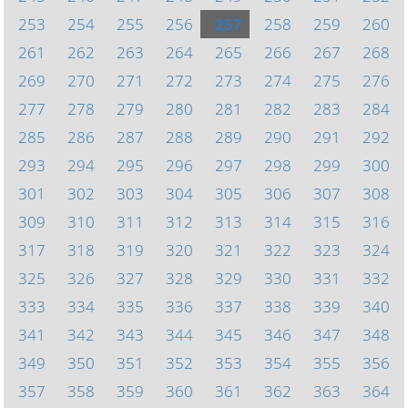
253
254
255
256
257
258
259
260
261
262
263
264
265
266
267
268
269
270
271
272
273
274
275
276
277
278
279
280
281
282
283
284
285
286
287
288
289
290
291
292
293
294
295
296
297
298
299
300
301
302
303
304
305
306
307
308
309
310
311
312
313
314
315
316
317
318
319
320
321
322
323
324
325
326
327
328
329
330
331
332
333
334
335
336
337
338
339
340
341
342
343
344
345
346
347
348
349
350
351
352
353
354
355
356
357
358
359
360
361
362
363
364