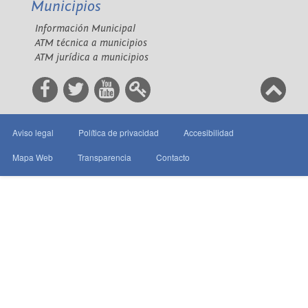
Municipios
Información Municipal
ATM técnica a municipios
ATM jurídica a municipios
Aviso legal
Política de privacidad
Accesibilidad
Mapa Web
Transparencia
Contacto