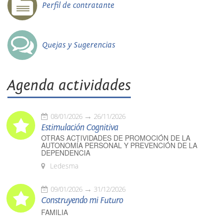
Perfil de contratante
Quejas y Sugerencias
Agenda actividades
08/01/2026
26/11/2026
Estimulación Cognitiva
OTRAS ACTIVIDADES DE PROMOCIÓN DE LA
AUTONOMÍA PERSONAL Y PREVENCIÓN DE LA
DEPENDENCIA
Ledesma
09/01/2026
31/12/2026
Construyendo mi Futuro
FAMILIA