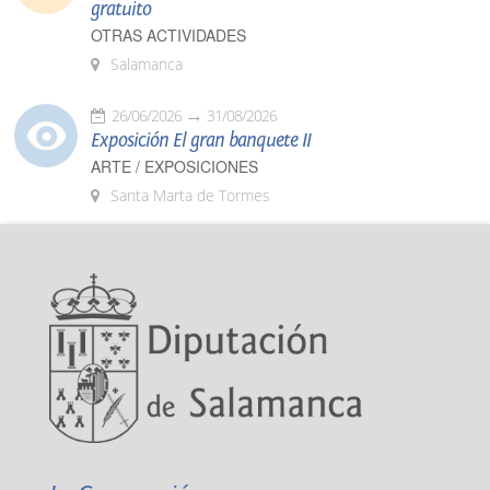
gratuito
OTRAS ACTIVIDADES
Salamanca
26/06/2026
31/08/2026
Exposición El gran banquete II
ARTE / EXPOSICIONES
Santa Marta de Tormes