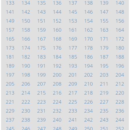
133
134
135
136
137
138
139
140
141
142
143
144
145
146
147
148
149
150
151
152
153
154
155
156
157
158
159
160
161
162
163
164
165
166
167
168
169
170
171
172
173
174
175
176
177
178
179
180
181
182
183
184
185
186
187
188
189
190
191
192
193
194
195
196
197
198
199
200
201
202
203
204
205
206
207
208
209
210
211
212
213
214
215
216
217
218
219
220
221
222
223
224
225
226
227
228
229
230
231
232
233
234
235
236
237
238
239
240
241
242
243
244
245
246
247
248
249
250
251
252