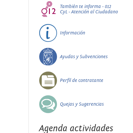
También te informa - 012
CyL - Atención al Ciudadano
Información
Ayudas y Subvenciones
Perfil de contratante
Quejas y Sugerencias
Agenda actividades