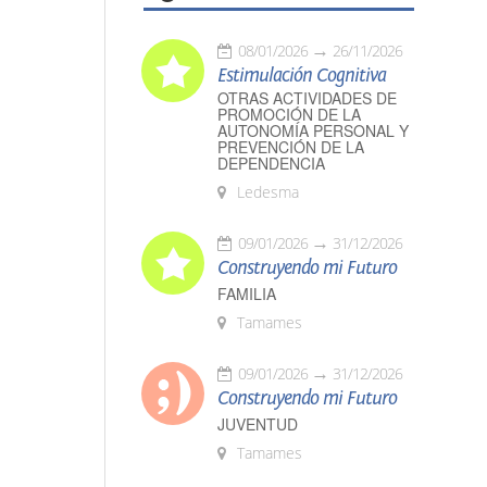
08/01/2026
26/11/2026
Estimulación Cognitiva
OTRAS ACTIVIDADES DE
PROMOCIÓN DE LA
AUTONOMÍA PERSONAL Y
PREVENCIÓN DE LA
DEPENDENCIA
Ledesma
09/01/2026
31/12/2026
Construyendo mi Futuro
FAMILIA
Tamames
09/01/2026
31/12/2026
Construyendo mi Futuro
JUVENTUD
Tamames