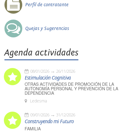
Perfil de contratante
Quejas y Sugerencias
Agenda actividades
08/01/2026
26/11/2026
Estimulación Cognitiva
OTRAS ACTIVIDADES DE PROMOCIÓN DE LA
AUTONOMÍA PERSONAL Y PREVENCIÓN DE LA
DEPENDENCIA
Ledesma
09/01/2026
31/12/2026
Construyendo mi Futuro
FAMILIA