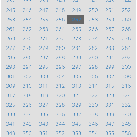
237
238
239
240
241
242
243
244
245
246
247
248
249
250
251
252
253
254
255
256
257
258
259
260
261
262
263
264
265
266
267
268
269
270
271
272
273
274
275
276
277
278
279
280
281
282
283
284
285
286
287
288
289
290
291
292
293
294
295
296
297
298
299
300
301
302
303
304
305
306
307
308
309
310
311
312
313
314
315
316
317
318
319
320
321
322
323
324
325
326
327
328
329
330
331
332
333
334
335
336
337
338
339
340
341
342
343
344
345
346
347
348
349
350
351
352
353
354
355
356