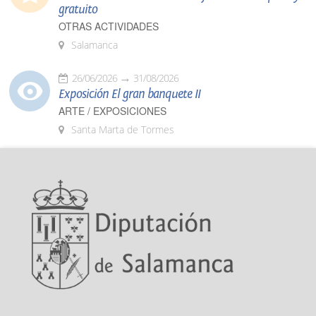
gratuito
OTRAS ACTIVIDADES
Salamanca
26/06/2026
31/08/2026
Exposición El gran banquete II
ARTE / EXPOSICIONES
Santa Marta de Tormes