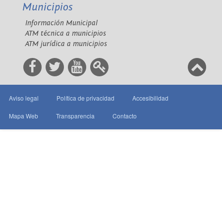
Municipios
Información Municipal
ATM técnica a municipios
ATM jurídica a municipios
Aviso legal
Política de privacidad
Accesibilidad
Mapa Web
Transparencia
Contacto