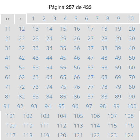
Página
257
de
433
1
2
3
4
5
6
7
8
9
10
<<
<
11
12
13
14
15
16
17
18
19
20
21
22
23
24
25
26
27
28
29
30
31
32
33
34
35
36
37
38
39
40
41
42
43
44
45
46
47
48
49
50
51
52
53
54
55
56
57
58
59
60
61
62
63
64
65
66
67
68
69
70
71
72
73
74
75
76
77
78
79
80
81
82
83
84
85
86
87
88
89
90
91
92
93
94
95
96
97
98
99
100
101
102
103
104
105
106
107
108
109
110
111
112
113
114
115
116
117
118
119
120
121
122
123
124