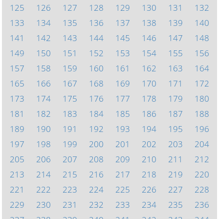
125
126
127
128
129
130
131
132
133
134
135
136
137
138
139
140
141
142
143
144
145
146
147
148
149
150
151
152
153
154
155
156
157
158
159
160
161
162
163
164
165
166
167
168
169
170
171
172
173
174
175
176
177
178
179
180
181
182
183
184
185
186
187
188
189
190
191
192
193
194
195
196
197
198
199
200
201
202
203
204
205
206
207
208
209
210
211
212
213
214
215
216
217
218
219
220
221
222
223
224
225
226
227
228
229
230
231
232
233
234
235
236