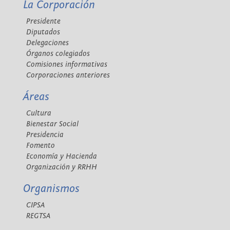
La Corporación
Presidente
Diputados
Delegaciones
Órganos colegiados
Comisiones informativas
Corporaciones anteriores
Áreas
Cultura
Bienestar Social
Presidencia
Fomento
Economía y Hacienda
Organización y RRHH
Organismos
CIPSA
REGTSA