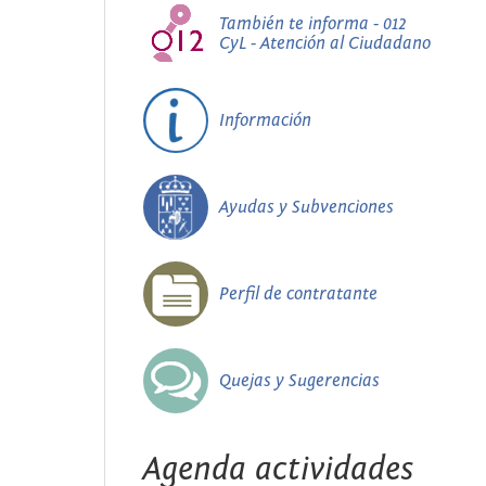
También te informa - 012
CyL - Atención al Ciudadano
Información
Ayudas y Subvenciones
Perfil de contratante
Quejas y Sugerencias
Agenda actividades