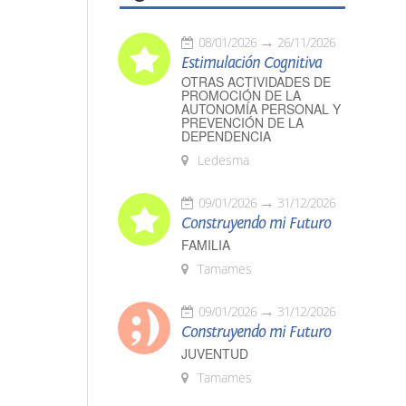
08/01/2026
26/11/2026
Estimulación Cognitiva
OTRAS ACTIVIDADES DE
PROMOCIÓN DE LA
AUTONOMÍA PERSONAL Y
PREVENCIÓN DE LA
DEPENDENCIA
Ledesma
09/01/2026
31/12/2026
Construyendo mi Futuro
FAMILIA
Tamames
09/01/2026
31/12/2026
Construyendo mi Futuro
JUVENTUD
Tamames