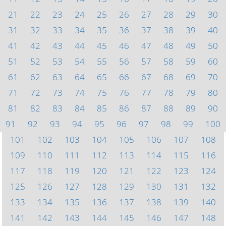
21
22
23
24
25
26
27
28
29
30
31
32
33
34
35
36
37
38
39
40
41
42
43
44
45
46
47
48
49
50
51
52
53
54
55
56
57
58
59
60
61
62
63
64
65
66
67
68
69
70
71
72
73
74
75
76
77
78
79
80
81
82
83
84
85
86
87
88
89
90
91
92
93
94
95
96
97
98
99
100
101
102
103
104
105
106
107
108
109
110
111
112
113
114
115
116
117
118
119
120
121
122
123
124
125
126
127
128
129
130
131
132
133
134
135
136
137
138
139
140
141
142
143
144
145
146
147
148