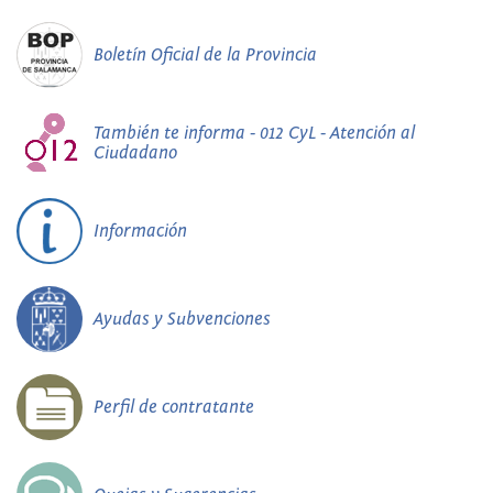
Boletín Oficial de la Provincia
También te informa - 012 CyL - Atención al
Ciudadano
Información
Ayudas y Subvenciones
Perfil de contratante