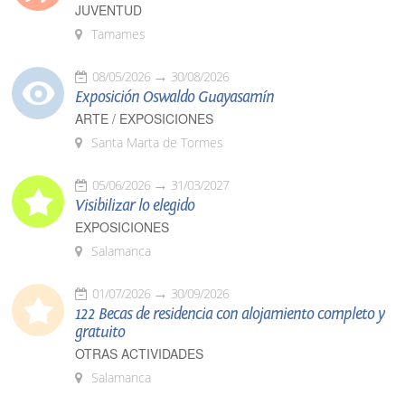
JUVENTUD
Tamames
08/05/2026
30/08/2026
Exposición Oswaldo Guayasamín
ARTE / EXPOSICIONES
Santa Marta de Tormes
05/06/2026
31/03/2027
Visibilizar lo elegido
EXPOSICIONES
Salamanca
01/07/2026
30/09/2026
122 Becas de residencia con alojamiento completo y
gratuito
OTRAS ACTIVIDADES
Salamanca