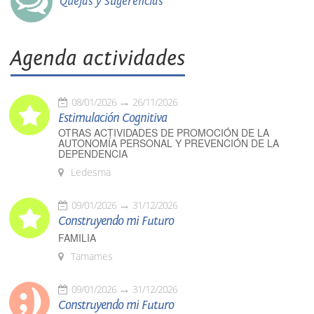
Quejas y Sugerencias
Agenda actividades
08/01/2026
26/11/2026
Estimulación Cognitiva
OTRAS ACTIVIDADES DE PROMOCIÓN DE LA
AUTONOMÍA PERSONAL Y PREVENCIÓN DE LA
DEPENDENCIA
Ledesma
09/01/2026
31/12/2026
Construyendo mi Futuro
FAMILIA
Tamames
09/01/2026
31/12/2026
Construyendo mi Futuro