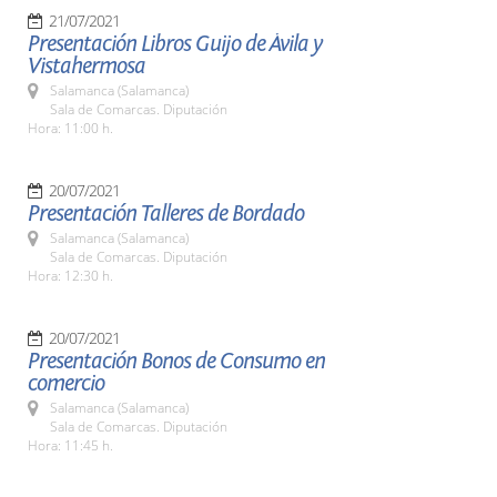
21/07/2021
Presentación Libros Guijo de Ávila y
Vistahermosa
Salamanca (Salamanca)
Sala de Comarcas. Diputación
Hora: 11:00 h.
20/07/2021
Presentación Talleres de Bordado
Salamanca (Salamanca)
Sala de Comarcas. Diputación
Hora: 12:30 h.
20/07/2021
Presentación Bonos de Consumo en
comercio
Salamanca (Salamanca)
Sala de Comarcas. Diputación
Hora: 11:45 h.