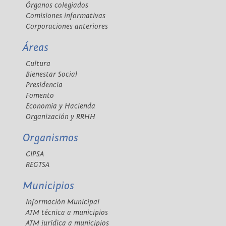
Órganos colegiados
Comisiones informativas
Corporaciones anteriores
Áreas
Cultura
Bienestar Social
Presidencia
Fomento
Economía y Hacienda
Organización y RRHH
Organismos
CIPSA
REGTSA
Municipios
Información Municipal
ATM técnica a municipios
ATM jurídica a municipios