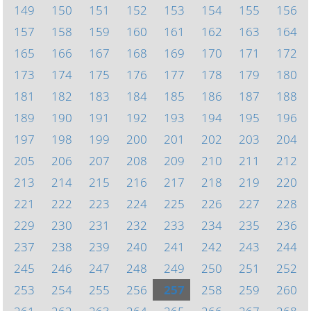
149
150
151
152
153
154
155
156
157
158
159
160
161
162
163
164
165
166
167
168
169
170
171
172
173
174
175
176
177
178
179
180
181
182
183
184
185
186
187
188
189
190
191
192
193
194
195
196
197
198
199
200
201
202
203
204
205
206
207
208
209
210
211
212
213
214
215
216
217
218
219
220
221
222
223
224
225
226
227
228
229
230
231
232
233
234
235
236
237
238
239
240
241
242
243
244
245
246
247
248
249
250
251
252
253
254
255
256
257
258
259
260