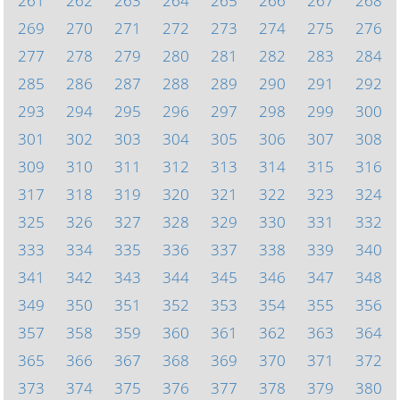
261
262
263
264
265
266
267
268
269
270
271
272
273
274
275
276
277
278
279
280
281
282
283
284
285
286
287
288
289
290
291
292
293
294
295
296
297
298
299
300
301
302
303
304
305
306
307
308
309
310
311
312
313
314
315
316
317
318
319
320
321
322
323
324
325
326
327
328
329
330
331
332
333
334
335
336
337
338
339
340
341
342
343
344
345
346
347
348
349
350
351
352
353
354
355
356
357
358
359
360
361
362
363
364
365
366
367
368
369
370
371
372
373
374
375
376
377
378
379
380