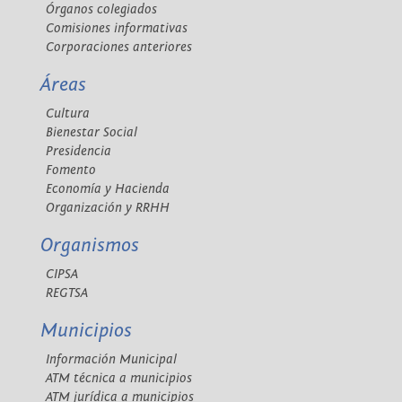
Órganos colegiados
Comisiones informativas
Corporaciones anteriores
Áreas
Cultura
Bienestar Social
Presidencia
Fomento
Economía y Hacienda
Organización y RRHH
Organismos
CIPSA
REGTSA
Municipios
Información Municipal
ATM técnica a municipios
ATM jurídica a municipios