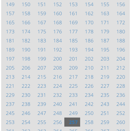
149
150
151
152
153
154
155
156
157
158
159
160
161
162
163
164
165
166
167
168
169
170
171
172
173
174
175
176
177
178
179
180
181
182
183
184
185
186
187
188
189
190
191
192
193
194
195
196
197
198
199
200
201
202
203
204
205
206
207
208
209
210
211
212
213
214
215
216
217
218
219
220
221
222
223
224
225
226
227
228
229
230
231
232
233
234
235
236
237
238
239
240
241
242
243
244
245
246
247
248
249
250
251
252
253
254
255
256
257
258
259
260