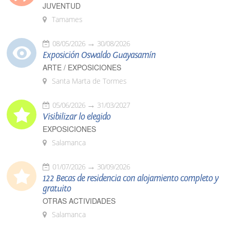
JUVENTUD
Tamames
08/05/2026
30/08/2026
Exposición Oswaldo Guayasamín
ARTE / EXPOSICIONES
Santa Marta de Tormes
05/06/2026
31/03/2027
Visibilizar lo elegido
EXPOSICIONES
Salamanca
01/07/2026
30/09/2026
122 Becas de residencia con alojamiento completo y
gratuito
OTRAS ACTIVIDADES
Salamanca