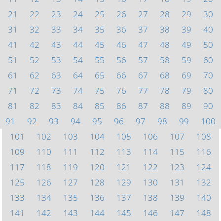
21
22
23
24
25
26
27
28
29
30
31
32
33
34
35
36
37
38
39
40
41
42
43
44
45
46
47
48
49
50
51
52
53
54
55
56
57
58
59
60
61
62
63
64
65
66
67
68
69
70
71
72
73
74
75
76
77
78
79
80
81
82
83
84
85
86
87
88
89
90
91
92
93
94
95
96
97
98
99
100
101
102
103
104
105
106
107
108
109
110
111
112
113
114
115
116
117
118
119
120
121
122
123
124
125
126
127
128
129
130
131
132
133
134
135
136
137
138
139
140
141
142
143
144
145
146
147
148