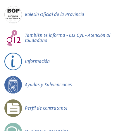
Boletín Oficial de la Provincia
También te informa - 012 CyL - Atención al
Ciudadano
Información
Ayudas y Subvenciones
Perfil de contratante