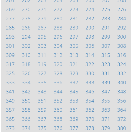
261
262
263
264
265
266
267
268
269
270
271
272
273
274
275
276
277
278
279
280
281
282
283
284
285
286
287
288
289
290
291
292
293
294
295
296
297
298
299
300
301
302
303
304
305
306
307
308
309
310
311
312
313
314
315
316
317
318
319
320
321
322
323
324
325
326
327
328
329
330
331
332
333
334
335
336
337
338
339
340
341
342
343
344
345
346
347
348
349
350
351
352
353
354
355
356
357
358
359
360
361
362
363
364
365
366
367
368
369
370
371
372
373
374
375
376
377
378
379
380