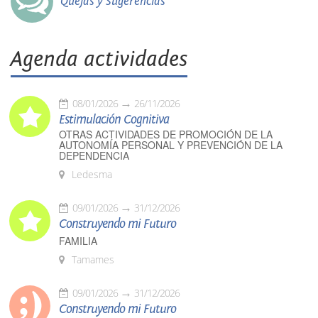
Quejas y Sugerencias
Agenda actividades
08/01/2026
26/11/2026
Estimulación Cognitiva
OTRAS ACTIVIDADES DE PROMOCIÓN DE LA
AUTONOMÍA PERSONAL Y PREVENCIÓN DE LA
DEPENDENCIA
Ledesma
09/01/2026
31/12/2026
Construyendo mi Futuro
FAMILIA
Tamames
09/01/2026
31/12/2026
Construyendo mi Futuro