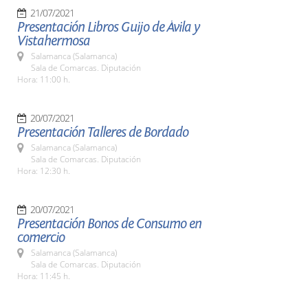
21/07/2021
Presentación Libros Guijo de Ávila y
Vistahermosa
Salamanca (Salamanca)
Sala de Comarcas. Diputación
Hora: 11:00 h.
20/07/2021
Presentación Talleres de Bordado
Salamanca (Salamanca)
Sala de Comarcas. Diputación
Hora: 12:30 h.
20/07/2021
Presentación Bonos de Consumo en
comercio
Salamanca (Salamanca)
Sala de Comarcas. Diputación
Hora: 11:45 h.