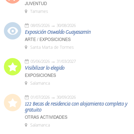
JUVENTUD
Tamames
08/05/2026
30/08/2026
Exposición Oswaldo Guayasamín
ARTE / EXPOSICIONES
Santa Marta de Tormes
05/06/2026
31/03/2027
Visibilizar lo elegido
EXPOSICIONES
Salamanca
01/07/2026
30/09/2026
122 Becas de residencia con alojamiento completo y
gratuito
OTRAS ACTIVIDADES
Salamanca