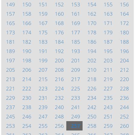
149
150
151
152
153
154
155
156
157
158
159
160
161
162
163
164
165
166
167
168
169
170
171
172
173
174
175
176
177
178
179
180
181
182
183
184
185
186
187
188
189
190
191
192
193
194
195
196
197
198
199
200
201
202
203
204
205
206
207
208
209
210
211
212
213
214
215
216
217
218
219
220
221
222
223
224
225
226
227
228
229
230
231
232
233
234
235
236
237
238
239
240
241
242
243
244
245
246
247
248
249
250
251
252
253
254
255
256
257
258
259
260