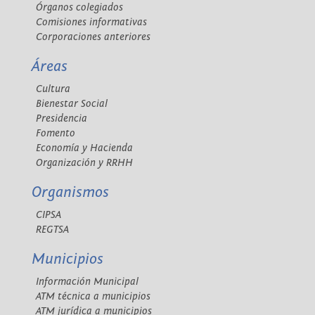
Órganos colegiados
Comisiones informativas
Corporaciones anteriores
Áreas
Cultura
Bienestar Social
Presidencia
Fomento
Economía y Hacienda
Organización y RRHH
Organismos
CIPSA
REGTSA
Municipios
Información Municipal
ATM técnica a municipios
ATM jurídica a municipios