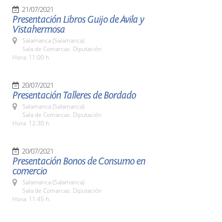
21/07/2021
Presentación Libros Guijo de Ávila y
Vistahermosa
Salamanca (Salamanca)
Sala de Comarcas. Diputación
Hora: 11:00 h.
20/07/2021
Presentación Talleres de Bordado
Salamanca (Salamanca)
Sala de Comarcas. Diputación
Hora: 12:30 h.
20/07/2021
Presentación Bonos de Consumo en
comercio
Salamanca (Salamanca)
Sala de Comarcas. Diputación
Hora: 11:45 h.