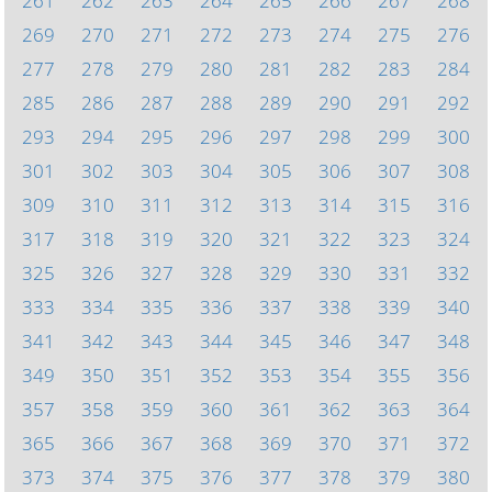
261
262
263
264
265
266
267
268
269
270
271
272
273
274
275
276
277
278
279
280
281
282
283
284
285
286
287
288
289
290
291
292
293
294
295
296
297
298
299
300
301
302
303
304
305
306
307
308
309
310
311
312
313
314
315
316
317
318
319
320
321
322
323
324
325
326
327
328
329
330
331
332
333
334
335
336
337
338
339
340
341
342
343
344
345
346
347
348
349
350
351
352
353
354
355
356
357
358
359
360
361
362
363
364
365
366
367
368
369
370
371
372
373
374
375
376
377
378
379
380