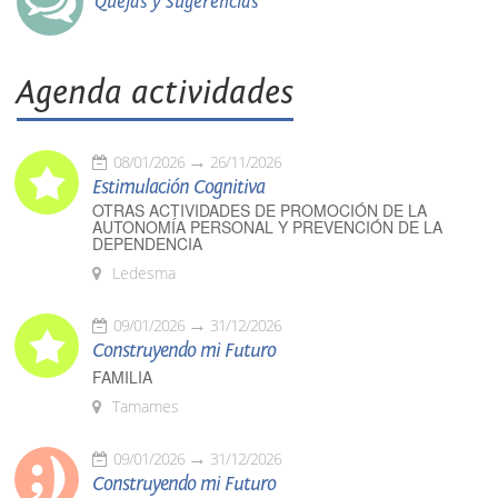
Quejas y Sugerencias
Agenda actividades
08/01/2026
26/11/2026
Estimulación Cognitiva
OTRAS ACTIVIDADES DE PROMOCIÓN DE LA
AUTONOMÍA PERSONAL Y PREVENCIÓN DE LA
DEPENDENCIA
Ledesma
09/01/2026
31/12/2026
Construyendo mi Futuro
FAMILIA
Tamames
09/01/2026
31/12/2026
Construyendo mi Futuro