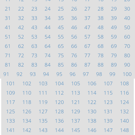
21
22
23
24
25
26
27
28
29
30
31
32
33
34
35
36
37
38
39
40
41
42
43
44
45
46
47
48
49
50
51
52
53
54
55
56
57
58
59
60
61
62
63
64
65
66
67
68
69
70
71
72
73
74
75
76
77
78
79
80
81
82
83
84
85
86
87
88
89
90
91
92
93
94
95
96
97
98
99
100
101
102
103
104
105
106
107
108
109
110
111
112
113
114
115
116
117
118
119
120
121
122
123
124
125
126
127
128
129
130
131
132
133
134
135
136
137
138
139
140
141
142
143
144
145
146
147
148