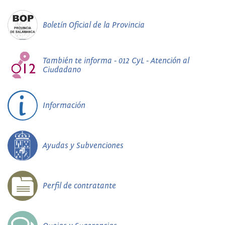
Boletín Oficial de la Provincia
También te informa - 012 CyL - Atención al
Ciudadano
Información
Ayudas y Subvenciones
Perfil de contratante