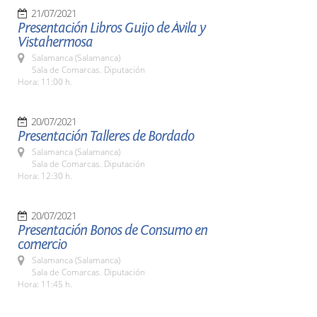
21/07/2021
Presentación Libros Guijo de Ávila y
Vistahermosa
Salamanca (Salamanca)
Sala de Comarcas. Diputación
Hora: 11:00 h.
20/07/2021
Presentación Talleres de Bordado
Salamanca (Salamanca)
Sala de Comarcas. Diputación
Hora: 12:30 h.
20/07/2021
Presentación Bonos de Consumo en
comercio
Salamanca (Salamanca)
Sala de Comarcas. Diputación
Hora: 11:45 h.