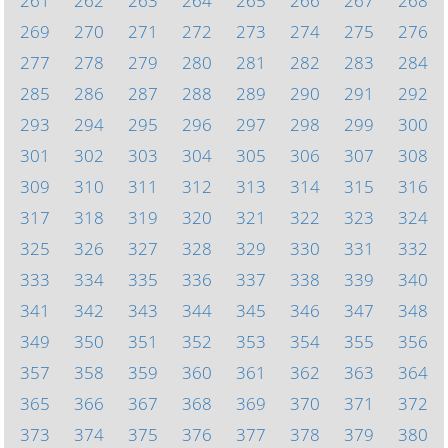
261
262
263
264
265
266
267
268
269
270
271
272
273
274
275
276
277
278
279
280
281
282
283
284
285
286
287
288
289
290
291
292
293
294
295
296
297
298
299
300
301
302
303
304
305
306
307
308
309
310
311
312
313
314
315
316
317
318
319
320
321
322
323
324
325
326
327
328
329
330
331
332
333
334
335
336
337
338
339
340
341
342
343
344
345
346
347
348
349
350
351
352
353
354
355
356
357
358
359
360
361
362
363
364
365
366
367
368
369
370
371
372
373
374
375
376
377
378
379
380