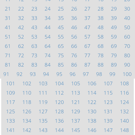
21
22
23
24
25
26
27
28
29
30
31
32
33
34
35
36
37
38
39
40
41
42
43
44
45
46
47
48
49
50
51
52
53
54
55
56
57
58
59
60
61
62
63
64
65
66
67
68
69
70
71
72
73
74
75
76
77
78
79
80
81
82
83
84
85
86
87
88
89
90
91
92
93
94
95
96
97
98
99
100
101
102
103
104
105
106
107
108
109
110
111
112
113
114
115
116
117
118
119
120
121
122
123
124
125
126
127
128
129
130
131
132
133
134
135
136
137
138
139
140
141
142
143
144
145
146
147
148