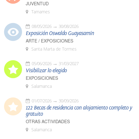
JUVENTUD
Tamames
08/05/2026
30/08/2026
Exposición Oswaldo Guayasamín
ARTE / EXPOSICIONES
Santa Marta de Tormes
05/06/2026
31/03/2027
Visibilizar lo elegido
EXPOSICIONES
Salamanca
01/07/2026
30/09/2026
122 Becas de residencia con alojamiento completo y
gratuito
OTRAS ACTIVIDADES
Salamanca