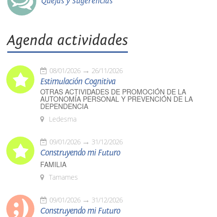
Quejas y Sugerencias
Agenda actividades
08/01/2026
26/11/2026
Estimulación Cognitiva
OTRAS ACTIVIDADES DE PROMOCIÓN DE LA
AUTONOMÍA PERSONAL Y PREVENCIÓN DE LA
DEPENDENCIA
Ledesma
09/01/2026
31/12/2026
Construyendo mi Futuro
FAMILIA
Tamames
09/01/2026
31/12/2026
Construyendo mi Futuro