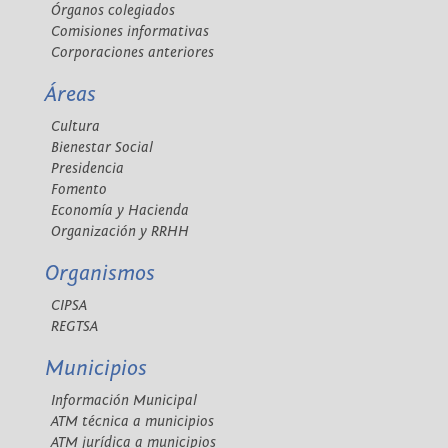
Órganos colegiados
Comisiones informativas
Corporaciones anteriores
Áreas
Cultura
Bienestar Social
Presidencia
Fomento
Economía y Hacienda
Organización y RRHH
Organismos
CIPSA
REGTSA
Municipios
Información Municipal
ATM técnica a municipios
ATM jurídica a municipios