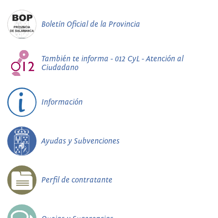
Boletín Oficial de la Provincia
También te informa - 012 CyL - Atención al
Ciudadano
Información
Ayudas y Subvenciones
Perfil de contratante