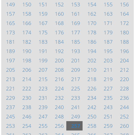
149
150
151
152
153
154
155
156
157
158
159
160
161
162
163
164
165
166
167
168
169
170
171
172
173
174
175
176
177
178
179
180
181
182
183
184
185
186
187
188
189
190
191
192
193
194
195
196
197
198
199
200
201
202
203
204
205
206
207
208
209
210
211
212
213
214
215
216
217
218
219
220
221
222
223
224
225
226
227
228
229
230
231
232
233
234
235
236
237
238
239
240
241
242
243
244
245
246
247
248
249
250
251
252
253
254
255
256
257
258
259
260