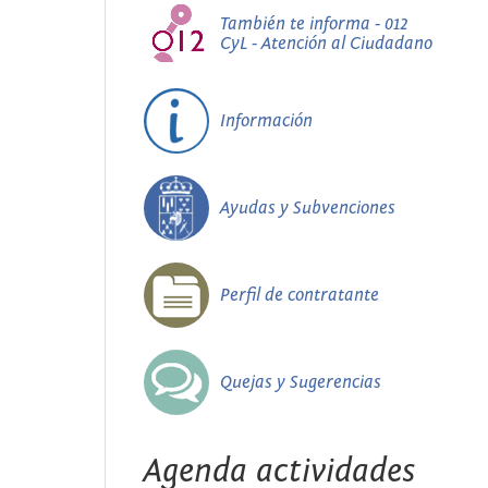
También te informa - 012
CyL - Atención al Ciudadano
Información
Ayudas y Subvenciones
Perfil de contratante
Quejas y Sugerencias
Agenda actividades