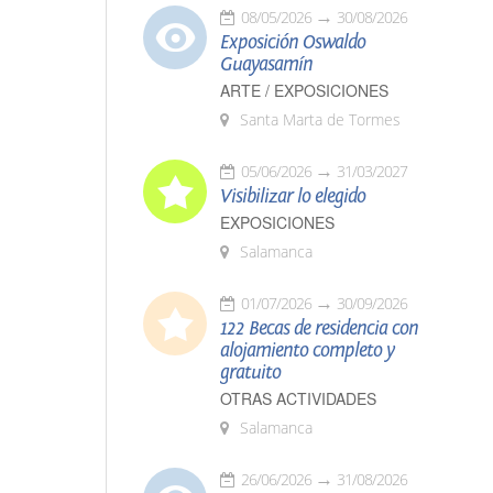
08/05/2026
30/08/2026
Exposición Oswaldo
Guayasamín
ARTE / EXPOSICIONES
Santa Marta de Tormes
05/06/2026
31/03/2027
Visibilizar lo elegido
EXPOSICIONES
Salamanca
01/07/2026
30/09/2026
122 Becas de residencia con
alojamiento completo y
gratuito
OTRAS ACTIVIDADES
Salamanca
26/06/2026
31/08/2026