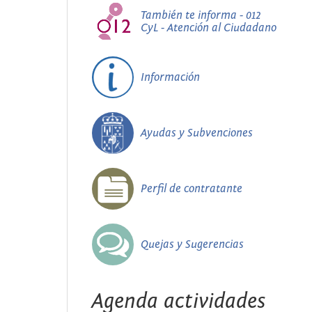
También te informa - 012
CyL - Atención al Ciudadano
Información
Ayudas y Subvenciones
Perfil de contratante
Quejas y Sugerencias
Agenda actividades