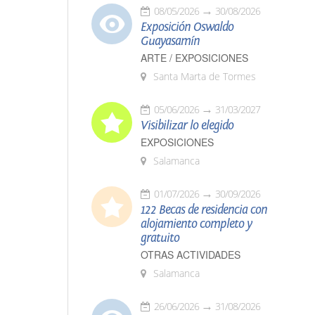
08/05/2026
30/08/2026
Exposición Oswaldo
Guayasamín
ARTE / EXPOSICIONES
Santa Marta de Tormes
05/06/2026
31/03/2027
Visibilizar lo elegido
EXPOSICIONES
Salamanca
01/07/2026
30/09/2026
122 Becas de residencia con
alojamiento completo y
gratuito
OTRAS ACTIVIDADES
Salamanca
26/06/2026
31/08/2026