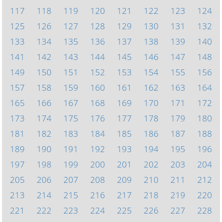
117
118
119
120
121
122
123
124
125
126
127
128
129
130
131
132
133
134
135
136
137
138
139
140
141
142
143
144
145
146
147
148
149
150
151
152
153
154
155
156
157
158
159
160
161
162
163
164
165
166
167
168
169
170
171
172
173
174
175
176
177
178
179
180
181
182
183
184
185
186
187
188
189
190
191
192
193
194
195
196
197
198
199
200
201
202
203
204
205
206
207
208
209
210
211
212
213
214
215
216
217
218
219
220
221
222
223
224
225
226
227
228