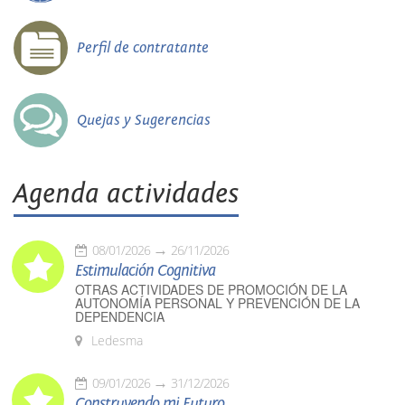
Perfil de contratante
Quejas y Sugerencias
Agenda actividades
08/01/2026
26/11/2026
Estimulación Cognitiva
OTRAS ACTIVIDADES DE PROMOCIÓN DE LA
AUTONOMÍA PERSONAL Y PREVENCIÓN DE LA
DEPENDENCIA
Ledesma
09/01/2026
31/12/2026
Construyendo mi Futuro