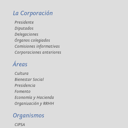
La Corporación
Presidente
Diputados
Delegaciones
Órganos colegiados
Comisiones informativas
Corporaciones anteriores
Áreas
Cultura
Bienestar Social
Presidencia
Fomento
Economía y Hacienda
Organización y RRHH
Organismos
CIPSA