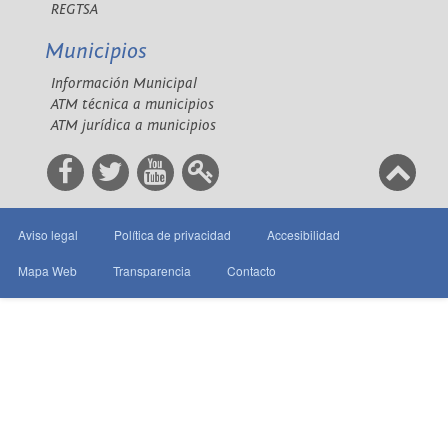
REGTSA
Municipios
Información Municipal
ATM técnica a municipios
ATM jurídica a municipios
Aviso legal
Política de privacidad
Accesibilidad
Mapa Web
Transparencia
Contacto