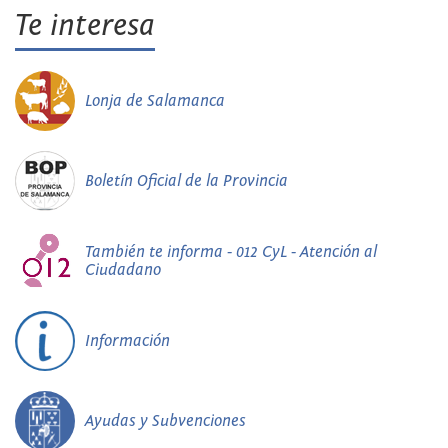
Te interesa
Lonja de Salamanca
Boletín Oficial de la Provincia
También te informa - 012 CyL - Atención al
Ciudadano
Información
Ayudas y Subvenciones