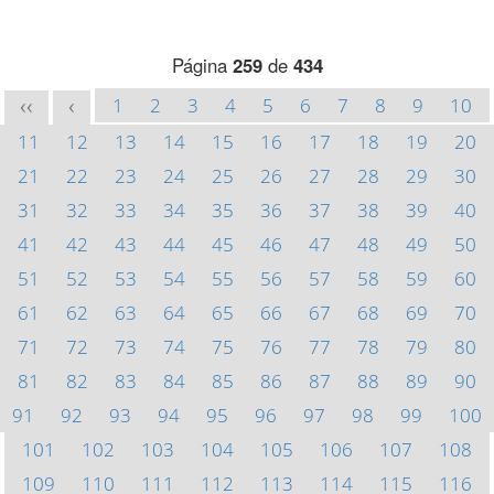
Página
259
de
434
1
2
3
4
5
6
7
8
9
10
<<
<
11
12
13
14
15
16
17
18
19
20
21
22
23
24
25
26
27
28
29
30
31
32
33
34
35
36
37
38
39
40
41
42
43
44
45
46
47
48
49
50
51
52
53
54
55
56
57
58
59
60
61
62
63
64
65
66
67
68
69
70
71
72
73
74
75
76
77
78
79
80
81
82
83
84
85
86
87
88
89
90
91
92
93
94
95
96
97
98
99
100
101
102
103
104
105
106
107
108
109
110
111
112
113
114
115
116