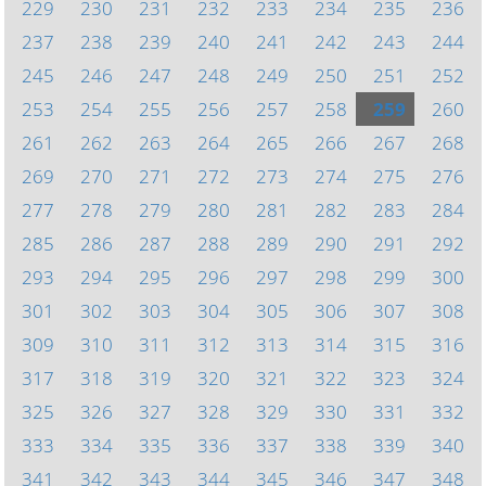
229
230
231
232
233
234
235
236
237
238
239
240
241
242
243
244
245
246
247
248
249
250
251
252
253
254
255
256
257
258
259
260
261
262
263
264
265
266
267
268
269
270
271
272
273
274
275
276
277
278
279
280
281
282
283
284
285
286
287
288
289
290
291
292
293
294
295
296
297
298
299
300
301
302
303
304
305
306
307
308
309
310
311
312
313
314
315
316
317
318
319
320
321
322
323
324
325
326
327
328
329
330
331
332
333
334
335
336
337
338
339
340
341
342
343
344
345
346
347
348