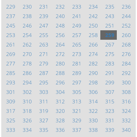
229
230
231
232
233
234
235
236
237
238
239
240
241
242
243
244
245
246
247
248
249
250
251
252
253
254
255
256
257
258
259
260
261
262
263
264
265
266
267
268
269
270
271
272
273
274
275
276
277
278
279
280
281
282
283
284
285
286
287
288
289
290
291
292
293
294
295
296
297
298
299
300
301
302
303
304
305
306
307
308
309
310
311
312
313
314
315
316
317
318
319
320
321
322
323
324
325
326
327
328
329
330
331
332
333
334
335
336
337
338
339
340