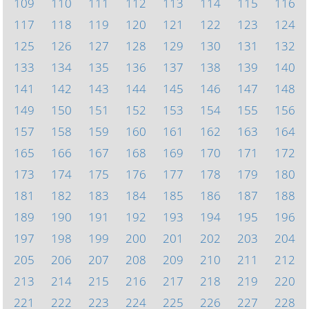
109
110
111
112
113
114
115
116
117
118
119
120
121
122
123
124
125
126
127
128
129
130
131
132
133
134
135
136
137
138
139
140
141
142
143
144
145
146
147
148
149
150
151
152
153
154
155
156
157
158
159
160
161
162
163
164
165
166
167
168
169
170
171
172
173
174
175
176
177
178
179
180
181
182
183
184
185
186
187
188
189
190
191
192
193
194
195
196
197
198
199
200
201
202
203
204
205
206
207
208
209
210
211
212
213
214
215
216
217
218
219
220
221
222
223
224
225
226
227
228