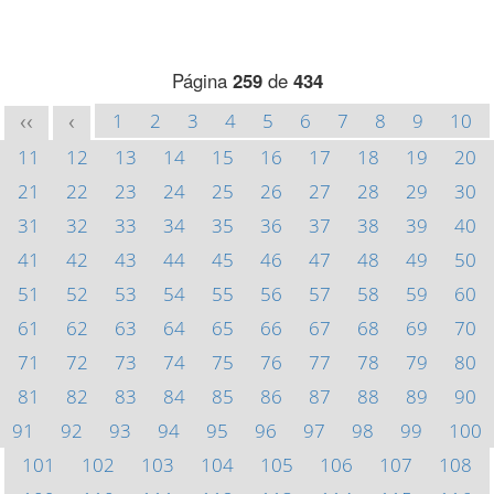
Página
259
de
434
1
2
3
4
5
6
7
8
9
10
<<
<
11
12
13
14
15
16
17
18
19
20
21
22
23
24
25
26
27
28
29
30
31
32
33
34
35
36
37
38
39
40
41
42
43
44
45
46
47
48
49
50
51
52
53
54
55
56
57
58
59
60
61
62
63
64
65
66
67
68
69
70
71
72
73
74
75
76
77
78
79
80
81
82
83
84
85
86
87
88
89
90
91
92
93
94
95
96
97
98
99
100
101
102
103
104
105
106
107
108