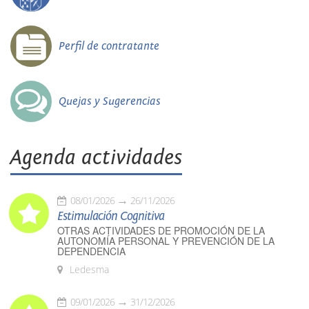
Perfil de contratante
Quejas y Sugerencias
Agenda actividades
08/01/2026
26/11/2026
Estimulación Cognitiva
OTRAS ACTIVIDADES DE PROMOCIÓN DE LA
AUTONOMÍA PERSONAL Y PREVENCIÓN DE LA
DEPENDENCIA
Ledesma
09/01/2026
31/12/2026