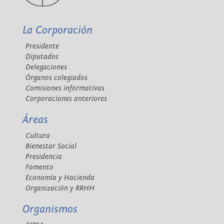
La Corporación
Presidente
Diputados
Delegaciones
Órganos colegiados
Comisiones informativas
Corporaciones anteriores
Áreas
Cultura
Bienestar Social
Presidencia
Fomento
Economía y Hacienda
Organización y RRHH
Organismos