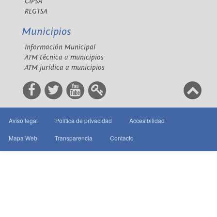
CIPSA
REGTSA
Municipios
Información Municipal
ATM técnica a municipios
ATM jurídica a municipios
Aviso legal
Política de privacidad
Accesibilidad
Mapa Web
Transparencia
Contacto