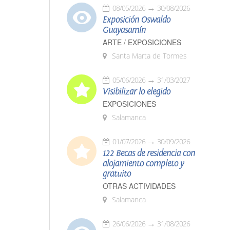
08/05/2026
30/08/2026
Exposición Oswaldo
Guayasamín
ARTE / EXPOSICIONES
Santa Marta de Tormes
05/06/2026
31/03/2027
Visibilizar lo elegido
EXPOSICIONES
Salamanca
01/07/2026
30/09/2026
122 Becas de residencia con
alojamiento completo y
gratuito
OTRAS ACTIVIDADES
Salamanca
26/06/2026
31/08/2026