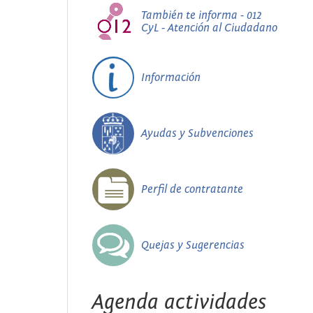
También te informa - 012
CyL - Atención al Ciudadano
Información
Ayudas y Subvenciones
Perfil de contratante
Quejas y Sugerencias
Agenda actividades