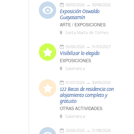
08/05/2026
30/08/2026
Exposición Oswaldo
Guayasamín
ARTE / EXPOSICIONES
Santa Marta de Tormes
05/06/2026
31/03/2027
Visibilizar lo elegido
EXPOSICIONES
Salamanca
01/07/2026
30/09/2026
122 Becas de residencia con
alojamiento completo y
gratuito
OTRAS ACTIVIDADES
Salamanca
26/06/2026
31/08/2026