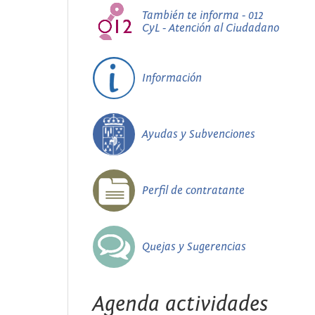
También te informa - 012
CyL - Atención al Ciudadano
Información
Ayudas y Subvenciones
Perfil de contratante
Quejas y Sugerencias
Agenda actividades