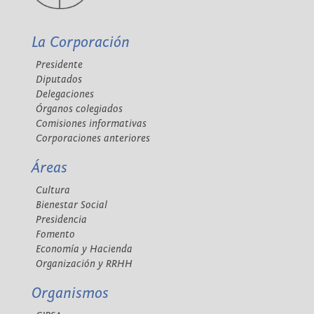
La Corporación
Presidente
Diputados
Delegaciones
Órganos colegiados
Comisiones informativas
Corporaciones anteriores
Áreas
Cultura
Bienestar Social
Presidencia
Fomento
Economía y Hacienda
Organización y RRHH
Organismos