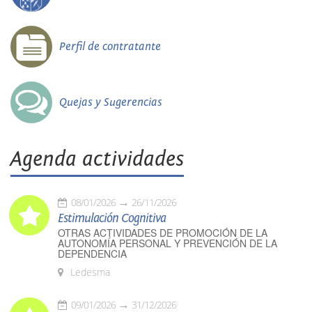
Perfil de contratante
Quejas y Sugerencias
Agenda actividades
08/01/2026
26/11/2026
Estimulación Cognitiva
OTRAS ACTIVIDADES DE PROMOCIÓN DE LA
AUTONOMÍA PERSONAL Y PREVENCIÓN DE LA
DEPENDENCIA
Ledesma
09/01/2026
31/12/2026