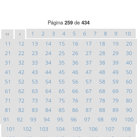
Página
259
de
434
1
2
3
4
5
6
7
8
9
10
<<
<
11
12
13
14
15
16
17
18
19
20
21
22
23
24
25
26
27
28
29
30
31
32
33
34
35
36
37
38
39
40
41
42
43
44
45
46
47
48
49
50
51
52
53
54
55
56
57
58
59
60
61
62
63
64
65
66
67
68
69
70
71
72
73
74
75
76
77
78
79
80
81
82
83
84
85
86
87
88
89
90
91
92
93
94
95
96
97
98
99
100
101
102
103
104
105
106
107
108