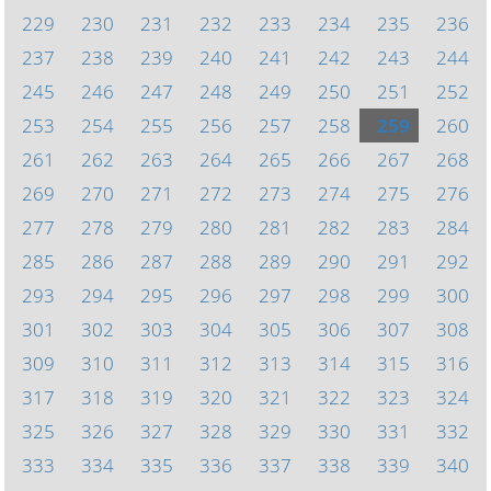
229
230
231
232
233
234
235
236
237
238
239
240
241
242
243
244
245
246
247
248
249
250
251
252
253
254
255
256
257
258
259
260
261
262
263
264
265
266
267
268
269
270
271
272
273
274
275
276
277
278
279
280
281
282
283
284
285
286
287
288
289
290
291
292
293
294
295
296
297
298
299
300
301
302
303
304
305
306
307
308
309
310
311
312
313
314
315
316
317
318
319
320
321
322
323
324
325
326
327
328
329
330
331
332
333
334
335
336
337
338
339
340