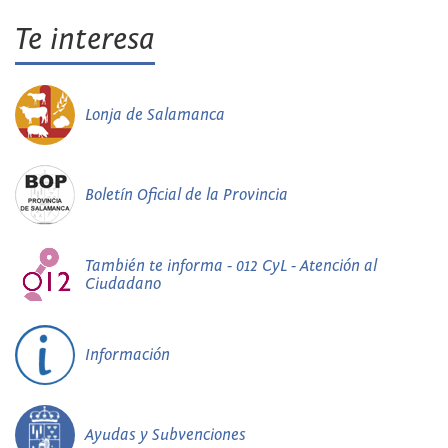
Te interesa
Lonja de Salamanca
Boletín Oficial de la Provincia
También te informa - 012 CyL - Atención al
Ciudadano
Información
Ayudas y Subvenciones