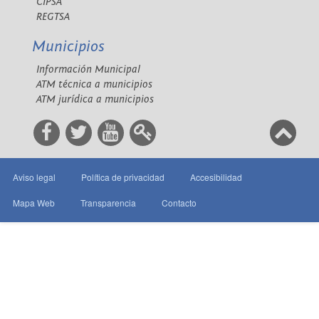
CIPSA
REGTSA
Municipios
Información Municipal
ATM técnica a municipios
ATM jurídica a municipios
Aviso legal
Política de privacidad
Accesibilidad
Mapa Web
Transparencia
Contacto