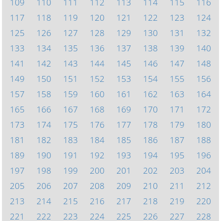
109
110
111
112
113
114
115
116
117
118
119
120
121
122
123
124
125
126
127
128
129
130
131
132
133
134
135
136
137
138
139
140
141
142
143
144
145
146
147
148
149
150
151
152
153
154
155
156
157
158
159
160
161
162
163
164
165
166
167
168
169
170
171
172
173
174
175
176
177
178
179
180
181
182
183
184
185
186
187
188
189
190
191
192
193
194
195
196
197
198
199
200
201
202
203
204
205
206
207
208
209
210
211
212
213
214
215
216
217
218
219
220
221
222
223
224
225
226
227
228