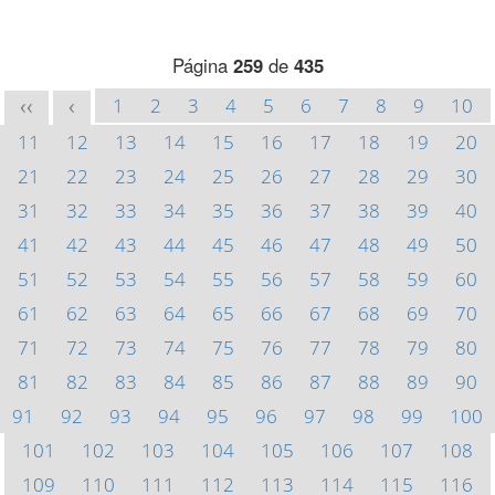
Página
259
de
435
1
2
3
4
5
6
7
8
9
10
<<
<
11
12
13
14
15
16
17
18
19
20
21
22
23
24
25
26
27
28
29
30
31
32
33
34
35
36
37
38
39
40
41
42
43
44
45
46
47
48
49
50
51
52
53
54
55
56
57
58
59
60
61
62
63
64
65
66
67
68
69
70
71
72
73
74
75
76
77
78
79
80
81
82
83
84
85
86
87
88
89
90
91
92
93
94
95
96
97
98
99
100
101
102
103
104
105
106
107
108
109
110
111
112
113
114
115
116