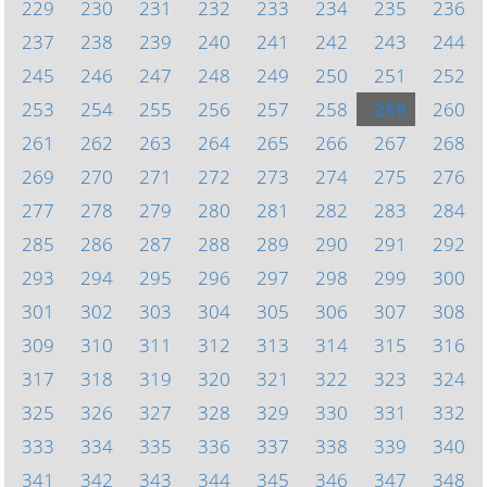
229
230
231
232
233
234
235
236
237
238
239
240
241
242
243
244
245
246
247
248
249
250
251
252
253
254
255
256
257
258
259
260
261
262
263
264
265
266
267
268
269
270
271
272
273
274
275
276
277
278
279
280
281
282
283
284
285
286
287
288
289
290
291
292
293
294
295
296
297
298
299
300
301
302
303
304
305
306
307
308
309
310
311
312
313
314
315
316
317
318
319
320
321
322
323
324
325
326
327
328
329
330
331
332
333
334
335
336
337
338
339
340
341
342
343
344
345
346
347
348