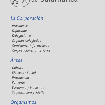
La Corporación
Presidente
Diputados
Delegaciones
Órganos colegiados
Comisiones informativas
Corporaciones anteriores
Áreas
Cultura
Bienestar Social
Presidencia
Fomento
Economía y Hacienda
Organización y RRHH
Organismos