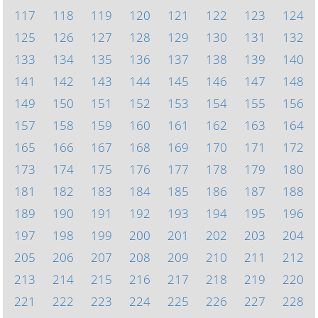
117
118
119
120
121
122
123
124
125
126
127
128
129
130
131
132
133
134
135
136
137
138
139
140
141
142
143
144
145
146
147
148
149
150
151
152
153
154
155
156
157
158
159
160
161
162
163
164
165
166
167
168
169
170
171
172
173
174
175
176
177
178
179
180
181
182
183
184
185
186
187
188
189
190
191
192
193
194
195
196
197
198
199
200
201
202
203
204
205
206
207
208
209
210
211
212
213
214
215
216
217
218
219
220
221
222
223
224
225
226
227
228