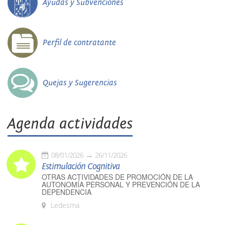
Ayudas y Subvenciones
Perfil de contratante
Quejas y Sugerencias
Agenda actividades
08/01/2026
26/11/2026
Estimulación Cognitiva
OTRAS ACTIVIDADES DE PROMOCIÓN DE LA
AUTONOMÍA PERSONAL Y PREVENCIÓN DE LA
DEPENDENCIA
Ledesma