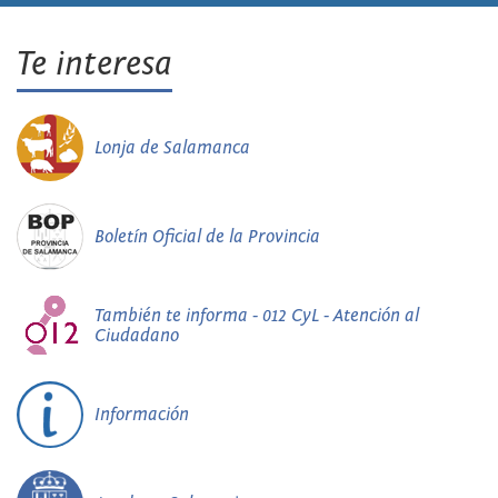
Te interesa
Lonja de Salamanca
Boletín Oficial de la Provincia
También te informa - 012 CyL - Atención al
Ciudadano
Información