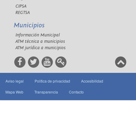
CIPSA
REGTSA
Municipios
Información Municipal
ATM técnica a municipios
ATM jurídica a municipios
Aviso legal
Política de privacidad
Accesibilidad
Mapa Web
Transparencia
Contacto