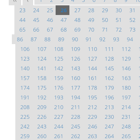
<<
<
23
24
25
26
27
28
29
30
31
44
45
46
47
48
49
50
51
52
65
66
67
68
69
70
71
72
73
86
87
88
89
90
91
92
93
94
106
107
108
109
110
111
112
123
124
125
126
127
128
129
140
141
142
143
144
145
146
157
158
159
160
161
162
163
174
175
176
177
178
179
180
191
192
193
194
195
196
197
208
209
210
211
212
213
214
225
226
227
228
229
230
231
242
243
244
245
246
247
248
259
260
261
262
263
264
265