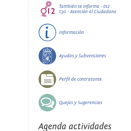
También te informa - 012
CyL - Atención al Ciudadano
Información
Ayudas y Subvenciones
Perfil de contratante
Quejas y Sugerencias
Agenda actividades