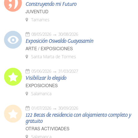
Construyendo mi Futuro
JUVENTUD
Tamames
08/05/2026
30/08/2026
Exposición Oswaldo Guayasamín
ARTE / EXPOSICIONES
Santa Marta de Tormes
05/06/2026
31/03/2027
Visibilizar lo elegido
EXPOSICIONES
Salamanca
01/07/2026
30/09/2026
122 Becas de residencia con alojamiento completo y
gratuito
OTRAS ACTIVIDADES
Salamanca