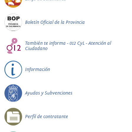
Boletín Oficial de la Provincia
También te informa - 012 CyL - Atención al
Ciudadano
Información
Ayudas y Subvenciones
Perfil de contratante