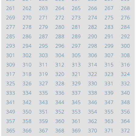
261
262
263
264
265
266
267
268
269
270
271
272
273
274
275
276
277
278
279
280
281
282
283
284
285
286
287
288
289
290
291
292
293
294
295
296
297
298
299
300
301
302
303
304
305
306
307
308
309
310
311
312
313
314
315
316
317
318
319
320
321
322
323
324
325
326
327
328
329
330
331
332
333
334
335
336
337
338
339
340
341
342
343
344
345
346
347
348
349
350
351
352
353
354
355
356
357
358
359
360
361
362
363
364
365
366
367
368
369
370
371
372