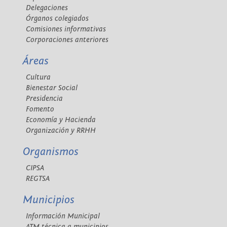
Delegaciones
Órganos colegiados
Comisiones informativas
Corporaciones anteriores
Áreas
Cultura
Bienestar Social
Presidencia
Fomento
Economía y Hacienda
Organización y RRHH
Organismos
CIPSA
REGTSA
Municipios
Información Municipal
ATM técnica a municipios