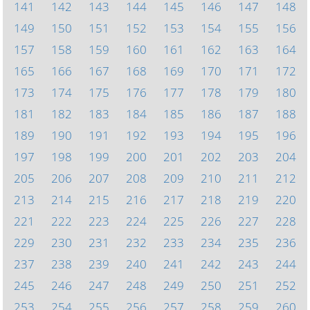
141
142
143
144
145
146
147
148
149
150
151
152
153
154
155
156
157
158
159
160
161
162
163
164
165
166
167
168
169
170
171
172
173
174
175
176
177
178
179
180
181
182
183
184
185
186
187
188
189
190
191
192
193
194
195
196
197
198
199
200
201
202
203
204
205
206
207
208
209
210
211
212
213
214
215
216
217
218
219
220
221
222
223
224
225
226
227
228
229
230
231
232
233
234
235
236
237
238
239
240
241
242
243
244
245
246
247
248
249
250
251
252
253
254
255
256
257
258
259
260