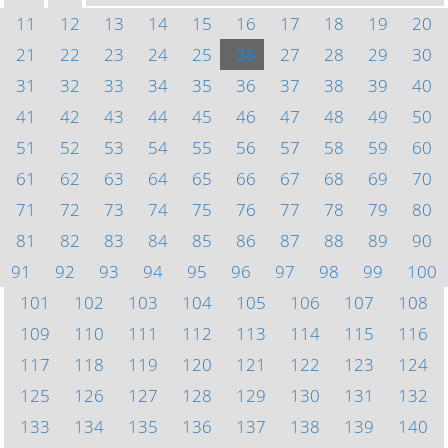
11
12
13
14
15
16
17
18
19
20
21
22
23
24
25
26
27
28
29
30
31
32
33
34
35
36
37
38
39
40
41
42
43
44
45
46
47
48
49
50
51
52
53
54
55
56
57
58
59
60
61
62
63
64
65
66
67
68
69
70
71
72
73
74
75
76
77
78
79
80
81
82
83
84
85
86
87
88
89
90
91
92
93
94
95
96
97
98
99
100
101
102
103
104
105
106
107
108
109
110
111
112
113
114
115
116
117
118
119
120
121
122
123
124
125
126
127
128
129
130
131
132
133
134
135
136
137
138
139
140