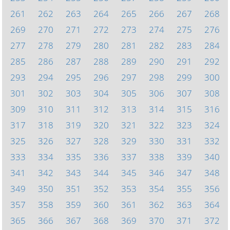
261
262
263
264
265
266
267
268
269
270
271
272
273
274
275
276
277
278
279
280
281
282
283
284
285
286
287
288
289
290
291
292
293
294
295
296
297
298
299
300
301
302
303
304
305
306
307
308
309
310
311
312
313
314
315
316
317
318
319
320
321
322
323
324
325
326
327
328
329
330
331
332
333
334
335
336
337
338
339
340
341
342
343
344
345
346
347
348
349
350
351
352
353
354
355
356
357
358
359
360
361
362
363
364
365
366
367
368
369
370
371
372