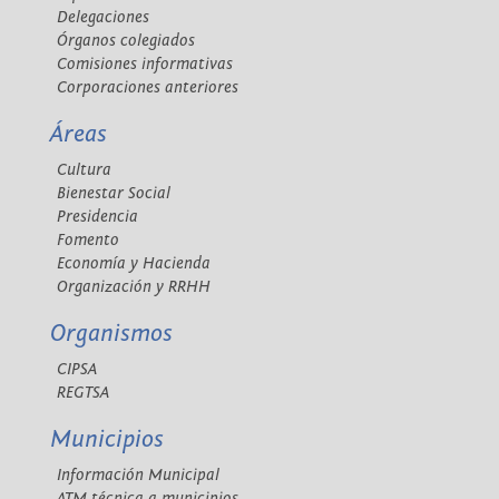
Delegaciones
Órganos colegiados
Comisiones informativas
Corporaciones anteriores
Áreas
Cultura
Bienestar Social
Presidencia
Fomento
Economía y Hacienda
Organización y RRHH
Organismos
CIPSA
REGTSA
Municipios
Información Municipal
ATM técnica a municipios