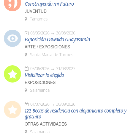
Construyendo mi Futuro
JUVENTUD
Tamames
08/05/2026
30/08/2026
Exposición Oswaldo Guayasamín
ARTE / EXPOSICIONES
Santa Marta de Tormes
05/06/2026
31/03/2027
Visibilizar lo elegido
EXPOSICIONES
Salamanca
01/07/2026
30/09/2026
122 Becas de residencia con alojamiento completo y
gratuito
OTRAS ACTIVIDADES
Salamanca