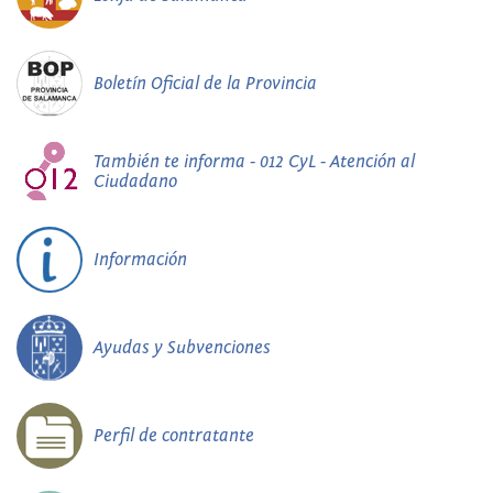
Boletín Oficial de la Provincia
También te informa - 012 CyL - Atención al
Ciudadano
Información
Ayudas y Subvenciones
Perfil de contratante