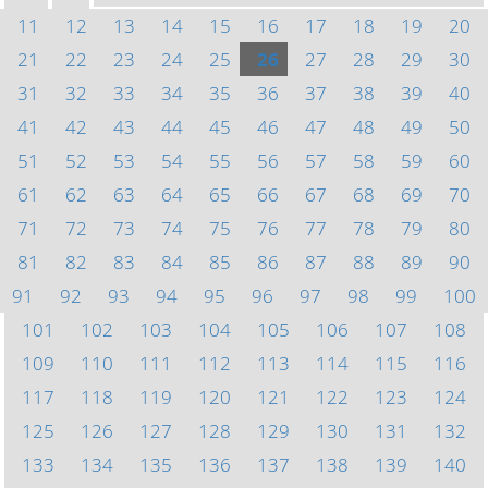
11
12
13
14
15
16
17
18
19
20
21
22
23
24
25
26
27
28
29
30
31
32
33
34
35
36
37
38
39
40
41
42
43
44
45
46
47
48
49
50
51
52
53
54
55
56
57
58
59
60
61
62
63
64
65
66
67
68
69
70
71
72
73
74
75
76
77
78
79
80
81
82
83
84
85
86
87
88
89
90
91
92
93
94
95
96
97
98
99
100
101
102
103
104
105
106
107
108
109
110
111
112
113
114
115
116
117
118
119
120
121
122
123
124
125
126
127
128
129
130
131
132
133
134
135
136
137
138
139
140