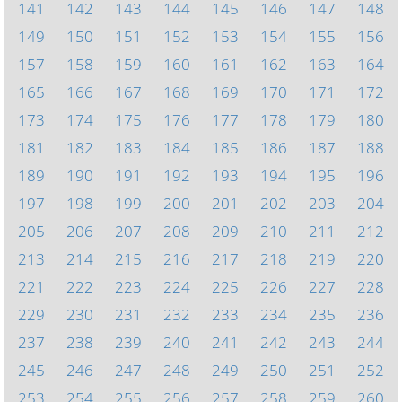
141
142
143
144
145
146
147
148
149
150
151
152
153
154
155
156
157
158
159
160
161
162
163
164
165
166
167
168
169
170
171
172
173
174
175
176
177
178
179
180
181
182
183
184
185
186
187
188
189
190
191
192
193
194
195
196
197
198
199
200
201
202
203
204
205
206
207
208
209
210
211
212
213
214
215
216
217
218
219
220
221
222
223
224
225
226
227
228
229
230
231
232
233
234
235
236
237
238
239
240
241
242
243
244
245
246
247
248
249
250
251
252
253
254
255
256
257
258
259
260