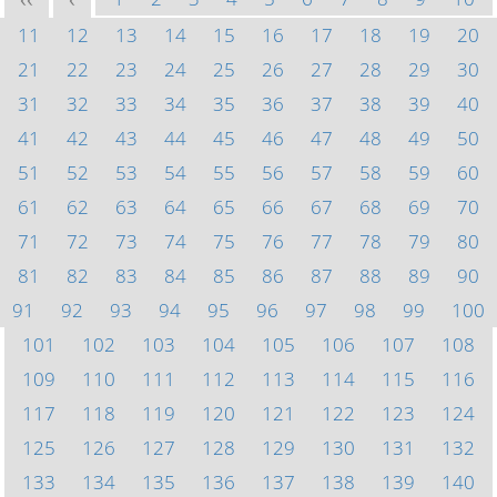
<<
<
11
12
13
14
15
16
17
18
19
20
21
22
23
24
25
26
27
28
29
30
31
32
33
34
35
36
37
38
39
40
41
42
43
44
45
46
47
48
49
50
51
52
53
54
55
56
57
58
59
60
61
62
63
64
65
66
67
68
69
70
71
72
73
74
75
76
77
78
79
80
81
82
83
84
85
86
87
88
89
90
91
92
93
94
95
96
97
98
99
100
101
102
103
104
105
106
107
108
109
110
111
112
113
114
115
116
117
118
119
120
121
122
123
124
125
126
127
128
129
130
131
132
133
134
135
136
137
138
139
140