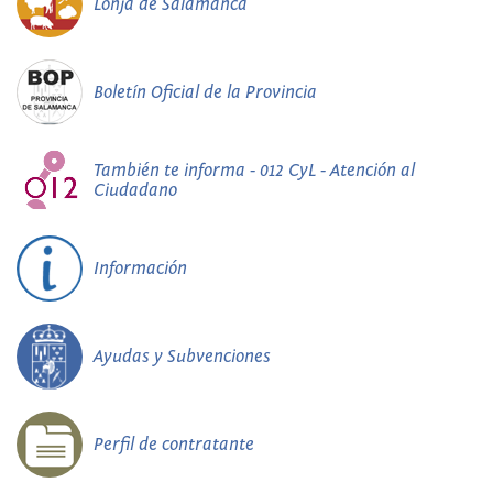
Lonja de Salamanca
Boletín Oficial de la Provincia
También te informa - 012 CyL - Atención al
Ciudadano
Información
Ayudas y Subvenciones
Perfil de contratante