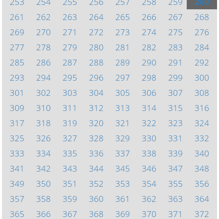
253
254
255
256
257
258
259
260
261
262
263
264
265
266
267
268
269
270
271
272
273
274
275
276
277
278
279
280
281
282
283
284
285
286
287
288
289
290
291
292
293
294
295
296
297
298
299
300
301
302
303
304
305
306
307
308
309
310
311
312
313
314
315
316
317
318
319
320
321
322
323
324
325
326
327
328
329
330
331
332
333
334
335
336
337
338
339
340
341
342
343
344
345
346
347
348
349
350
351
352
353
354
355
356
357
358
359
360
361
362
363
364
365
366
367
368
369
370
371
372