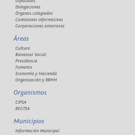
Diputados
Delegaciones
Órganos colegiados
Comisiones informativas
Corporaciones anteriores
Áreas
Cultura
Bienestar Social
Presidencia
Fomento
Economía y Hacienda
Organización y RRHH
Organismos
CIPSA
REGTSA
Municipios
Información Municipal