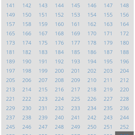
141
142
143
144
145
146
147
148
149
150
151
152
153
154
155
156
157
158
159
160
161
162
163
164
165
166
167
168
169
170
171
172
173
174
175
176
177
178
179
180
181
182
183
184
185
186
187
188
189
190
191
192
193
194
195
196
197
198
199
200
201
202
203
204
205
206
207
208
209
210
211
212
213
214
215
216
217
218
219
220
221
222
223
224
225
226
227
228
229
230
231
232
233
234
235
236
237
238
239
240
241
242
243
244
245
246
247
248
249
250
251
252