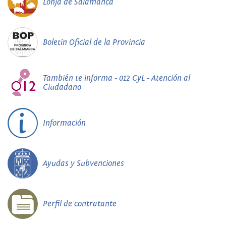
Lonja de Salamanca
Boletín Oficial de la Provincia
También te informa - 012 CyL - Atención al
Ciudadano
Información
Ayudas y Subvenciones
Perfil de contratante