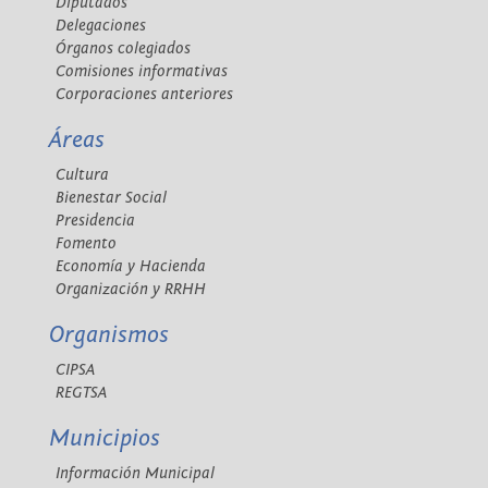
Diputados
Delegaciones
Órganos colegiados
Comisiones informativas
Corporaciones anteriores
Áreas
Cultura
Bienestar Social
Presidencia
Fomento
Economía y Hacienda
Organización y RRHH
Organismos
CIPSA
REGTSA
Municipios
Información Municipal