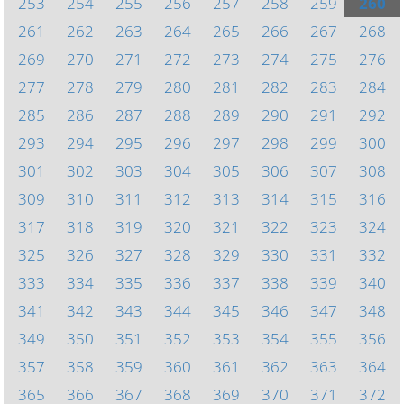
253
254
255
256
257
258
259
260
261
262
263
264
265
266
267
268
269
270
271
272
273
274
275
276
277
278
279
280
281
282
283
284
285
286
287
288
289
290
291
292
293
294
295
296
297
298
299
300
301
302
303
304
305
306
307
308
309
310
311
312
313
314
315
316
317
318
319
320
321
322
323
324
325
326
327
328
329
330
331
332
333
334
335
336
337
338
339
340
341
342
343
344
345
346
347
348
349
350
351
352
353
354
355
356
357
358
359
360
361
362
363
364
365
366
367
368
369
370
371
372