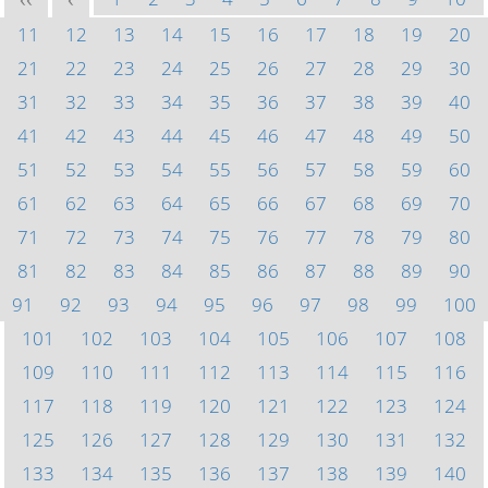
<<
<
11
12
13
14
15
16
17
18
19
20
21
22
23
24
25
26
27
28
29
30
31
32
33
34
35
36
37
38
39
40
41
42
43
44
45
46
47
48
49
50
51
52
53
54
55
56
57
58
59
60
61
62
63
64
65
66
67
68
69
70
71
72
73
74
75
76
77
78
79
80
81
82
83
84
85
86
87
88
89
90
91
92
93
94
95
96
97
98
99
100
101
102
103
104
105
106
107
108
109
110
111
112
113
114
115
116
117
118
119
120
121
122
123
124
125
126
127
128
129
130
131
132
133
134
135
136
137
138
139
140