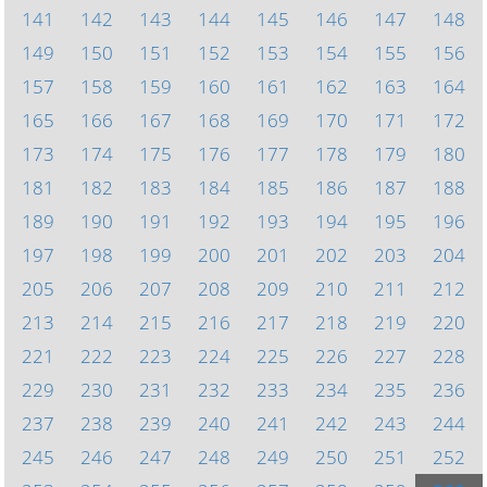
141
142
143
144
145
146
147
148
149
150
151
152
153
154
155
156
157
158
159
160
161
162
163
164
165
166
167
168
169
170
171
172
173
174
175
176
177
178
179
180
181
182
183
184
185
186
187
188
189
190
191
192
193
194
195
196
197
198
199
200
201
202
203
204
205
206
207
208
209
210
211
212
213
214
215
216
217
218
219
220
221
222
223
224
225
226
227
228
229
230
231
232
233
234
235
236
237
238
239
240
241
242
243
244
245
246
247
248
249
250
251
252