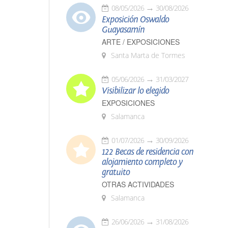
08/05/2026
30/08/2026
Exposición Oswaldo
Guayasamín
ARTE / EXPOSICIONES
Santa Marta de Tormes
05/06/2026
31/03/2027
Visibilizar lo elegido
EXPOSICIONES
Salamanca
01/07/2026
30/09/2026
122 Becas de residencia con
alojamiento completo y
gratuito
OTRAS ACTIVIDADES
Salamanca
26/06/2026
31/08/2026