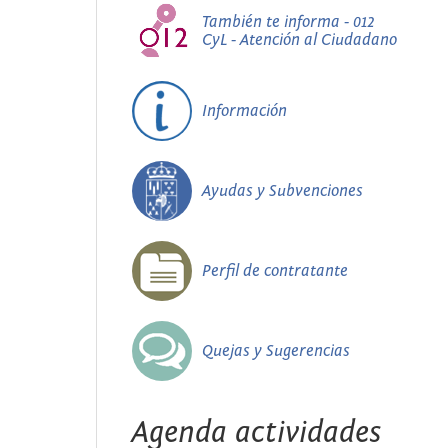
También te informa - 012
CyL - Atención al Ciudadano
Información
Ayudas y Subvenciones
Perfil de contratante
Quejas y Sugerencias
Agenda actividades