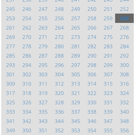
245
246
247
248
249
250
251
252
253
254
255
256
257
258
259
260
261
262
263
264
265
266
267
268
269
270
271
272
273
274
275
276
277
278
279
280
281
282
283
284
285
286
287
288
289
290
291
292
293
294
295
296
297
298
299
300
301
302
303
304
305
306
307
308
309
310
311
312
313
314
315
316
317
318
319
320
321
322
323
324
325
326
327
328
329
330
331
332
333
334
335
336
337
338
339
340
341
342
343
344
345
346
347
348
349
350
351
352
353
354
355
356