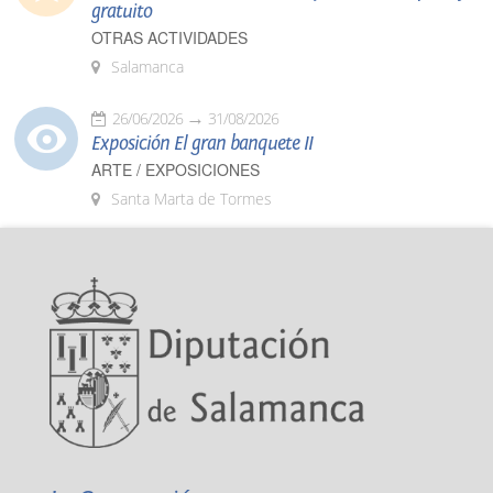
gratuito
OTRAS ACTIVIDADES
Salamanca
26/06/2026
31/08/2026
Exposición El gran banquete II
ARTE / EXPOSICIONES
Santa Marta de Tormes