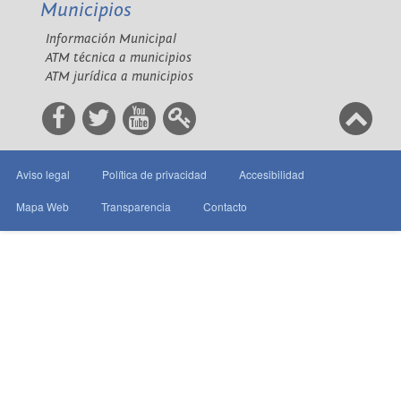
Municipios
Información Municipal
ATM técnica a municipios
ATM jurídica a municipios
Aviso legal
Política de privacidad
Accesibilidad
Mapa Web
Transparencia
Contacto