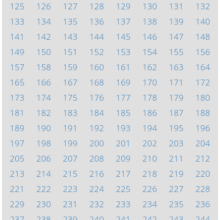
125
126
127
128
129
130
131
132
133
134
135
136
137
138
139
140
141
142
143
144
145
146
147
148
149
150
151
152
153
154
155
156
157
158
159
160
161
162
163
164
165
166
167
168
169
170
171
172
173
174
175
176
177
178
179
180
181
182
183
184
185
186
187
188
189
190
191
192
193
194
195
196
197
198
199
200
201
202
203
204
205
206
207
208
209
210
211
212
213
214
215
216
217
218
219
220
221
222
223
224
225
226
227
228
229
230
231
232
233
234
235
236
237
238
239
240
241
242
243
244