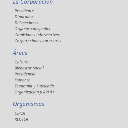
La Corporación
Presidente
Diputados
Delegaciones
Órganos colegiados
Comisiones informativas
Corporaciones anteriores
Áreas
Cultura
Bienestar Social
Presidencia
Fomento
Economía y Hacienda
Organización y RRHH
Organismos
CIPSA
REGTSA