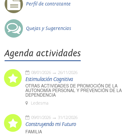
Perfil de contratante
Quejas y Sugerencias
Agenda actividades
08/01/2026
26/11/2026
Estimulación Cognitiva
OTRAS ACTIVIDADES DE PROMOCIÓN DE LA
AUTONOMÍA PERSONAL Y PREVENCIÓN DE LA
DEPENDENCIA
Ledesma
09/01/2026
31/12/2026
Construyendo mi Futuro
FAMILIA