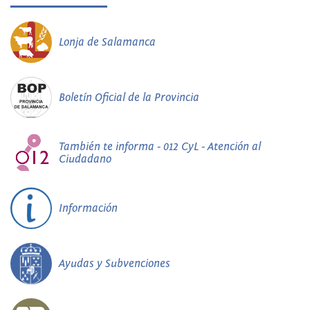
Lonja de Salamanca
Boletín Oficial de la Provincia
También te informa - 012 CyL - Atención al
Ciudadano
Información
Ayudas y Subvenciones