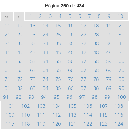
Página
260
de
434
1
2
3
4
5
6
7
8
9
10
<<
<
11
12
13
14
15
16
17
18
19
20
21
22
23
24
25
26
27
28
29
30
31
32
33
34
35
36
37
38
39
40
41
42
43
44
45
46
47
48
49
50
51
52
53
54
55
56
57
58
59
60
61
62
63
64
65
66
67
68
69
70
71
72
73
74
75
76
77
78
79
80
81
82
83
84
85
86
87
88
89
90
91
92
93
94
95
96
97
98
99
100
101
102
103
104
105
106
107
108
109
110
111
112
113
114
115
116
117
118
119
120
121
122
123
124