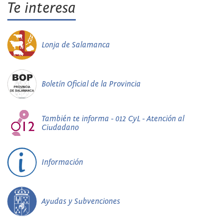
Te interesa
Lonja de Salamanca
Boletín Oficial de la Provincia
También te informa - 012 CyL - Atención al
Ciudadano
Información
Ayudas y Subvenciones