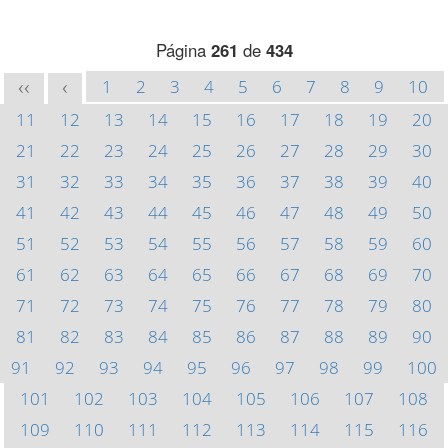
Página
261
de
434
1
2
3
4
5
6
7
8
9
10
<<
<
11
12
13
14
15
16
17
18
19
20
21
22
23
24
25
26
27
28
29
30
31
32
33
34
35
36
37
38
39
40
41
42
43
44
45
46
47
48
49
50
51
52
53
54
55
56
57
58
59
60
61
62
63
64
65
66
67
68
69
70
71
72
73
74
75
76
77
78
79
80
81
82
83
84
85
86
87
88
89
90
91
92
93
94
95
96
97
98
99
100
101
102
103
104
105
106
107
108
109
110
111
112
113
114
115
116