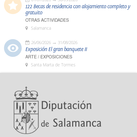
122 Becas de residencia con alojamiento completo y
gratuito
OTRAS ACTIVIDADES
Salamanca
26/06/2026
31/08/2026
Exposición El gran banquete II
ARTE / EXPOSICIONES
Santa Marta de Tormes