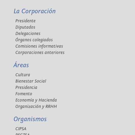
La Corporación
Presidente
Diputados
Delegaciones
Órganos colegiados
Comisiones informativas
Corporaciones anteriores
Áreas
Cultura
Bienestar Social
Presidencia
Fomento
Economía y Hacienda
Organización y RRHH
Organismos
CIPSA