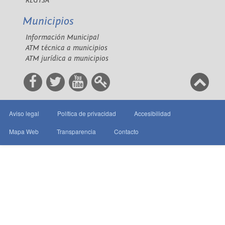
REGTSA
Municipios
Información Municipal
ATM técnica a municipios
ATM jurídica a municipios
Aviso legal
Política de privacidad
Accesibilidad
Mapa Web
Transparencia
Contacto