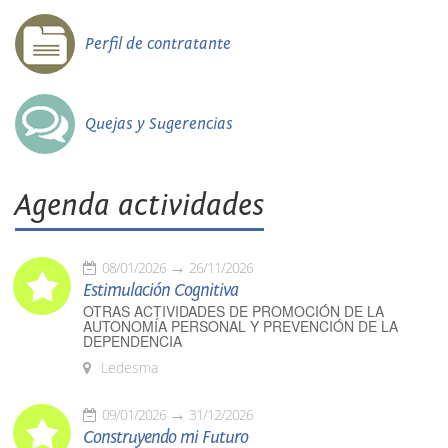
Perfil de contratante
Quejas y Sugerencias
Agenda actividades
08/01/2026
26/11/2026
Estimulación Cognitiva
OTRAS ACTIVIDADES DE PROMOCIÓN DE LA
AUTONOMÍA PERSONAL Y PREVENCIÓN DE LA
DEPENDENCIA
Ledesma
09/01/2026
31/12/2026
Construyendo mi Futuro