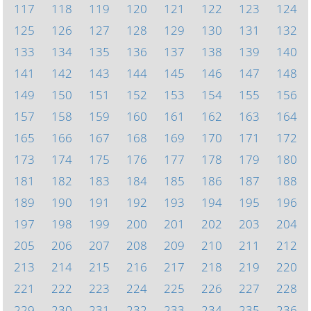
117
118
119
120
121
122
123
124
125
126
127
128
129
130
131
132
133
134
135
136
137
138
139
140
141
142
143
144
145
146
147
148
149
150
151
152
153
154
155
156
157
158
159
160
161
162
163
164
165
166
167
168
169
170
171
172
173
174
175
176
177
178
179
180
181
182
183
184
185
186
187
188
189
190
191
192
193
194
195
196
197
198
199
200
201
202
203
204
205
206
207
208
209
210
211
212
213
214
215
216
217
218
219
220
221
222
223
224
225
226
227
228
229
230
231
232
233
234
235
236