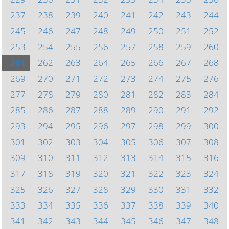
237
238
239
240
241
242
243
244
245
246
247
248
249
250
251
252
253
254
255
256
257
258
259
260
261
262
263
264
265
266
267
268
269
270
271
272
273
274
275
276
277
278
279
280
281
282
283
284
285
286
287
288
289
290
291
292
293
294
295
296
297
298
299
300
301
302
303
304
305
306
307
308
309
310
311
312
313
314
315
316
317
318
319
320
321
322
323
324
325
326
327
328
329
330
331
332
333
334
335
336
337
338
339
340
341
342
343
344
345
346
347
348