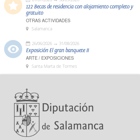
122 Becas de residencia con alojamiento completo y
gratuito
OTRAS ACTIVIDADES
Salamanca
26/06/2026
31/08/2026
Exposición El gran banquete II
ARTE / EXPOSICIONES
Santa Marta de Tormes