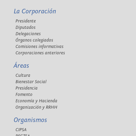
La Corporación
Presidente
Diputados
Delegaciones
Órganos colegiados
Comisiones informativas
Corporaciones anteriores
Áreas
Cultura
Bienestar Social
Presidencia
Fomento
Economía y Hacienda
Organización y RRHH
Organismos
CIPSA