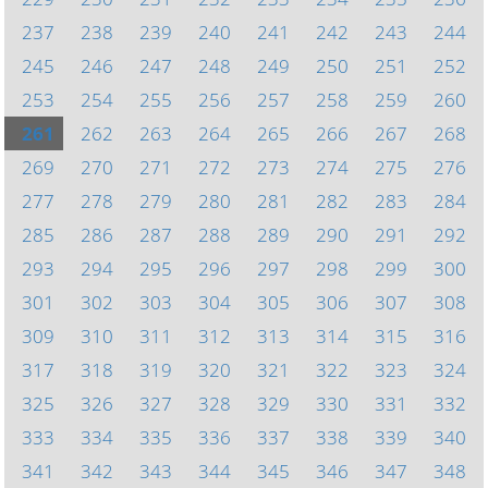
237
238
239
240
241
242
243
244
245
246
247
248
249
250
251
252
253
254
255
256
257
258
259
260
261
262
263
264
265
266
267
268
269
270
271
272
273
274
275
276
277
278
279
280
281
282
283
284
285
286
287
288
289
290
291
292
293
294
295
296
297
298
299
300
301
302
303
304
305
306
307
308
309
310
311
312
313
314
315
316
317
318
319
320
321
322
323
324
325
326
327
328
329
330
331
332
333
334
335
336
337
338
339
340
341
342
343
344
345
346
347
348