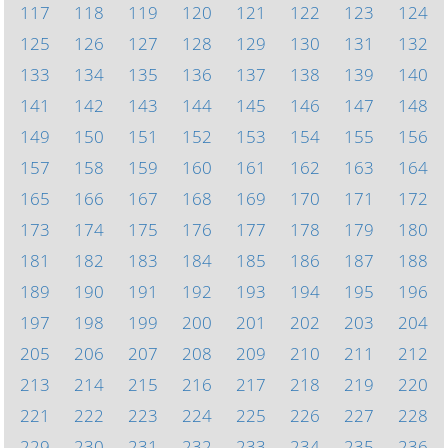
117
118
119
120
121
122
123
124
125
126
127
128
129
130
131
132
133
134
135
136
137
138
139
140
141
142
143
144
145
146
147
148
149
150
151
152
153
154
155
156
157
158
159
160
161
162
163
164
165
166
167
168
169
170
171
172
173
174
175
176
177
178
179
180
181
182
183
184
185
186
187
188
189
190
191
192
193
194
195
196
197
198
199
200
201
202
203
204
205
206
207
208
209
210
211
212
213
214
215
216
217
218
219
220
221
222
223
224
225
226
227
228
229
230
231
232
233
234
235
236