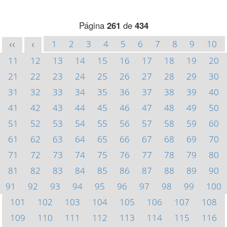
Página
261
de
434
1
2
3
4
5
6
7
8
9
10
<<
<
11
12
13
14
15
16
17
18
19
20
21
22
23
24
25
26
27
28
29
30
31
32
33
34
35
36
37
38
39
40
41
42
43
44
45
46
47
48
49
50
51
52
53
54
55
56
57
58
59
60
61
62
63
64
65
66
67
68
69
70
71
72
73
74
75
76
77
78
79
80
81
82
83
84
85
86
87
88
89
90
91
92
93
94
95
96
97
98
99
100
101
102
103
104
105
106
107
108
109
110
111
112
113
114
115
116