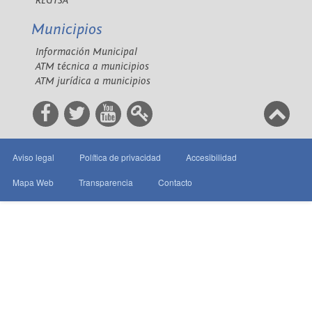
REGTSA
Municipios
Información Municipal
ATM técnica a municipios
ATM jurídica a municipios
Aviso legal
Política de privacidad
Accesibilidad
Mapa Web
Transparencia
Contacto