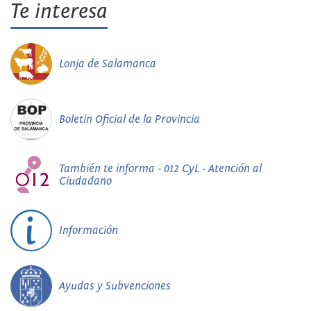
Te interesa
Lonja de Salamanca
Boletín Oficial de la Provincia
También te informa - 012 CyL - Atención al
Ciudadano
Información
Ayudas y Subvenciones