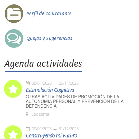
Perfil de contratante
Quejas y Sugerencias
Agenda actividades
08/01/2026
26/11/2026
Estimulación Cognitiva
OTRAS ACTIVIDADES DE PROMOCIÓN DE LA
AUTONOMÍA PERSONAL Y PREVENCIÓN DE LA
DEPENDENCIA
Ledesma
09/01/2026
31/12/2026
Construyendo mi Futuro