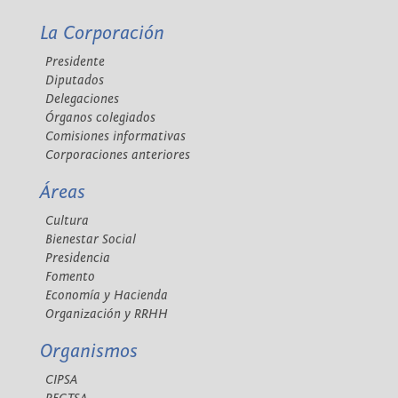
La Corporación
Presidente
Diputados
Delegaciones
Órganos colegiados
Comisiones informativas
Corporaciones anteriores
Áreas
Cultura
Bienestar Social
Presidencia
Fomento
Economía y Hacienda
Organización y RRHH
Organismos
CIPSA