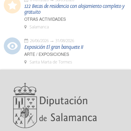
122 Becas de residencia con alojamiento completo y
gratuito
OTRAS ACTIVIDADES
Salamanca
26/06/2026
31/08/2026
Exposición El gran banquete II
ARTE / EXPOSICIONES
Santa Marta de Tormes