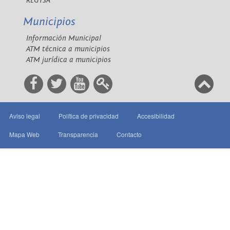
REGTSA
Municipios
Información Municipal
ATM técnica a municipios
ATM jurídica a municipios
Aviso legal
Política de privacidad
Accesibilidad
Mapa Web
Transparencia
Contacto