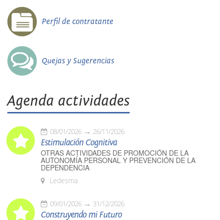
Perfil de contratante
Quejas y Sugerencias
Agenda actividades
08/01/2026
26/11/2026
Estimulación Cognitiva
OTRAS ACTIVIDADES DE PROMOCIÓN DE LA
AUTONOMÍA PERSONAL Y PREVENCIÓN DE LA
DEPENDENCIA
Ledesma
09/01/2026
31/12/2026
Construyendo mi Futuro