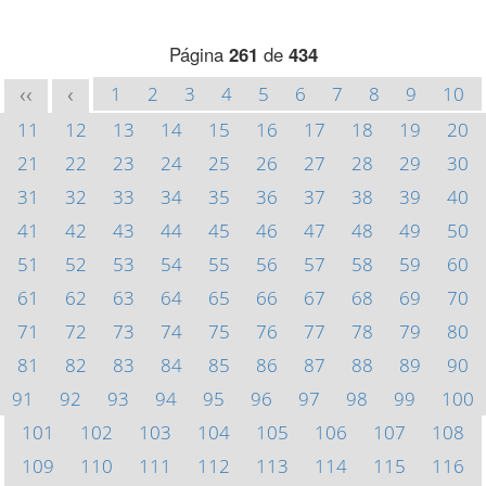
Página
261
de
434
1
2
3
4
5
6
7
8
9
10
<<
<
11
12
13
14
15
16
17
18
19
20
21
22
23
24
25
26
27
28
29
30
31
32
33
34
35
36
37
38
39
40
41
42
43
44
45
46
47
48
49
50
51
52
53
54
55
56
57
58
59
60
61
62
63
64
65
66
67
68
69
70
71
72
73
74
75
76
77
78
79
80
81
82
83
84
85
86
87
88
89
90
91
92
93
94
95
96
97
98
99
100
101
102
103
104
105
106
107
108
109
110
111
112
113
114
115
116