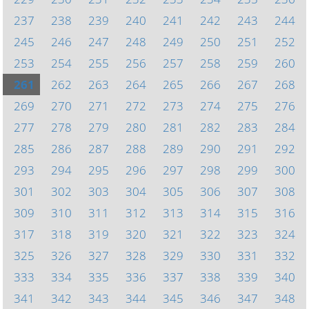
237
238
239
240
241
242
243
244
245
246
247
248
249
250
251
252
253
254
255
256
257
258
259
260
261
262
263
264
265
266
267
268
269
270
271
272
273
274
275
276
277
278
279
280
281
282
283
284
285
286
287
288
289
290
291
292
293
294
295
296
297
298
299
300
301
302
303
304
305
306
307
308
309
310
311
312
313
314
315
316
317
318
319
320
321
322
323
324
325
326
327
328
329
330
331
332
333
334
335
336
337
338
339
340
341
342
343
344
345
346
347
348