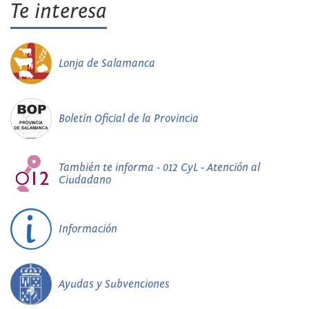
Te interesa
Lonja de Salamanca
Boletín Oficial de la Provincia
También te informa - 012 CyL - Atención al
Ciudadano
Información
Ayudas y Subvenciones