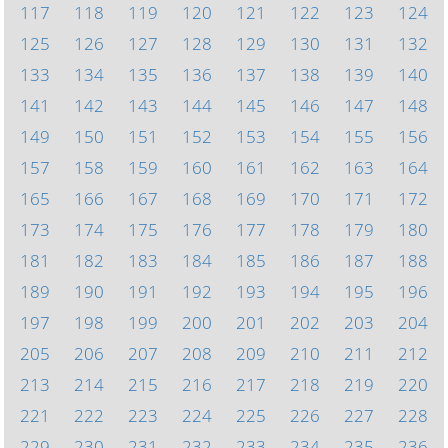
117
118
119
120
121
122
123
124
125
126
127
128
129
130
131
132
133
134
135
136
137
138
139
140
141
142
143
144
145
146
147
148
149
150
151
152
153
154
155
156
157
158
159
160
161
162
163
164
165
166
167
168
169
170
171
172
173
174
175
176
177
178
179
180
181
182
183
184
185
186
187
188
189
190
191
192
193
194
195
196
197
198
199
200
201
202
203
204
205
206
207
208
209
210
211
212
213
214
215
216
217
218
219
220
221
222
223
224
225
226
227
228
229
230
231
232
233
234
235
236