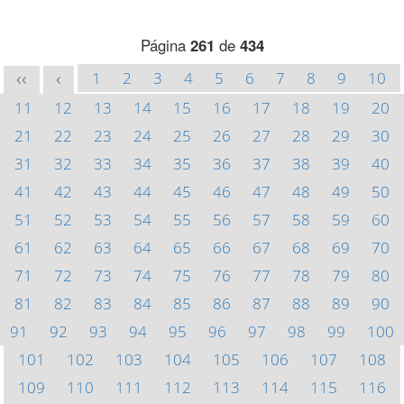
Página
261
de
434
1
2
3
4
5
6
7
8
9
10
<<
<
11
12
13
14
15
16
17
18
19
20
21
22
23
24
25
26
27
28
29
30
31
32
33
34
35
36
37
38
39
40
41
42
43
44
45
46
47
48
49
50
51
52
53
54
55
56
57
58
59
60
61
62
63
64
65
66
67
68
69
70
71
72
73
74
75
76
77
78
79
80
81
82
83
84
85
86
87
88
89
90
91
92
93
94
95
96
97
98
99
100
101
102
103
104
105
106
107
108
109
110
111
112
113
114
115
116