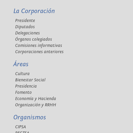
La Corporación
Presidente
Diputados
Delegaciones
Órganos colegiados
Comisiones informativas
Corporaciones anteriores
Áreas
Cultura
Bienestar Social
Presidencia
Fomento
Economía y Hacienda
Organización y RRHH
Organismos
CIPSA