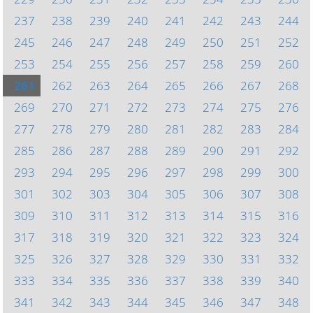
237
238
239
240
241
242
243
244
245
246
247
248
249
250
251
252
253
254
255
256
257
258
259
260
261
262
263
264
265
266
267
268
269
270
271
272
273
274
275
276
277
278
279
280
281
282
283
284
285
286
287
288
289
290
291
292
293
294
295
296
297
298
299
300
301
302
303
304
305
306
307
308
309
310
311
312
313
314
315
316
317
318
319
320
321
322
323
324
325
326
327
328
329
330
331
332
333
334
335
336
337
338
339
340
341
342
343
344
345
346
347
348