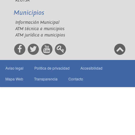
REGTSA
Municipios
Información Municipal
ATM técnica a municipios
ATM jurídica a municipios
Aviso legal
Política de privacidad
Accesibilidad
Mapa Web
Transparencia
Contacto