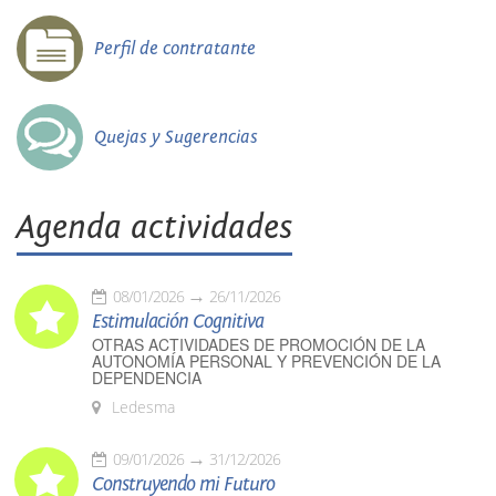
Perfil de contratante
Quejas y Sugerencias
Agenda actividades
08/01/2026
26/11/2026
Estimulación Cognitiva
OTRAS ACTIVIDADES DE PROMOCIÓN DE LA
AUTONOMÍA PERSONAL Y PREVENCIÓN DE LA
DEPENDENCIA
Ledesma
09/01/2026
31/12/2026
Construyendo mi Futuro