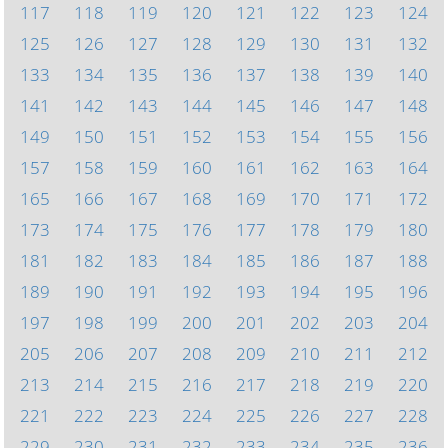
117
118
119
120
121
122
123
124
125
126
127
128
129
130
131
132
133
134
135
136
137
138
139
140
141
142
143
144
145
146
147
148
149
150
151
152
153
154
155
156
157
158
159
160
161
162
163
164
165
166
167
168
169
170
171
172
173
174
175
176
177
178
179
180
181
182
183
184
185
186
187
188
189
190
191
192
193
194
195
196
197
198
199
200
201
202
203
204
205
206
207
208
209
210
211
212
213
214
215
216
217
218
219
220
221
222
223
224
225
226
227
228
229
230
231
232
233
234
235
236