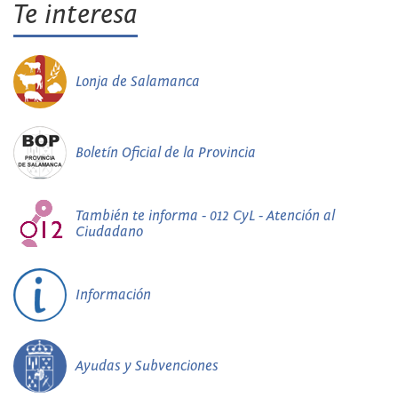
Te interesa
Lonja de Salamanca
Boletín Oficial de la Provincia
También te informa - 012 CyL - Atención al
Ciudadano
Información
Ayudas y Subvenciones