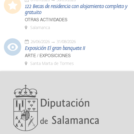
122 Becas de residencia con alojamiento completo y
gratuito
OTRAS ACTIVIDADES
Salamanca
26/06/2026
31/08/2026
Exposición El gran banquete II
ARTE / EXPOSICIONES
Santa Marta de Tormes