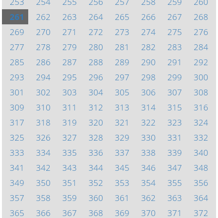
253
254
255
256
257
258
259
260
261
262
263
264
265
266
267
268
269
270
271
272
273
274
275
276
277
278
279
280
281
282
283
284
285
286
287
288
289
290
291
292
293
294
295
296
297
298
299
300
301
302
303
304
305
306
307
308
309
310
311
312
313
314
315
316
317
318
319
320
321
322
323
324
325
326
327
328
329
330
331
332
333
334
335
336
337
338
339
340
341
342
343
344
345
346
347
348
349
350
351
352
353
354
355
356
357
358
359
360
361
362
363
364
365
366
367
368
369
370
371
372