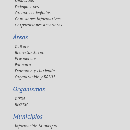
Diputados
Delegaciones
Órganos colegiados
Comisiones informativas
Corporaciones anteriores
Áreas
Cultura
Bienestar Social
Presidencia
Fomento
Economía y Hacienda
Organización y RRHH
Organismos
CIPSA
REGTSA
Municipios
Información Municipal