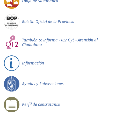
Lonja de Salamanca
Boletín Oficial de la Provincia
También te informa - 012 CyL - Atención al
Ciudadano
Información
Ayudas y Subvenciones
Perfil de contratante