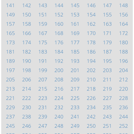
141
142
143
144
145
146
147
148
149
150
151
152
153
154
155
156
157
158
159
160
161
162
163
164
165
166
167
168
169
170
171
172
173
174
175
176
177
178
179
180
181
182
183
184
185
186
187
188
189
190
191
192
193
194
195
196
197
198
199
200
201
202
203
204
205
206
207
208
209
210
211
212
213
214
215
216
217
218
219
220
221
222
223
224
225
226
227
228
229
230
231
232
233
234
235
236
237
238
239
240
241
242
243
244
245
246
247
248
249
250
251
252