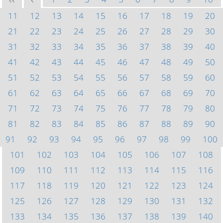
<<
<
11
12
13
14
15
16
17
18
19
20
21
22
23
24
25
26
27
28
29
30
31
32
33
34
35
36
37
38
39
40
41
42
43
44
45
46
47
48
49
50
51
52
53
54
55
56
57
58
59
60
61
62
63
64
65
66
67
68
69
70
71
72
73
74
75
76
77
78
79
80
81
82
83
84
85
86
87
88
89
90
91
92
93
94
95
96
97
98
99
100
101
102
103
104
105
106
107
108
109
110
111
112
113
114
115
116
117
118
119
120
121
122
123
124
125
126
127
128
129
130
131
132
133
134
135
136
137
138
139
140