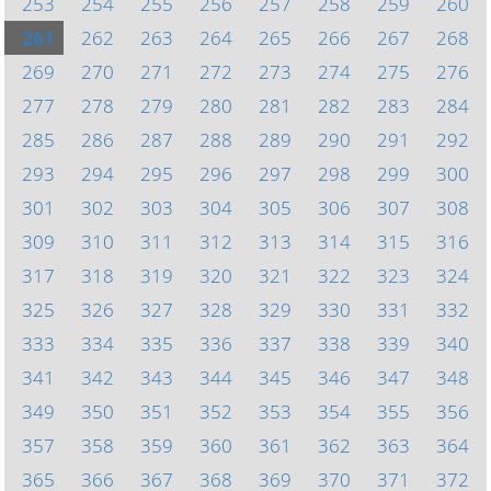
253
254
255
256
257
258
259
260
261
262
263
264
265
266
267
268
269
270
271
272
273
274
275
276
277
278
279
280
281
282
283
284
285
286
287
288
289
290
291
292
293
294
295
296
297
298
299
300
301
302
303
304
305
306
307
308
309
310
311
312
313
314
315
316
317
318
319
320
321
322
323
324
325
326
327
328
329
330
331
332
333
334
335
336
337
338
339
340
341
342
343
344
345
346
347
348
349
350
351
352
353
354
355
356
357
358
359
360
361
362
363
364
365
366
367
368
369
370
371
372