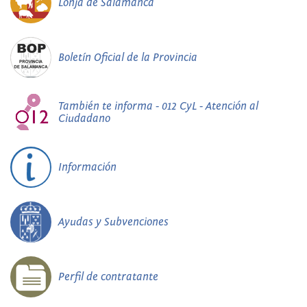
Lonja de Salamanca
Boletín Oficial de la Provincia
También te informa - 012 CyL - Atención al
Ciudadano
Información
Ayudas y Subvenciones
Perfil de contratante