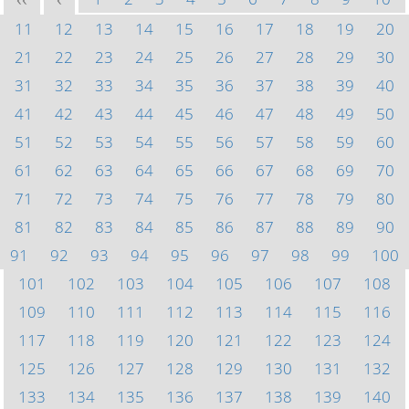
<<
<
11
12
13
14
15
16
17
18
19
20
21
22
23
24
25
26
27
28
29
30
31
32
33
34
35
36
37
38
39
40
41
42
43
44
45
46
47
48
49
50
51
52
53
54
55
56
57
58
59
60
61
62
63
64
65
66
67
68
69
70
71
72
73
74
75
76
77
78
79
80
81
82
83
84
85
86
87
88
89
90
91
92
93
94
95
96
97
98
99
100
101
102
103
104
105
106
107
108
109
110
111
112
113
114
115
116
117
118
119
120
121
122
123
124
125
126
127
128
129
130
131
132
133
134
135
136
137
138
139
140