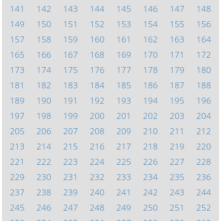
141
142
143
144
145
146
147
148
149
150
151
152
153
154
155
156
157
158
159
160
161
162
163
164
165
166
167
168
169
170
171
172
173
174
175
176
177
178
179
180
181
182
183
184
185
186
187
188
189
190
191
192
193
194
195
196
197
198
199
200
201
202
203
204
205
206
207
208
209
210
211
212
213
214
215
216
217
218
219
220
221
222
223
224
225
226
227
228
229
230
231
232
233
234
235
236
237
238
239
240
241
242
243
244
245
246
247
248
249
250
251
252