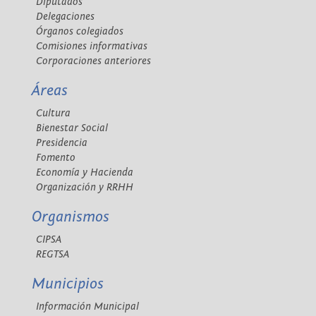
Diputados
Delegaciones
Órganos colegiados
Comisiones informativas
Corporaciones anteriores
Áreas
Cultura
Bienestar Social
Presidencia
Fomento
Economía y Hacienda
Organización y RRHH
Organismos
CIPSA
REGTSA
Municipios
Información Municipal