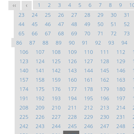
1
2
3
4
5
6
7
8
9
1
<<
<
23
24
25
26
27
28
29
30
31
44
45
46
47
48
49
50
51
52
65
66
67
68
69
70
71
72
73
86
87
88
89
90
91
92
93
94
106
107
108
109
110
111
112
123
124
125
126
127
128
129
140
141
142
143
144
145
146
157
158
159
160
161
162
163
174
175
176
177
178
179
180
191
192
193
194
195
196
197
208
209
210
211
212
213
214
225
226
227
228
229
230
231
242
243
244
245
246
247
248