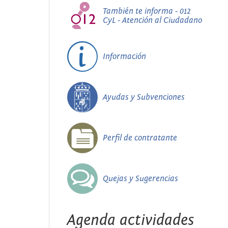
También te informa - 012
CyL - Atención al Ciudadano
Información
Ayudas y Subvenciones
Perfil de contratante
Quejas y Sugerencias
Agenda actividades