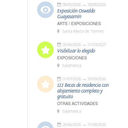
08/05/2026
30/08/2026
Exposición Oswaldo
Guayasamín
ARTE / EXPOSICIONES
Santa Marta de Tormes
05/06/2026
31/03/2027
Visibilizar lo elegido
EXPOSICIONES
Salamanca
01/07/2026
30/09/2026
122 Becas de residencia con
alojamiento completo y
gratuito
OTRAS ACTIVIDADES
Salamanca
26/06/2026
31/08/2026