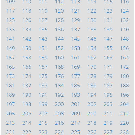
109
110
111
112
113
114
115
116
117
118
119
120
121
122
123
124
125
126
127
128
129
130
131
132
133
134
135
136
137
138
139
140
141
142
143
144
145
146
147
148
149
150
151
152
153
154
155
156
157
158
159
160
161
162
163
164
165
166
167
168
169
170
171
172
173
174
175
176
177
178
179
180
181
182
183
184
185
186
187
188
189
190
191
192
193
194
195
196
197
198
199
200
201
202
203
204
205
206
207
208
209
210
211
212
213
214
215
216
217
218
219
220
221
222
223
224
225
226
227
228