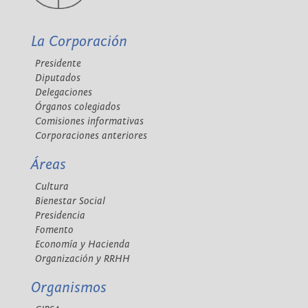
La Corporación
Presidente
Diputados
Delegaciones
Órganos colegiados
Comisiones informativas
Corporaciones anteriores
Áreas
Cultura
Bienestar Social
Presidencia
Fomento
Economía y Hacienda
Organización y RRHH
Organismos