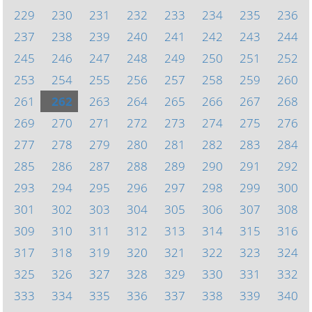
229
230
231
232
233
234
235
236
237
238
239
240
241
242
243
244
245
246
247
248
249
250
251
252
253
254
255
256
257
258
259
260
261
262
263
264
265
266
267
268
269
270
271
272
273
274
275
276
277
278
279
280
281
282
283
284
285
286
287
288
289
290
291
292
293
294
295
296
297
298
299
300
301
302
303
304
305
306
307
308
309
310
311
312
313
314
315
316
317
318
319
320
321
322
323
324
325
326
327
328
329
330
331
332
333
334
335
336
337
338
339
340