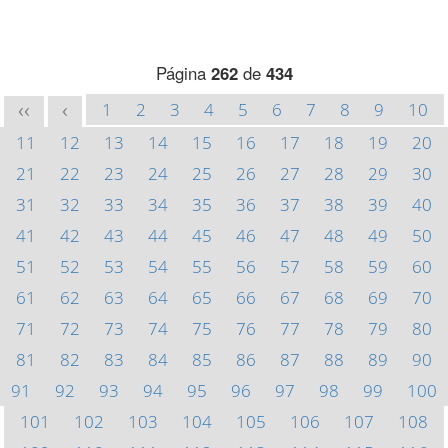
Página
262
de
434
1
2
3
4
5
6
7
8
9
10
<<
<
11
12
13
14
15
16
17
18
19
20
21
22
23
24
25
26
27
28
29
30
31
32
33
34
35
36
37
38
39
40
41
42
43
44
45
46
47
48
49
50
51
52
53
54
55
56
57
58
59
60
61
62
63
64
65
66
67
68
69
70
71
72
73
74
75
76
77
78
79
80
81
82
83
84
85
86
87
88
89
90
91
92
93
94
95
96
97
98
99
100
101
102
103
104
105
106
107
108