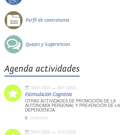
Perfil de contratante
Quejas y Sugerencias
Agenda actividades
08/01/2026
26/11/2026
Estimulación Cognitiva
OTRAS ACTIVIDADES DE PROMOCIÓN DE LA
AUTONOMÍA PERSONAL Y PREVENCIÓN DE LA
DEPENDENCIA
Ledesma
09/01/2026
31/12/2026