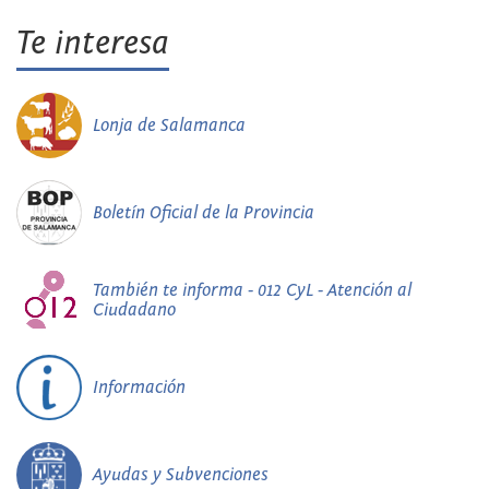
Te interesa
Lonja de Salamanca
Boletín Oficial de la Provincia
También te informa - 012 CyL - Atención al
Ciudadano
Información
Ayudas y Subvenciones