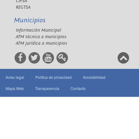
CIPSA
REGTSA
Municipios
Información Municipal
ATM técnica a municipios
ATM jurídica a municipios
Aviso legal
Política de privacidad
Accesibilidad
Mapa Web
Transparencia
Contacto