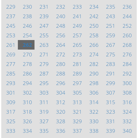
229
230
231
232
233
234
235
236
237
238
239
240
241
242
243
244
245
246
247
248
249
250
251
252
253
254
255
256
257
258
259
260
261
262
263
264
265
266
267
268
269
270
271
272
273
274
275
276
277
278
279
280
281
282
283
284
285
286
287
288
289
290
291
292
293
294
295
296
297
298
299
300
301
302
303
304
305
306
307
308
309
310
311
312
313
314
315
316
317
318
319
320
321
322
323
324
325
326
327
328
329
330
331
332
333
334
335
336
337
338
339
340