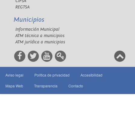
CIPSA
REGTSA
Municipios
Información Municipal
ATM técnica a municipios
ATM jurídica a municipios
Aviso legal
Política de privacidad
Accesibilidad
Mapa Web
Transparencia
Contacto