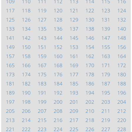
109
110
111
112
113
114
115
116
117
118
119
120
121
122
123
124
125
126
127
128
129
130
131
132
133
134
135
136
137
138
139
140
141
142
143
144
145
146
147
148
149
150
151
152
153
154
155
156
157
158
159
160
161
162
163
164
165
166
167
168
169
170
171
172
173
174
175
176
177
178
179
180
181
182
183
184
185
186
187
188
189
190
191
192
193
194
195
196
197
198
199
200
201
202
203
204
205
206
207
208
209
210
211
212
213
214
215
216
217
218
219
220
221
222
223
224
225
226
227
228