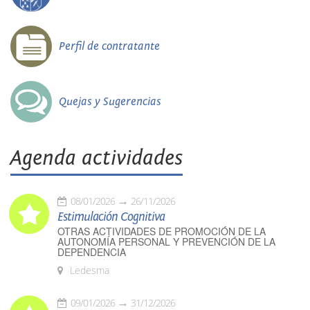
Perfil de contratante
Quejas y Sugerencias
Agenda actividades
08/01/2026
26/11/2026
Estimulación Cognitiva
OTRAS ACTIVIDADES DE PROMOCIÓN DE LA
AUTONOMÍA PERSONAL Y PREVENCIÓN DE LA
DEPENDENCIA
Ledesma
09/01/2026
31/12/2026