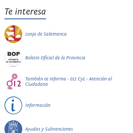
Te interesa
Lonja de Salamanca
Boletín Oficial de la Provincia
También te informa - 012 CyL - Atención al
Ciudadano
Información
Ayudas y Subvenciones