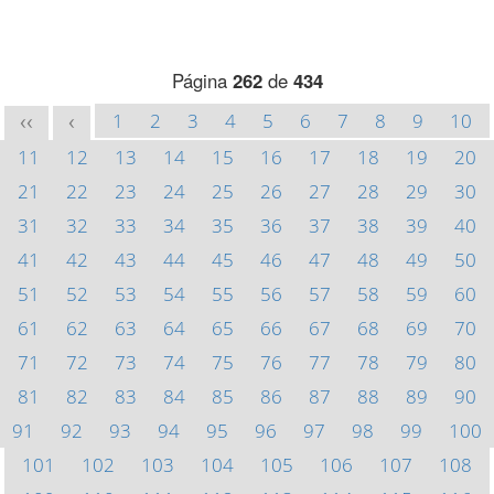
Página
262
de
434
1
2
3
4
5
6
7
8
9
10
<<
<
11
12
13
14
15
16
17
18
19
20
21
22
23
24
25
26
27
28
29
30
31
32
33
34
35
36
37
38
39
40
41
42
43
44
45
46
47
48
49
50
51
52
53
54
55
56
57
58
59
60
61
62
63
64
65
66
67
68
69
70
71
72
73
74
75
76
77
78
79
80
81
82
83
84
85
86
87
88
89
90
91
92
93
94
95
96
97
98
99
100
101
102
103
104
105
106
107
108