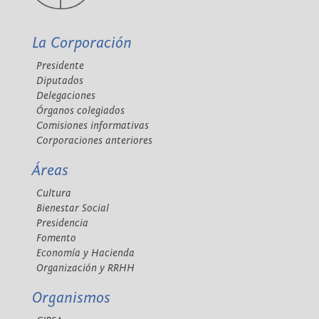
La Corporación
Presidente
Diputados
Delegaciones
Órganos colegiados
Comisiones informativas
Corporaciones anteriores
Áreas
Cultura
Bienestar Social
Presidencia
Fomento
Economía y Hacienda
Organización y RRHH
Organismos