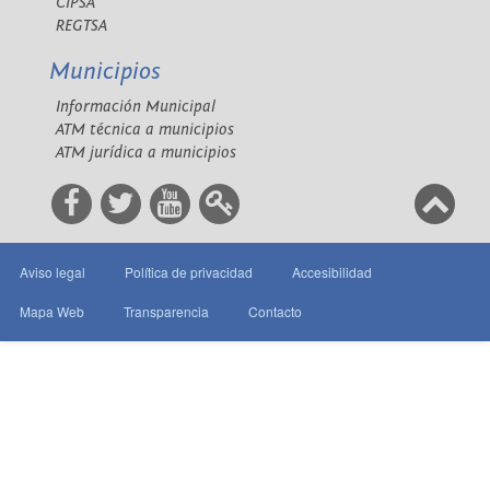
CIPSA
REGTSA
Municipios
Información Municipal
ATM técnica a municipios
ATM jurídica a municipios
Aviso legal
Política de privacidad
Accesibilidad
Mapa Web
Transparencia
Contacto