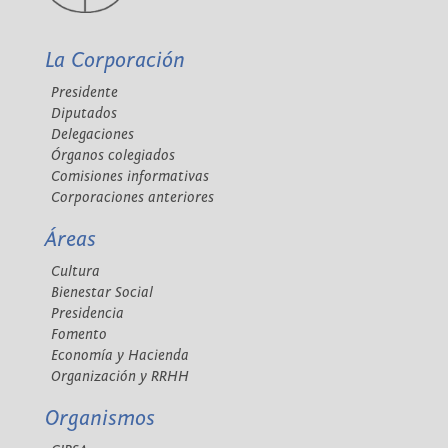
La Corporación
Presidente
Diputados
Delegaciones
Órganos colegiados
Comisiones informativas
Corporaciones anteriores
Áreas
Cultura
Bienestar Social
Presidencia
Fomento
Economía y Hacienda
Organización y RRHH
Organismos