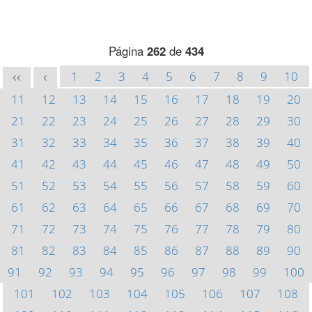
Página
262
de
434
1
2
3
4
5
6
7
8
9
10
<<
<
11
12
13
14
15
16
17
18
19
20
21
22
23
24
25
26
27
28
29
30
31
32
33
34
35
36
37
38
39
40
41
42
43
44
45
46
47
48
49
50
51
52
53
54
55
56
57
58
59
60
61
62
63
64
65
66
67
68
69
70
71
72
73
74
75
76
77
78
79
80
81
82
83
84
85
86
87
88
89
90
91
92
93
94
95
96
97
98
99
100
101
102
103
104
105
106
107
108