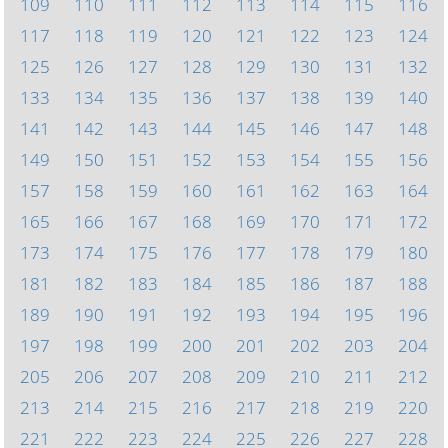
109
110
111
112
113
114
115
116
117
118
119
120
121
122
123
124
125
126
127
128
129
130
131
132
133
134
135
136
137
138
139
140
141
142
143
144
145
146
147
148
149
150
151
152
153
154
155
156
157
158
159
160
161
162
163
164
165
166
167
168
169
170
171
172
173
174
175
176
177
178
179
180
181
182
183
184
185
186
187
188
189
190
191
192
193
194
195
196
197
198
199
200
201
202
203
204
205
206
207
208
209
210
211
212
213
214
215
216
217
218
219
220
221
222
223
224
225
226
227
228