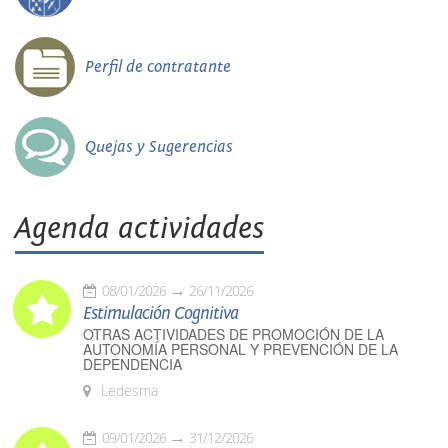
Perfil de contratante
Quejas y Sugerencias
Agenda actividades
08/01/2026
26/11/2026
Estimulación Cognitiva
OTRAS ACTIVIDADES DE PROMOCIÓN DE LA
AUTONOMÍA PERSONAL Y PREVENCIÓN DE LA
DEPENDENCIA
Ledesma
09/01/2026
31/12/2026