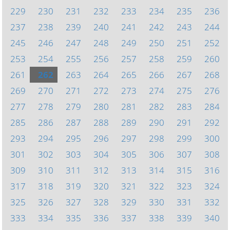
229
230
231
232
233
234
235
236
237
238
239
240
241
242
243
244
245
246
247
248
249
250
251
252
253
254
255
256
257
258
259
260
261
262
263
264
265
266
267
268
269
270
271
272
273
274
275
276
277
278
279
280
281
282
283
284
285
286
287
288
289
290
291
292
293
294
295
296
297
298
299
300
301
302
303
304
305
306
307
308
309
310
311
312
313
314
315
316
317
318
319
320
321
322
323
324
325
326
327
328
329
330
331
332
333
334
335
336
337
338
339
340