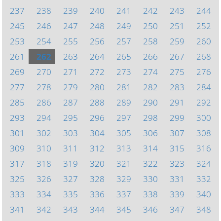
237
238
239
240
241
242
243
244
245
246
247
248
249
250
251
252
253
254
255
256
257
258
259
260
261
262
263
264
265
266
267
268
269
270
271
272
273
274
275
276
277
278
279
280
281
282
283
284
285
286
287
288
289
290
291
292
293
294
295
296
297
298
299
300
301
302
303
304
305
306
307
308
309
310
311
312
313
314
315
316
317
318
319
320
321
322
323
324
325
326
327
328
329
330
331
332
333
334
335
336
337
338
339
340
341
342
343
344
345
346
347
348