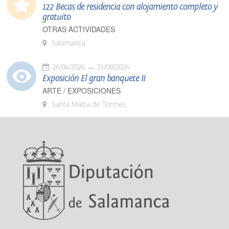
122 Becas de residencia con alojamiento completo y
gratuito
OTRAS ACTIVIDADES
Salamanca
26/06/2026
31/08/2026
Exposición El gran banquete II
ARTE / EXPOSICIONES
Santa Marta de Tormes