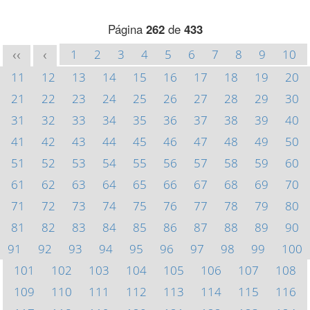
Página
262
de
433
1
2
3
4
5
6
7
8
9
10
<<
<
11
12
13
14
15
16
17
18
19
20
21
22
23
24
25
26
27
28
29
30
31
32
33
34
35
36
37
38
39
40
41
42
43
44
45
46
47
48
49
50
51
52
53
54
55
56
57
58
59
60
61
62
63
64
65
66
67
68
69
70
71
72
73
74
75
76
77
78
79
80
81
82
83
84
85
86
87
88
89
90
91
92
93
94
95
96
97
98
99
100
101
102
103
104
105
106
107
108
109
110
111
112
113
114
115
116