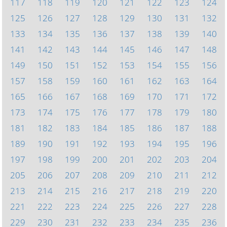
117
118
119
120
121
122
123
124
125
126
127
128
129
130
131
132
133
134
135
136
137
138
139
140
141
142
143
144
145
146
147
148
149
150
151
152
153
154
155
156
157
158
159
160
161
162
163
164
165
166
167
168
169
170
171
172
173
174
175
176
177
178
179
180
181
182
183
184
185
186
187
188
189
190
191
192
193
194
195
196
197
198
199
200
201
202
203
204
205
206
207
208
209
210
211
212
213
214
215
216
217
218
219
220
221
222
223
224
225
226
227
228
229
230
231
232
233
234
235
236