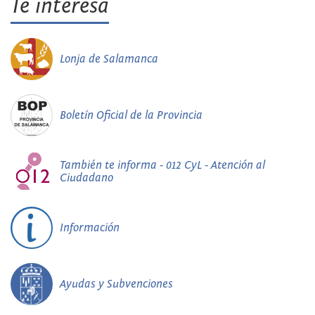
Te interesa
Lonja de Salamanca
Boletín Oficial de la Provincia
También te informa - 012 CyL - Atención al
Ciudadano
Información
Ayudas y Subvenciones