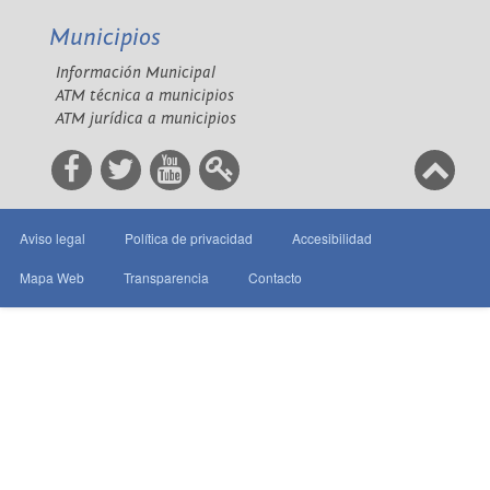
Municipios
Información Municipal
ATM técnica a municipios
ATM jurídica a municipios
Aviso legal
Política de privacidad
Accesibilidad
Mapa Web
Transparencia
Contacto