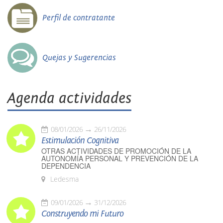
Perfil de contratante
Quejas y Sugerencias
Agenda actividades
08/01/2026
26/11/2026
Estimulación Cognitiva
OTRAS ACTIVIDADES DE PROMOCIÓN DE LA
AUTONOMÍA PERSONAL Y PREVENCIÓN DE LA
DEPENDENCIA
Ledesma
09/01/2026
31/12/2026
Construyendo mi Futuro