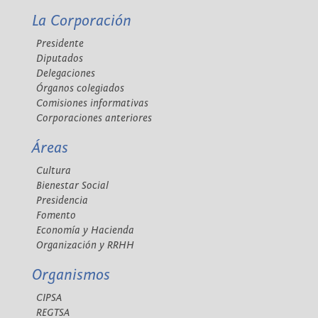
La Corporación
Presidente
Diputados
Delegaciones
Órganos colegiados
Comisiones informativas
Corporaciones anteriores
Áreas
Cultura
Bienestar Social
Presidencia
Fomento
Economía y Hacienda
Organización y RRHH
Organismos
CIPSA
REGTSA