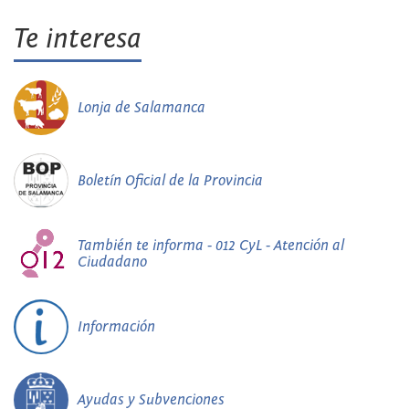
Te interesa
Lonja de Salamanca
Boletín Oficial de la Provincia
También te informa - 012 CyL - Atención al
Ciudadano
Información
Ayudas y Subvenciones