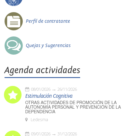
Perfil de contratante
Quejas y Sugerencias
Agenda actividades
08/01/2026
26/11/2026
Estimulación Cognitiva
OTRAS ACTIVIDADES DE PROMOCIÓN DE LA
AUTONOMÍA PERSONAL Y PREVENCIÓN DE LA
DEPENDENCIA
Ledesma
09/01/2026
31/12/2026