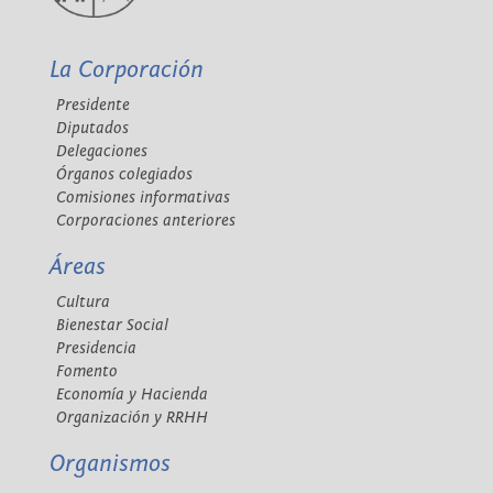
La Corporación
Presidente
Diputados
Delegaciones
Órganos colegiados
Comisiones informativas
Corporaciones anteriores
Áreas
Cultura
Bienestar Social
Presidencia
Fomento
Economía y Hacienda
Organización y RRHH
Organismos