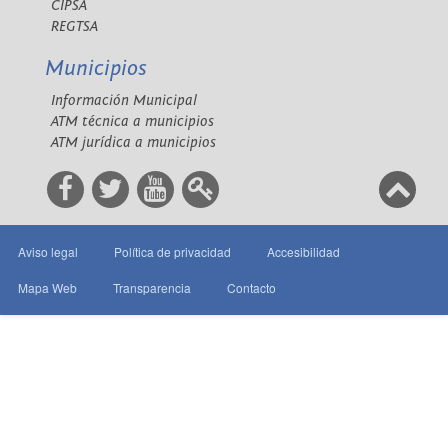
CIPSA
REGTSA
Municipios
Información Municipal
ATM técnica a municipios
ATM jurídica a municipios
Aviso legal
Política de privacidad
Accesibilidad
Mapa Web
Transparencia
Contacto