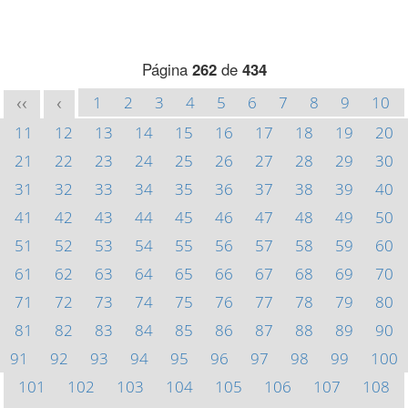
Página
262
de
434
1
2
3
4
5
6
7
8
9
10
<<
<
11
12
13
14
15
16
17
18
19
20
21
22
23
24
25
26
27
28
29
30
31
32
33
34
35
36
37
38
39
40
41
42
43
44
45
46
47
48
49
50
51
52
53
54
55
56
57
58
59
60
61
62
63
64
65
66
67
68
69
70
71
72
73
74
75
76
77
78
79
80
81
82
83
84
85
86
87
88
89
90
91
92
93
94
95
96
97
98
99
100
101
102
103
104
105
106
107
108