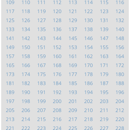
109
110
111
112
113
114
115
116
117
118
119
120
121
122
123
124
125
126
127
128
129
130
131
132
133
134
135
136
137
138
139
140
141
142
143
144
145
146
147
148
149
150
151
152
153
154
155
156
157
158
159
160
161
162
163
164
165
166
167
168
169
170
171
172
173
174
175
176
177
178
179
180
181
182
183
184
185
186
187
188
189
190
191
192
193
194
195
196
197
198
199
200
201
202
203
204
205
206
207
208
209
210
211
212
213
214
215
216
217
218
219
220
221
222
223
224
225
226
227
228