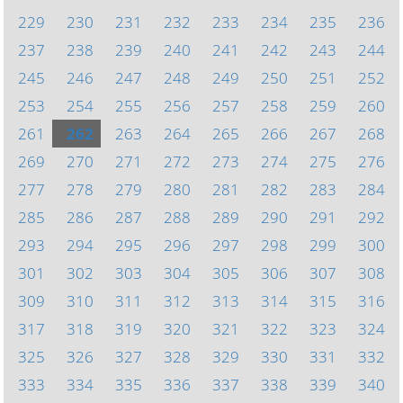
229
230
231
232
233
234
235
236
237
238
239
240
241
242
243
244
245
246
247
248
249
250
251
252
253
254
255
256
257
258
259
260
261
262
263
264
265
266
267
268
269
270
271
272
273
274
275
276
277
278
279
280
281
282
283
284
285
286
287
288
289
290
291
292
293
294
295
296
297
298
299
300
301
302
303
304
305
306
307
308
309
310
311
312
313
314
315
316
317
318
319
320
321
322
323
324
325
326
327
328
329
330
331
332
333
334
335
336
337
338
339
340