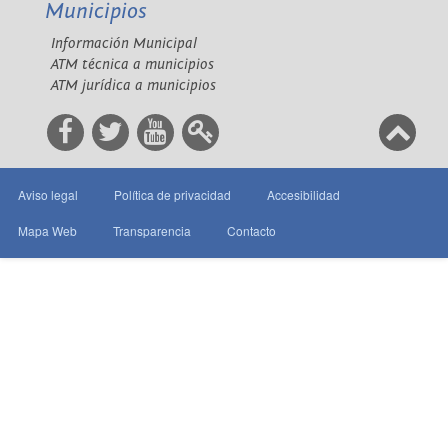
Municipios
Información Municipal
ATM técnica a municipios
ATM jurídica a municipios
Aviso legal
Política de privacidad
Accesibilidad
Mapa Web
Transparencia
Contacto