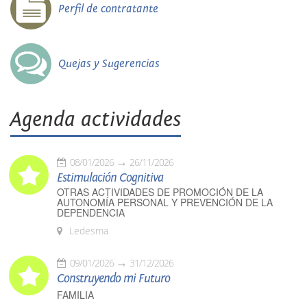
Perfil de contratante
Quejas y Sugerencias
Agenda actividades
08/01/2026
26/11/2026
Estimulación Cognitiva
OTRAS ACTIVIDADES DE PROMOCIÓN DE LA
AUTONOMÍA PERSONAL Y PREVENCIÓN DE LA
DEPENDENCIA
Ledesma
09/01/2026
31/12/2026
Construyendo mi Futuro
FAMILIA