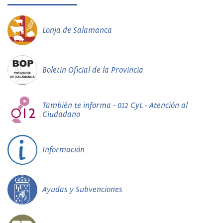
Lonja de Salamanca
Boletín Oficial de la Provincia
También te informa - 012 CyL - Atención al
Ciudadano
Información
Ayudas y Subvenciones