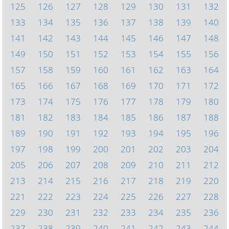
125
126
127
128
129
130
131
132
133
134
135
136
137
138
139
140
141
142
143
144
145
146
147
148
149
150
151
152
153
154
155
156
157
158
159
160
161
162
163
164
165
166
167
168
169
170
171
172
173
174
175
176
177
178
179
180
181
182
183
184
185
186
187
188
189
190
191
192
193
194
195
196
197
198
199
200
201
202
203
204
205
206
207
208
209
210
211
212
213
214
215
216
217
218
219
220
221
222
223
224
225
226
227
228
229
230
231
232
233
234
235
236
237
238
239
240
241
242
243
244