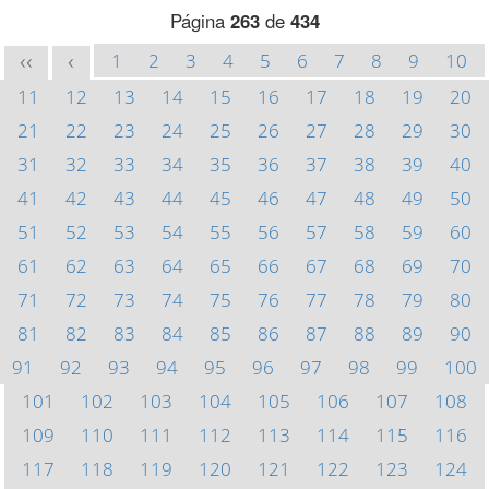
Página
263
de
434
1
2
3
4
5
6
7
8
9
10
<<
<
11
12
13
14
15
16
17
18
19
20
21
22
23
24
25
26
27
28
29
30
31
32
33
34
35
36
37
38
39
40
41
42
43
44
45
46
47
48
49
50
51
52
53
54
55
56
57
58
59
60
61
62
63
64
65
66
67
68
69
70
71
72
73
74
75
76
77
78
79
80
81
82
83
84
85
86
87
88
89
90
91
92
93
94
95
96
97
98
99
100
101
102
103
104
105
106
107
108
109
110
111
112
113
114
115
116
117
118
119
120
121
122
123
124