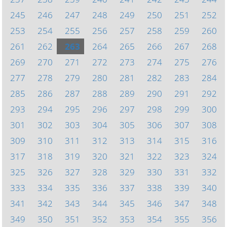
245
246
247
248
249
250
251
252
253
254
255
256
257
258
259
260
261
262
263
264
265
266
267
268
269
270
271
272
273
274
275
276
277
278
279
280
281
282
283
284
285
286
287
288
289
290
291
292
293
294
295
296
297
298
299
300
301
302
303
304
305
306
307
308
309
310
311
312
313
314
315
316
317
318
319
320
321
322
323
324
325
326
327
328
329
330
331
332
333
334
335
336
337
338
339
340
341
342
343
344
345
346
347
348
349
350
351
352
353
354
355
356