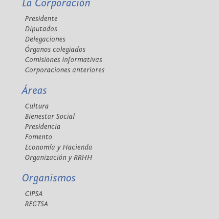
La Corporación
Presidente
Diputados
Delegaciones
Órganos colegiados
Comisiones informativas
Corporaciones anteriores
Áreas
Cultura
Bienestar Social
Presidencia
Fomento
Economía y Hacienda
Organización y RRHH
Organismos
CIPSA
REGTSA