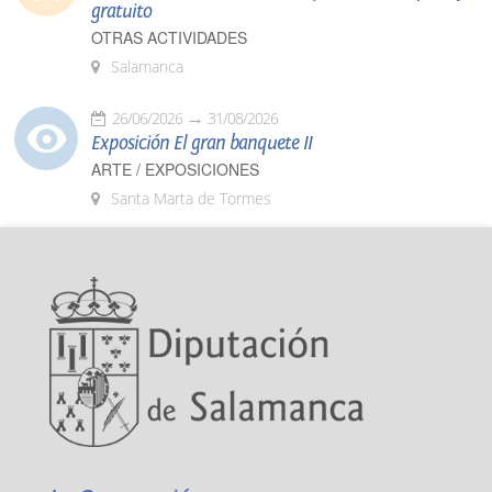
gratuito
OTRAS ACTIVIDADES
Salamanca
26/06/2026
31/08/2026
Exposición El gran banquete II
ARTE / EXPOSICIONES
Santa Marta de Tormes